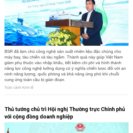
BSR đã làm chủ công nghệ sản xuất nhiên liệu đặc chủng cho
máy bay, tàu chiến và tàu ngầm. Thành quả này giúp Việt Nam
giảm phụ thuộc vào nhập khẩu, tiết kiệm chi phí và hình thành
năng lực công nghệ lưỡng dụng có ý nghĩa chiến lược đối với an
ninh năng lượng, quốc phòng và khả năng ứng phó khi chuỗi
cung ứng toàn cầu bị gián đoạn.
Toàn cảnh Kinh tế
Thủ tướng chủ trì Hội nghị Thường trực Chính phủ
với cộng đồng doanh nghiệp