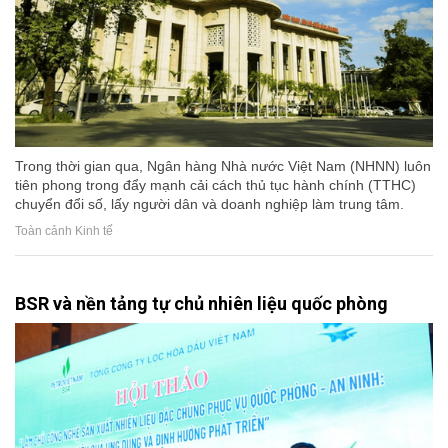
Trong thời gian qua, Ngân hàng Nhà nước Việt Nam (NHNN) luôn
tiên phong trong đẩy mạnh cải cách thủ tục hành chính (TTHC)
chuyển đổi số, lấy người dân và doanh nghiệp làm trung tâm.
Toàn cảnh Kinh tế
BSR và nền tảng tự chủ nhiên liệu quốc phòng