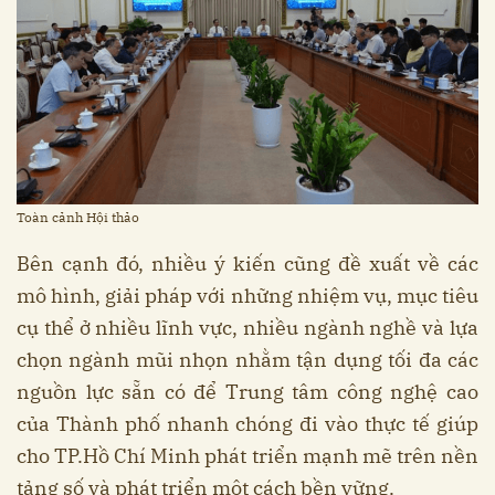
Toàn cảnh Hội thảo
Bên cạnh đó, nhiều ý kiến cũng đề xuất về các
mô hình, giải pháp với những nhiệm vụ, mục tiêu
cụ thể ở nhiều lĩnh vực, nhiều ngành nghề và lựa
chọn ngành mũi nhọn nhằm tận dụng tối đa các
nguồn lực sẵn có để Trung tâm công nghệ cao
của Thành phố nhanh chóng đi vào thực tế giúp
cho TP.Hồ Chí Minh phát triển mạnh mẽ trên nền
tảng số và phát triển một cách bền vững.