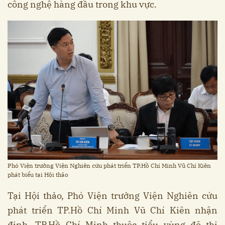
công nghệ hàng đầu trong khu vực.
Phó Viện trưởng Viện Nghiên cứu phát triển TP.Hồ Chí Minh Vũ Chí Kiên
phát biểu tại Hội thảo
Tại Hội thảo, Phó Viện trưởng Viện Nghiên cứu
phát triển TP.Hồ Chí Minh Vũ Chí Kiên nhận
định, TP.Hồ Chí Minh thuộc tiểu vùng đô thị