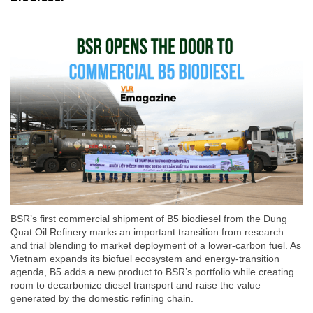
BSR’s first commercial shipment of B5 biodiesel from the Dung
Quat Oil Refinery marks an important transition from research
and trial blending to market deployment of a lower-carbon fuel. As
Vietnam expands its biofuel ecosystem and energy-transition
agenda, B5 adds a new product to BSR’s portfolio while creating
room to decarbonize diesel transport and raise the value
generated by the domestic refining chain.