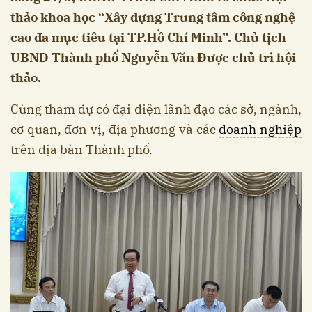
thảo khoa học “Xây dựng Trung tâm công nghệ
cao đa mục tiêu tại TP.Hồ Chí Minh”. Chủ tịch
UBND Thành phố Nguyễn Văn Được chủ trì hội
thảo.
Cùng tham dự có đại diện lãnh đạo các sở, ngành,
cơ quan, đơn vị, địa phương và các
doanh nghiệp
trên địa bàn Thành phố.