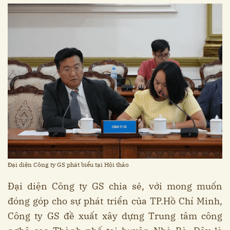
Đại diện Công ty GS phát biểu tại Hội thảo
Đại diện Công ty GS chia sẻ, với mong muốn
đóng góp cho sự phát triển của TP.Hồ Chí Minh,
Công ty GS đề xuất xây dựng Trung tâm công