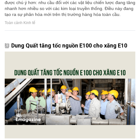
được chú ý hơn: nhu cầu đối với các vật liệu chiến lược đang tăng
nhanh hơn nhiều so với các kim loại truyền thống. Điều này đang
tạo ra sự phân hóa mới trên thị trường hàng hóa toàn cầu.
Toàn cảnh Kinh tế
Dung Quất tăng tốc nguồn E100 cho xăng E10