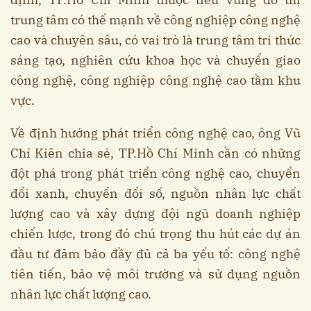
trung tâm có thế mạnh về công nghiệp công nghệ
cao và chuyên sâu, có vai trò là trung tâm tri thức
sáng tạo, nghiên cứu khoa học và chuyển giao
công nghệ, công nghiệp công nghệ cao tầm khu
vực.
Về định hướng phát triển công nghệ cao, ông Vũ
Chí Kiên chia sẻ, TP.Hồ Chí Minh cần có những
đột phá trong phát triển công nghệ cao, chuyển
đổi xanh, chuyển đổi số, nguồn nhân lực chất
lượng cao và xây dựng đội ngũ doanh nghiệp
chiến lược, trong đó chú trọng thu hút các dự án
đầu tư đảm bảo đầy đủ cả ba yếu tố: công nghệ
tiên tiến, bảo vệ môi trường và sử dụng nguồn
nhân lực chất lượng cao.