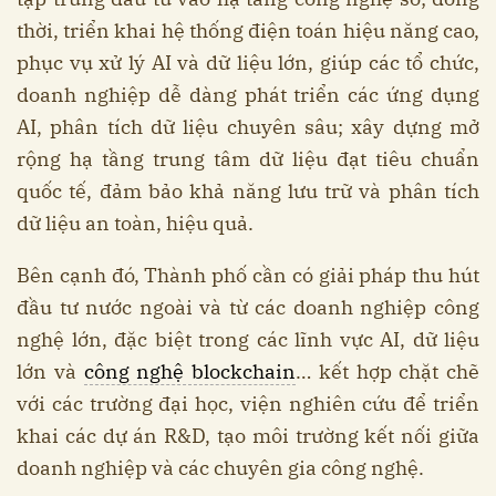
thời, triển khai hệ thống điện toán hiệu năng cao,
phục vụ xử lý AI và dữ liệu lớn, giúp các tổ chức,
doanh nghiệp dễ dàng phát triển các ứng dụng
AI, phân tích dữ liệu chuyên sâu; xây dựng mở
rộng hạ tầng trung tâm dữ liệu đạt tiêu chuẩn
quốc tế, đảm bảo khả năng lưu trữ và phân tích
dữ liệu an toàn, hiệu quả.
Bên cạnh đó, Thành phố cần có giải pháp thu hút
đầu tư nước ngoài và từ các doanh nghiệp công
nghệ lớn, đặc biệt trong các lĩnh vực AI, dữ liệu
lớn và
công nghệ blockchain
… kết hợp chặt chẽ
với các trường đại học, viện nghiên cứu để triển
khai các dự án R&D, tạo môi trường kết nối giữa
doanh nghiệp và các chuyên gia công nghệ.