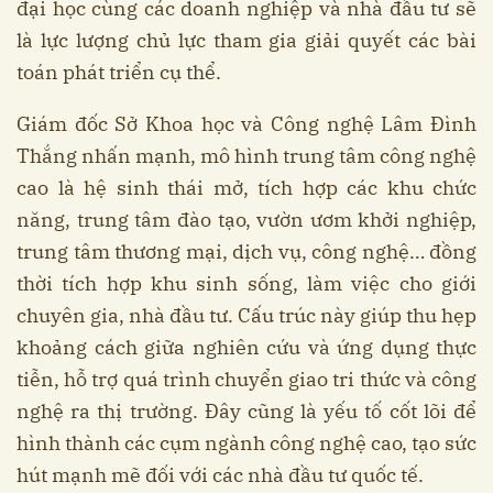
đại học cùng các doanh nghiệp và nhà đầu tư sẽ
là lực lượng chủ lực tham gia giải quyết các bài
toán phát triển cụ thể.
Giám đốc Sở Khoa học và Công nghệ Lâm Đình
Thắng nhấn mạnh, mô hình trung tâm công nghệ
cao là hệ sinh thái mở, tích hợp các khu chức
năng, trung tâm đào tạo, vườn ươm khởi nghiệp,
trung tâm thương mại, dịch vụ, công nghệ… đồng
thời tích hợp khu sinh sống, làm việc cho giới
chuyên gia, nhà đầu tư. Cấu trúc này giúp thu hẹp
khoảng cách giữa nghiên cứu và ứng dụng thực
tiễn, hỗ trợ quá trình chuyển giao tri thức và công
nghệ ra thị trường. Đây cũng là yếu tố cốt lõi để
hình thành các cụm ngành công nghệ cao, tạo sức
hút mạnh mẽ đối với các nhà đầu tư quốc tế.