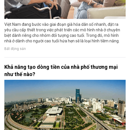
Việt Nam đang bước vào giai đoạn già hóa dân số nhanh, đặt ra
yêu cầu cấp thiết trong việc phát triển các mô hình nhà ở chuyên
biệt dành riêng cho nhóm đối tượng cao tuổi. Trong đó, mô hình
nhà ở dành cho người cao tuổi hứa hẹn sẽ là loại hình tiềm năng.
Bất động sản
Khả năng tạo dòng tiền của nhà phố thương mại
như thế nào?