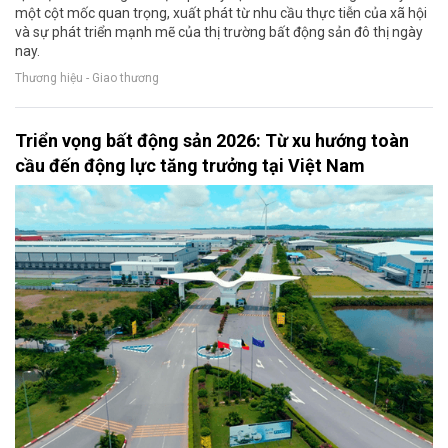
một cột mốc quan trọng, xuất phát từ nhu cầu thực tiễn của xã hội
và sự phát triển mạnh mẽ của thị trường bất động sản đô thị ngày
nay.
Thương hiệu - Giao thương
Triển vọng bất động sản 2026: Từ xu hướng toàn
cầu đến động lực tăng trưởng tại Việt Nam