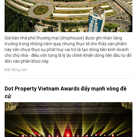
Giá bán nhà phố thương mại (shophouse) được ghi nhận tăng
trưởng trong những năm qua, nhưng thực tế cho thấy sản phẩm
này vẫn chưa thực sự phát huy vai trò là tạo dòng tiền kinh doanh
cho chủ nhà - điều vốn từng là lý do chính khiến dòng tiền đầu tư đổ
dồn vào phân khúc này.
Bất động sản
Dot Property Vietnam Awards đẩy mạnh vòng đề
cử