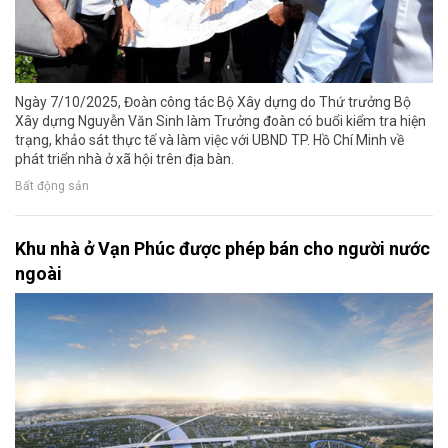
Ngày 7/10/2025, Đoàn công tác Bộ Xây dựng do Thứ trưởng Bộ
Xây dựng Nguyễn Văn Sinh làm Trưởng đoàn có buổi kiểm tra hiện
trạng, khảo sát thực tế và làm việc với UBND TP. Hồ Chí Minh về
phát triển nhà ở xã hội trên địa bàn.
Bất động sản
Khu nhà ở Vạn Phúc được phép bán cho người nước
ngoài