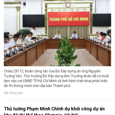
Chiều 29/12, Đoàn công tác của Bộ Xây dựng do ông Nguyễn
Tường Văn, Thứ trưởng Bộ Xây dựng làm Trưởng đoàn đã có buổi
làm việc với UBND TP.Hồ Chí Minh về tình hình triển khai phát triển
đô thị thông minh trên địa bàn Thành phố.
Bất động sản
Thủ tướng Phạm Minh Chính dự khởi công dự án