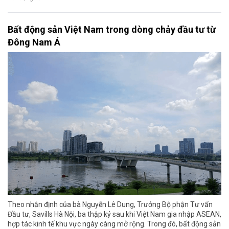
Bất động sản Việt Nam trong dòng chảy đầu tư từ
Đông Nam Á
Theo nhận định của bà Nguyễn Lê Dung, Trưởng Bộ phận Tư vấn
Đầu tư, Savills Hà Nội, ba thập kỷ sau khi Việt Nam gia nhập ASEAN,
hợp tác kinh tế khu vực ngày càng mở rộng. Trong đó, bất động sản