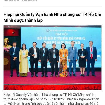
Hiệp hội Quản lý Vận hành Nhà chung cư TP. Hồ Chí
Minh được thành lập
Hiệp hội Quản lý Vận hành Nhà chung cư TP. Hồ Chí Minh chính
thức được thành lập vào ngày 19/3/2026 – hiệp hội nghề đầu tiên
tại Việt Nam trong lĩnh vực quản lý vận hành nhà chung cư. Đây là