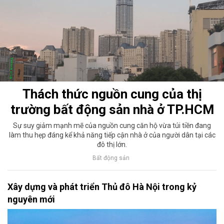
Thách thức nguồn cung của thị
trường bất động sản nhà ở TP.HCM
Sự suy giảm mạnh mẽ của nguồn cung căn hộ vừa túi tiền đang
làm thu hẹp đáng kể khả năng tiếp cận nhà ở của người dân tại các
đô thị lớn.
Bất động sản
Xây dựng và phát triển Thủ đô Hà Nội trong kỷ
nguyên mới