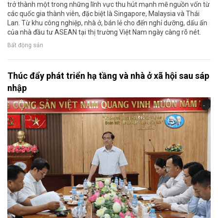
trở thành một trong những lĩnh vực thu hút mạnh mẽ nguồn vốn từ
các quốc gia thành viên, đặc biệt là Singapore, Malaysia và Thái
Lan. Từ khu công nghiệp, nhà ở, bán lẻ cho đến nghỉ dưỡng, dấu ấn
của nhà đầu tư ASEAN tại thị trường Việt Nam ngày càng rõ nét.
Bất động sản
Thúc đẩy phát triển hạ tầng và nhà ở xã hội sau sáp
nhập