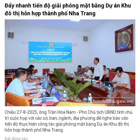
Đẩy nhanh tiến độ giải phóng mặt bằng Dự án Khu
đô thị hỗn hợp thành phố Nha Trang
Chiều 27-8-2025, ông Trần Hòa Nam - Phó Chủ tịch UBND tỉnh chủ
trì cuộc họp với các sở, ban, ngành, địa phương để nghe báo cáo
tiến độ thực hiện công tác giải phóng mặt bằng Dự án Khu đô thị
hỗn hợp thành phố Nha Trang.
Bất động sản