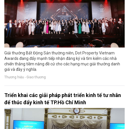
Giải thưởng Bất Động Sản thường niên, Dot Property Vietnam
Awards đang đẩy mạnh tiếp nhận đăng ký và tìm kiếm các nhà
chiến thắng tiềm năng đề cử cho các hạng mục giải thưởng danh
giá và đầy ý nghĩa.
Thương hiệu - Giao thương
Triển khai các giải pháp phát triển kinh tế tư nhân
để thúc đẩy kinh tế TP.Hồ Chí Minh