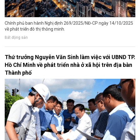
Chính phủ ban hành Nghị định 269/2025/NĐ-CP ngày 14/10/2025
về phát triển đô thị thông minh.
Bất động sản
Thứ trưởng Nguyễn Văn Sinh làm việc với UBND TP.
Hồ Chí Minh về phát triển nhà ở xã hội trên địa bàn
Thành phố