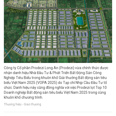
Công ty Cổ phần Prodezi Long An (Prodezi) vừa chính thức được
nhận danh hiệu Nhà Đầu Tư & Phát Triển Bất Động Sản Công
Nghiệp Tiêu Biểu trong khuôn khổ Giải thưởng Bất động sản tiêu
biểu Việt Nam 2025 (VOPA 2025) do Tạp chí Nhịp Cầu Đầu Tư tổ
chức. Danh hiệu này cũng đồng nghĩa với việc Prodezi lọt Top 10
Doanh nghiệp Bất động sản tiêu biểu Việt Nam 2025 trong cùng
khuôn khổ chương trình.
Thương hiệu - Giao thương