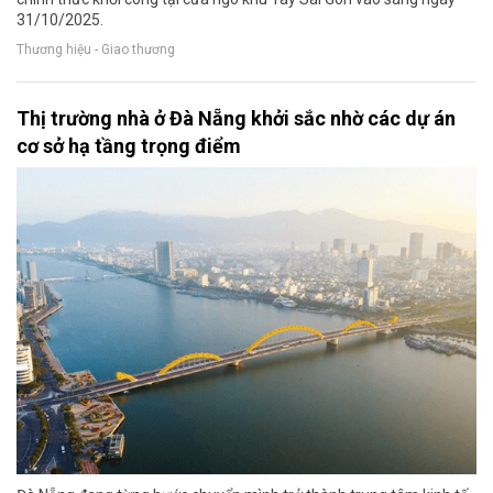
31/10/2025.
Thương hiệu - Giao thương
Thị trường nhà ở Đà Nẵng khởi sắc nhờ các dự án
cơ sở hạ tầng trọng điểm