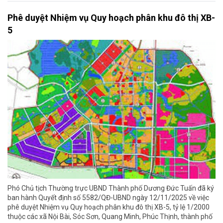
Phê duyệt Nhiệm vụ Quy hoạch phân khu đô thị XB-
5
Phó Chủ tịch Thường trực UBND Thành phố Dương Đức Tuấn đã ký
ban hành Quyết định số 5582/QĐ-UBND ngày 12/11/2025 về việc
phê duyệt Nhiệm vụ Quy hoạch phân khu đô thị XB-5, tỷ lệ 1/2000
thuộc các xã Nội Bài, Sóc Sơn, Quang Minh, Phúc Thịnh, thành phố