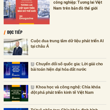
công nghiệp: Tương lai Việt
Nam trên bản đồ thế giới
ĐỌC TIẾP
Cuộc đua trung tâm dữ liệu phát triển AI
tại châu Á
Chuyển đổi số quốc gia: Lời giải cho
bài toán hiện đại hóa đất nước
Khoa học và công nghệ: Chìa khóa
đột phá phát triển kinh tế Việt Nam