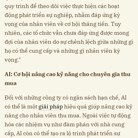
quy trình để theo dõi việc thực hiện các hoạt
động phát triển sự nghiệp, nhằm đáp ứng kỳ
vọng của nhân viên về cơ hội thăng tiến. Tuy
nhiên, các tổ chức vẫn chưa đáp ứng được mong
đợi của nhân viên do sự chênh lệch giữa những gì
họ có thể cung cấp và những gì nhân viên kỳ
vọng."
AI: Cơ hội nâng cao kỹ năng cho chuyên gia thu
mua
Đối với những công ty có ngân sách hạn chế, AI
có thể là một
giải pháp
hiệu quả giúp nâng cao kỹ
năng cho nhân viên thu mua. Ngoài việc tự động
hóa các nhiệm vụ như đàm phán với nhà cung
cấp, AI còn có thể tạo ra lộ trình phát triển sự