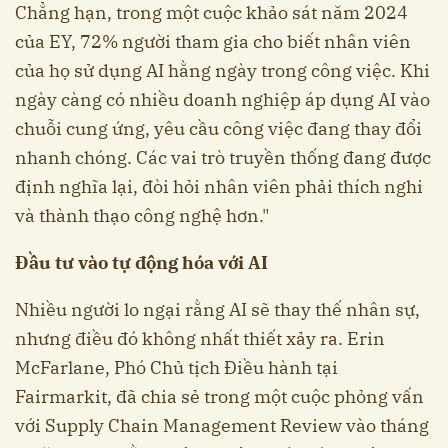
Chẳng hạn, trong một cuộc khảo sát năm 2024
của EY, 72% người tham gia cho biết nhân viên
của họ sử dụng AI hằng ngày trong công việc. Khi
ngày càng có nhiều doanh nghiệp áp dụng AI vào
chuỗi cung ứng, yêu cầu công việc đang thay đổi
nhanh chóng. Các vai trò truyền thống đang được
định nghĩa lại, đòi hỏi nhân viên phải thích nghi
và thành thạo công nghệ hơn."
Đầu tư vào tự động hóa với AI
Nhiều người lo ngại rằng AI sẽ thay thế nhân sự,
nhưng điều đó không nhất thiết xảy ra. Erin
McFarlane, Phó Chủ tịch Điều hành tại
Fairmarkit, đã chia sẻ trong một cuộc phỏng vấn
với Supply Chain Management Review vào tháng