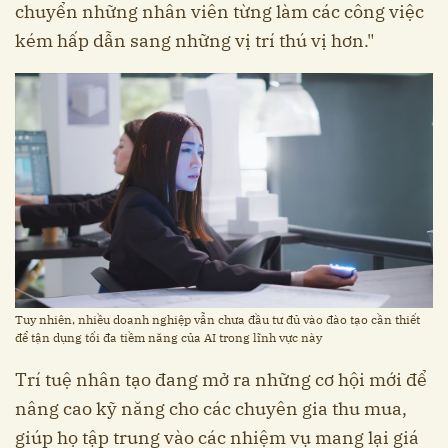
chuyển những nhân viên từng làm các công việc
kém hấp dẫn sang những vị trí thú vị hơn."
Tuy nhiên, nhiều doanh nghiệp vẫn chưa đầu tư đủ vào đào tạo cần thiết
để tận dụng tối đa tiềm năng của AI trong lĩnh vực này
Trí tuệ nhân tạo đang mở ra những cơ hội mới để
nâng cao kỹ năng cho các chuyên gia thu mua,
giúp họ tập trung vào các nhiệm vụ mang lại giá