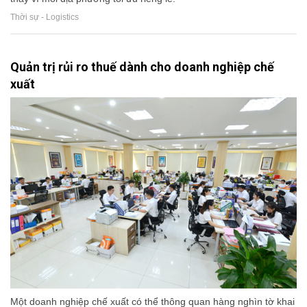
Thời sự - Logistics
Quản trị rủi ro thuế dành cho doanh nghiệp chế
xuất
Một doanh nghiệp chế xuất có thể thông quan hàng nghìn tờ khai