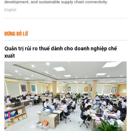
development, and sustainable supply chain connectivity.
English
ĐỪNG BỎ LỠ
Quản trị rủi ro thuế dành cho doanh nghiệp chế
xuất