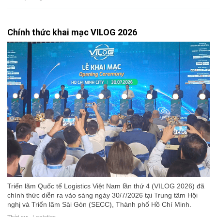
Chính thức khai mạc VILOG 2026
Triển lãm Quốc tế Logistics Việt Nam lần thứ 4 (VILOG 2026) đã
chính thức diễn ra vào sáng ngày 30/7/2026 tại Trung tâm Hội
nghị và Triển lãm Sài Gòn (SECC), Thành phố Hồ Chí Minh.