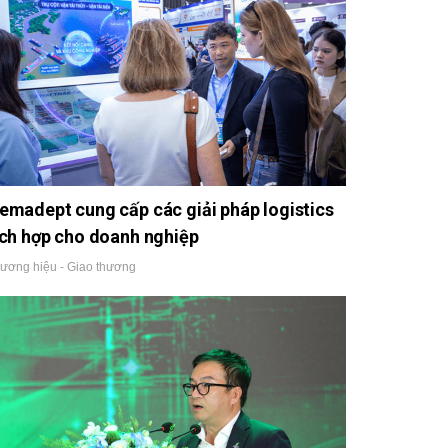
emadept cung cấp các giải pháp logistics
ích hợp cho doanh nghiệp
ương hiệu - Giao thương