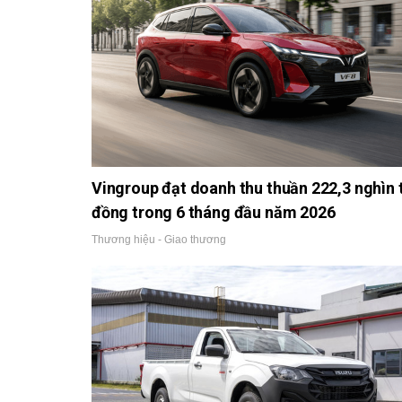
Vingroup đạt doanh thu thuần 222,3 nghìn 
đồng trong 6 tháng đầu năm 2026
Thương hiệu - Giao thương