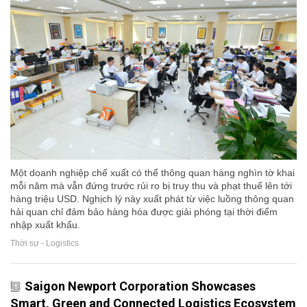
Một doanh nghiệp chế xuất có thể thông quan hàng nghìn tờ khai
mỗi năm mà vẫn đứng trước rủi ro bị truy thu và phạt thuế lên tới
hàng triệu USD. Nghịch lý này xuất phát từ việc luồng thông quan
hải quan chỉ đảm bảo hàng hóa được giải phóng tại thời điểm
nhập xuất khẩu.
Thời sự - Logistics
Saigon Newport Corporation Showcases
Smart, Green and Connected Logistics Ecosystem