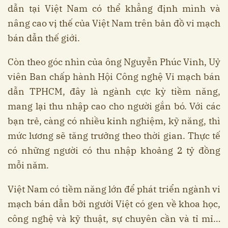
dẫn tại Việt Nam có thể khẳng định mình và
nâng cao vị thế của Việt Nam trên bản đồ vi mạch
bán dẫn thế giới.
Còn theo góc nhìn của ông Nguyễn Phúc Vinh, Uỷ
viên Ban chấp hành Hội Công nghệ Vi mạch bán
dẫn TPHCM, đây là ngành cực kỳ tiềm năng,
mang lại thu nhập cao cho người gắn bó. Với các
bạn trẻ, càng có nhiều kinh nghiệm, kỹ năng, thì
mức lương sẽ tăng trưởng theo thời gian. Thực tế
có những người có thu nhập khoảng 2 tỷ đồng
mỗi năm.
Việt Nam có tiềm năng lớn để phát triển ngành vi
mạch bán dẫn bởi người Việt có gen về khoa học,
công nghệ và kỹ thuật, sự chuyên cần và tỉ mỉ…