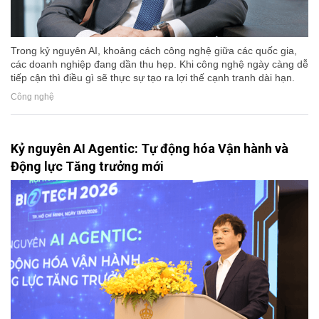
Trong kỷ nguyên AI, khoảng cách công nghệ giữa các quốc gia,
các doanh nghiệp đang dần thu hẹp. Khi công nghệ ngày càng dễ
tiếp cận thì điều gì sẽ thực sự tạo ra lợi thế cạnh tranh dài hạn.
Công nghệ
Kỷ nguyên AI Agentic: Tự động hóa Vận hành và
Động lực Tăng trưởng mới