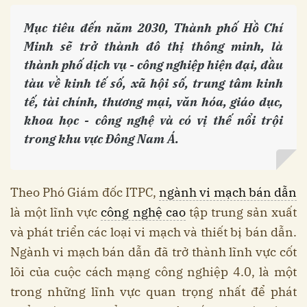
Mục tiêu đến năm 2030, Thành phố Hồ Chí
Minh sẽ trở thành đô thị thông minh, là
thành phố dịch vụ - công nghiệp hiện đại, đầu
tàu về kinh tế số, xã hội số, trung tâm kinh
tế, tài chính, thương mại, văn hóa, giáo dục,
khoa học - công nghệ và có vị thế nổi trội
trong khu vực Đông Nam Á.
Theo Phó Giám đốc ITPC,
ngành vi mạch bán dẫn
là một lĩnh vực
công nghệ cao
tập trung sản xuất
và phát triển các loại vi mạch và thiết bị bán dẫn.
Ngành vi mạch bán dẫn đã trở thành lĩnh vực cốt
lõi của cuộc cách mạng công nghiệp 4.0, là một
trong những lĩnh vực quan trọng nhất để phát