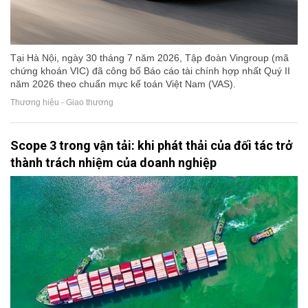
Tại Hà Nội, ngày 30 tháng 7 năm 2026, Tập đoàn Vingroup (mã
chứng khoán VIC) đã công bố Báo cáo tài chính hợp nhất Quý II
năm 2026 theo chuẩn mực kế toán Việt Nam (VAS).
Thương hiệu - Giao thương
Scope 3 trong vận tải: khi phát thải của đối tác trở
thành trách nhiệm của doanh nghiệp