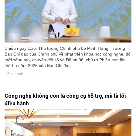
Chiều ngày 11/5, Thủ tướng Chính phủ Lê Minh Hưng, Trưởng
Ban Chỉ đạo của Chính phủ về phát triển khoa học công nghệ, đổi
mới sáng tạo, chuyển đổi số và Đề án 06, chủ trì Phiên họp lần
thứ ba năm 2026 của Ban Chỉ đạo.
Công nghệ
Công nghệ không còn là công cụ hỗ trợ, mà là lõi
điều hành