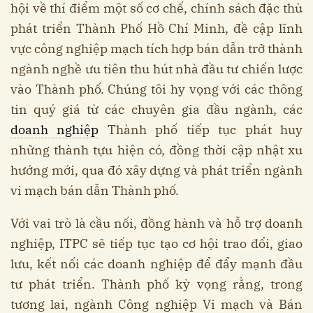
hội về thí điểm một số cơ chế, chính sách đặc thù
phát triển Thành Phố Hồ Chí Minh, đề cập lĩnh
vực công nghiệp mạch tích hợp bán dẫn trở thành
ngành nghề ưu tiên thu hút nhà đầu tư chiến lược
vào Thành phố. Chúng tôi hy vọng với các thông
tin quý giá từ các chuyên gia đầu ngành, các
doanh nghiệp
Thành phố tiếp tục phát huy
những thành tựu hiện có, đồng thời cập nhật xu
hướng mới, qua đó xây dựng và phát triển ngành
vi mạch bán dẫn Thành phố.
Với vai trò là cầu nối, đồng hành và hỗ trợ doanh
nghiệp, ITPC sẽ tiếp tục tạo cơ hội trao đổi, giao
lưu, kết nối các doanh nghiệp để đẩy mạnh đầu
tư phát triển. Thành phố kỳ vọng rằng, trong
tương lai, ngành Công nghiệp Vi mạch và Bán