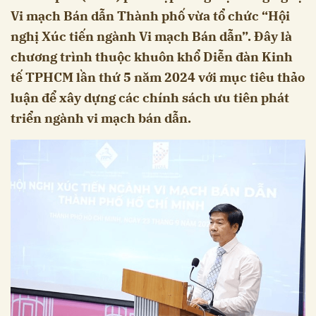
Vi mạch Bán dẫn Thành phố vừa tổ chức “Hội
nghị Xúc tiến ngành Vi mạch Bán dẫn”. Đây là
chương trình thuộc khuôn khổ Diễn đàn Kinh
tế TPHCM lần thứ 5 năm 2024 với mục tiêu thảo
luận để xây dựng các chính sách ưu tiên phát
triển ngành vi mạch bán dẫn.