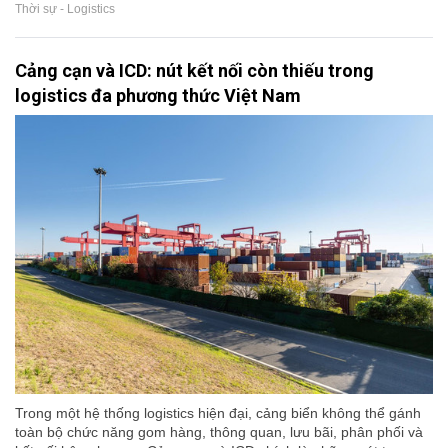
Thời sự - Logistics
Cảng cạn và ICD: nút kết nối còn thiếu trong
logistics đa phương thức Việt Nam
Trong một hệ thống logistics hiện đại, cảng biển không thể gánh
toàn bộ chức năng gom hàng, thông quan, lưu bãi, phân phối và