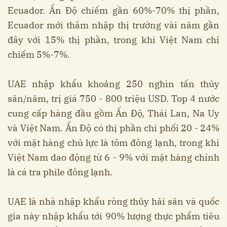
Ecuador. Ấn Độ chiếm gần 60%-70% thị phần,
Ecuador mới thâm nhập thị trường vài năm gần
đây với 15% thị phần, trong khi Việt Nam chỉ
chiếm 5%-7%.
UAE nhập khẩu khoảng 250 nghìn tấn thủy
sản/năm, trị giá 750 - 800 triệu USD. Top 4 nước
cung cấp hàng đầu gồm Ấn Độ, Thái Lan, Na Uy
và Việt Nam. Ấn Độ có thị phần chi phối 20 - 24%
với mặt hàng chủ lực là tôm đông lạnh, trong khi
Việt Nam dao động từ 6 - 9% với mặt hàng chính
là cá tra phile đông lạnh.
UAE là nhà nhập khẩu ròng thủy hải sản và quốc
gia này nhập khẩu tới 90% lượng thực phẩm tiêu