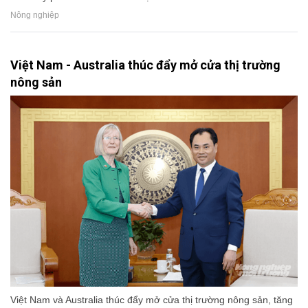
Nông nghiệp
Việt Nam - Australia thúc đẩy mở cửa thị trường
nông sản
Việt Nam và Australia thúc đẩy mở cửa thị trường nông sản, tăng