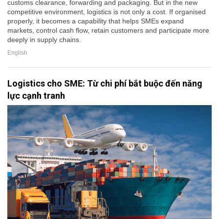
customs clearance, forwarding and packaging. But in the new
competitive environment, logistics is not only a cost. If organised
properly, it becomes a capability that helps SMEs expand
markets, control cash flow, retain customers and participate more
deeply in supply chains.
English
Logistics cho SME: Từ chi phí bắt buộc đến năng
lực cạnh tranh