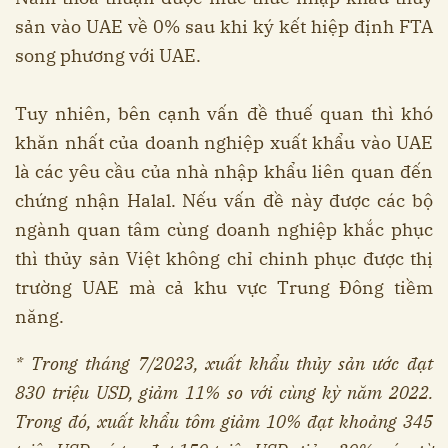
sản vào UAE về 0% sau khi ký kết hiệp định FTA
song phương với UAE.
Tuy nhiên, bên cạnh vấn đề thuế quan thì khó
khăn nhất của doanh nghiệp xuất khẩu vào UAE
là các yêu cầu của nhà nhập khẩu liên quan đến
chứng nhận Halal. Nếu vấn đề này được các bộ
ngành quan tâm cùng doanh nghiệp khắc phục
thì thủy sản Việt không chỉ chinh phục được thị
trường UAE mà cả khu vực Trung Đông tiềm
năng.
* Trong tháng 7/2023, xuất khẩu thủy sản ước đạt
830 triệu USD, giảm 11% so với cùng kỳ năm 2022.
Trong đó, xuất khẩu tôm giảm 10% đạt khoảng 345