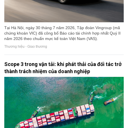
Tại Hà Nội, ngày 30 tháng 7 năm 2026, Tập đoàn Vingroup (mã
chứng khoán VIC) đã công bố Báo cáo tài chính hợp nhất Quý II
năm 2026 theo chuẩn mực kế toán Việt Nam (VAS).
Thương hiệu - Giao thương
Scope 3 trong vận tải: khi phát thải của đối tác trở
thành trách nhiệm của doanh nghiệp