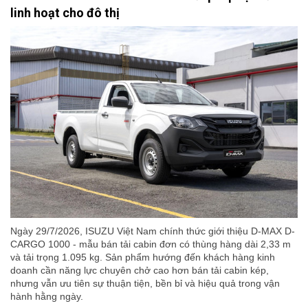
linh hoạt cho đô thị
Ngày 29/7/2026, ISUZU Việt Nam chính thức giới thiệu D-MAX D-
CARGO 1000 - mẫu bán tải cabin đơn có thùng hàng dài 2,33 m
và tải trọng 1.095 kg. Sản phẩm hướng đến khách hàng kinh
doanh cần năng lực chuyên chở cao hơn bán tải cabin kép,
nhưng vẫn ưu tiên sự thuận tiện, bền bỉ và hiệu quả trong vận
hành hằng ngày.