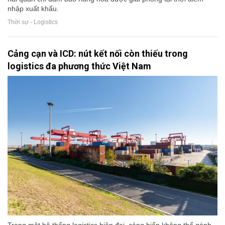
nhập xuất khẩu.
Thời sự - Logistics
Cảng cạn và ICD: nút kết nối còn thiếu trong
logistics đa phương thức Việt Nam