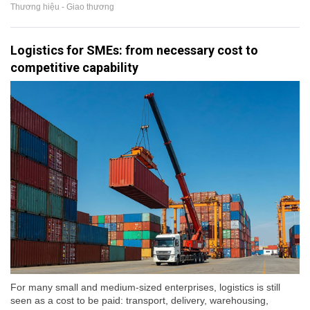
Thương hiệu - Giao thương
Logistics for SMEs: from necessary cost to
competitive capability
For many small and medium-sized enterprises, logistics is still
seen as a cost to be paid: transport, delivery, warehousing,