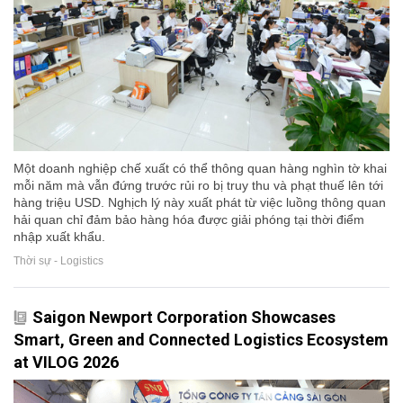
Một doanh nghiệp chế xuất có thể thông quan hàng nghìn tờ khai
mỗi năm mà vẫn đứng trước rủi ro bị truy thu và phạt thuế lên tới
hàng triệu USD. Nghịch lý này xuất phát từ việc luồng thông quan
hải quan chỉ đảm bảo hàng hóa được giải phóng tại thời điểm
nhập xuất khẩu.
Thời sự - Logistics
Saigon Newport Corporation Showcases
Smart, Green and Connected Logistics Ecosystem
at VILOG 2026