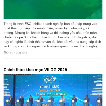
Trong lộ trình ESG, nhiều doanh nghiệp ban đầu tập trung vào
phát thải trực tiếp của mình: điện, nhiên liệu, nhà máy, văn
phòng. Nhưng khi khách hàng và thị trường yêu cầu nhìn toàn
chuỗi, Scope 3 trở thành thách thức lớn nhất. Với logistics, điều
này có nghĩa là phát thải từ vận tải, kho bãi và nhà cung cấp dịch
vụ không còn nằm ngoài trách nhiệm quản trị của doanh nghiệp.
Thời sự - Logistics
Chính thức khai mạc VILOG 2026