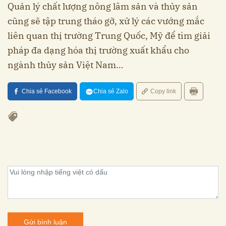
Quản lý chất lượng nông lâm sản và thủy sản
cũng sẽ tập trung tháo gỡ, xử lý các vướng mắc
liên quan thị trường Trung Quốc, Mỹ để tìm giải
pháp đa dạng hóa thị trường xuất khẩu cho
ngành thủy sản Việt Nam…
Chia sẻ Facebook
Chia sẻ Zalo
Copy link
Gửi bình luận