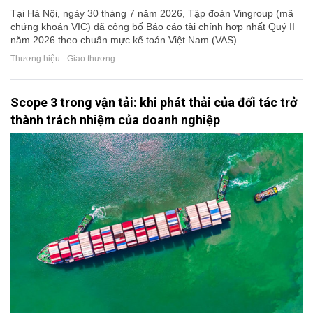
Tại Hà Nội, ngày 30 tháng 7 năm 2026, Tập đoàn Vingroup (mã
chứng khoán VIC) đã công bố Báo cáo tài chính hợp nhất Quý II
năm 2026 theo chuẩn mực kế toán Việt Nam (VAS).
Thương hiệu - Giao thương
Scope 3 trong vận tải: khi phát thải của đối tác trở
thành trách nhiệm của doanh nghiệp