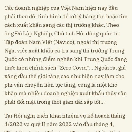
Các doanh nghiệp của Việt Nam hiện nay đều
phải theo dõi tình hình để xử lý hàng tồn hoặc tìm
cách xuất khẩu sang các thị trường khác. Theo
ông Đỗ Lập Nghiệp, Chủ tịch Hội đồng quản trị
Tập đoàn Nam Việt (Navico), ngoài thị trường
Nga, việc xuất khẩu cá tra sang thị trường Trung
Quốc có những điểm nghẽn khi Trung Quốc đang
thực hiện chính sách “Zero Covid”… Ngoài ra, giá
xăng dầu thế giới tăng cao như hiện nay làm cho
phí vận chuyển liên tục tăng, cũng là một khó
khăn mà nhiều doanh nghiệp xuất khẩu thủy sản
phải đối mặt trong thời gian dài sắp tới…
Tại Hội nghị triển khai nhiệm vụ kế hoạch tháng
4/2022 và quý II năm 2022 vào đầu tháng 4,