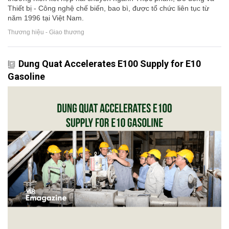
Thiết bị - Công nghệ chế biến, bao bì, được tổ chức liên tục từ
năm 1996 tại Việt Nam.
Thương hiệu - Giao thương
Dung Quat Accelerates E100 Supply for E10
Gasoline