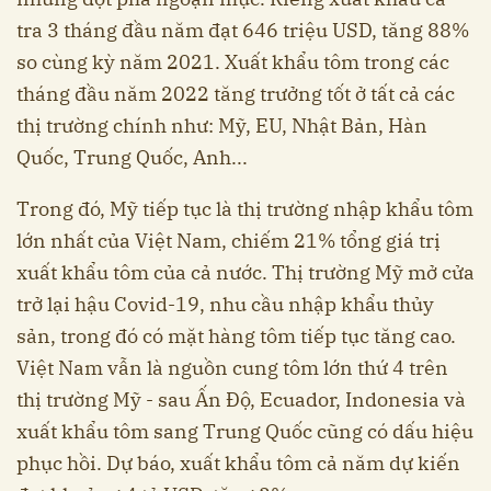
tra 3 tháng đầu năm đạt 646 triệu USD, tăng 88%
so cùng kỳ năm 2021. Xuất khẩu tôm trong các
tháng đầu năm 2022 tăng trưởng tốt ở tất cả các
thị trường chính như: Mỹ, EU, Nhật Bản, Hàn
Quốc, Trung Quốc, Anh...
Trong đó, Mỹ tiếp tục là thị trường nhập khẩu tôm
lớn nhất của Việt Nam, chiếm 21% tổng giá trị
xuất khẩu tôm của cả nước. Thị trường Mỹ mở cửa
trở lại hậu Covid-19, nhu cầu nhập khẩu thủy
sản, trong đó có mặt hàng tôm tiếp tục tăng cao.
Việt Nam vẫn là nguồn cung tôm lớn thứ 4 trên
thị trường Mỹ - sau Ấn Độ, Ecuador, Indonesia và
xuất khẩu tôm sang Trung Quốc cũng có dấu hiệu
phục hồi. Dự báo, xuất khẩu tôm cả năm dự kiến