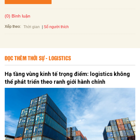
(0) Bình luận
Xếp theo:
Số người thích
Thời gian
ĐỌC THÊM THỜI SỰ - LOGISTICS
Hạ tầng vùng kinh tế trọng điểm: logistics không
thể phát triển theo ranh giới hành chính