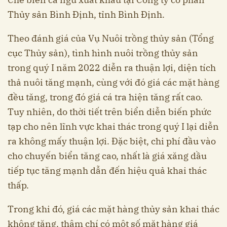
Thủy sản Bình Định, tỉnh Bình Định.
Theo đánh giá của Vụ Nuôi trồng thủy sản (Tổng
cục Thủy sản), tình hình nuôi trồng thủy sản
trong quý I năm 2022 diễn ra thuận lợi, diện tích
thả nuôi tăng mạnh, cùng với đó giá các mặt hàng
đều tăng, trong đó giá cá tra hiện tăng rất cao.
Tuy nhiên, do thời tiết trên biển diễn biến phức
tạp cho nên lĩnh vực khai thác trong quý I lại diễn
ra không mấy thuận lợi. Đặc biệt, chi phí đầu vào
cho chuyến biển tăng cao, nhất là giá xăng dầu
tiếp tục tăng mạnh dẫn đến hiệu quả khai thác
thấp.
Trong khi đó, giá các mặt hàng thủy sản khai thác
không tăng, thậm chí có một số mặt hàng giá