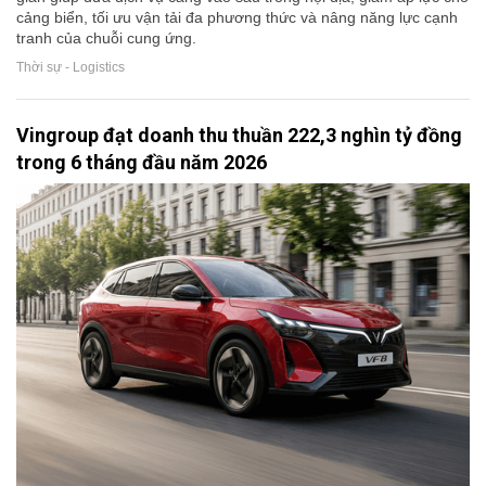
cảng biển, tối ưu vận tải đa phương thức và nâng năng lực cạnh
tranh của chuỗi cung ứng.
Thời sự - Logistics
Vingroup đạt doanh thu thuần 222,3 nghìn tỷ đồng
trong 6 tháng đầu năm 2026