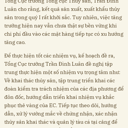
Tổng Cục trưởng Tổng cục Thủy sản, Trần Đình
Luân cho rằng, kết quả sản xuất, xuất khẩu thủy
sản trong quý I rất khởi sắc. Tuy nhiên, việc tăng
trưởng hiện nay vẫn chưa thật sự bền vững khi
chi phí đầu vào các mặt hàng tiếp tục có xu hướng
tăng cao.
Để thực hiện tốt các nhiệm vụ, kế hoạch đề ra,
Tổng Cục trưởng Trần Đình Luân đề nghị tập
trung thực hiện một số nhiệm vụ trọng tâm như:
Về khai thác thủy sản, tập trung triển khai các
đoàn kiểm tra trách nhiệm của các địa phương để
đôn đốc, hướng dẫn triển khai nhiệm vụ khắc
phục thẻ vàng của EC. Tiếp tục theo dõi, hướng
dẫn, xử lý vướng mắc về chứng nhận, xác nhận
thủy sản khai thác và quản lý tàu cá tại cảng để