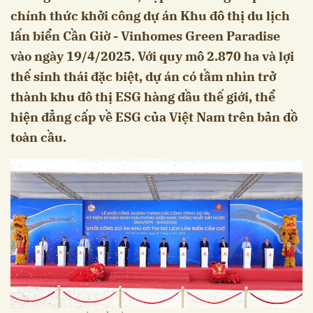
chính thức khởi công dự án Khu đô thị du lịch
lấn biển Cần Giờ - Vinhomes Green Paradise
vào ngày 19/4/2025. Với quy mô 2.870 ha và lợi
thế sinh thái đặc biệt, dự án có tầm nhìn trở
thành khu đô thị ESG hàng đầu thế giới, thể
hiện đẳng cấp về ESG của Việt Nam trên bản đồ
toàn cầu.