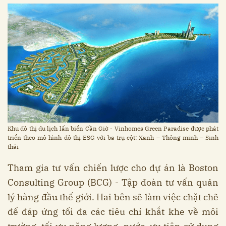
Khu đô thị du lịch lấn biển Cần Giờ - Vinhomes Green Paradise được phát
triển theo mô hình đô thị ESG với ba trụ cột: Xanh – Thông minh – Sinh
thái
Tham gia tư vấn chiến lược cho dự án là Boston
Consulting Group (BCG) - Tập đoàn tư vấn quản
lý hàng đầu thế giới. Hai bên sẽ làm việc chặt chẽ
để đáp ứng tối đa các tiêu chí khắt khe về môi