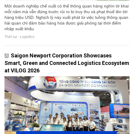
Một doanh nghiệp chế xuất có thể thông quan hàng nghìn tờ khai
mỗi năm mà vẫn đứng trước rủi ro bị truy thu và phạt thuế lên tới
hàng triệu USD. Nghịch lý này xuất phát từ việc luồng thông quan
hải quan chỉ đảm bảo hàng hóa được giải phóng tại thời điểm
nhập xuất khẩu.
Thời sự - Logistics
Saigon Newport Corporation Showcases
Smart, Green and Connected Logistics Ecosystem
at VILOG 2026