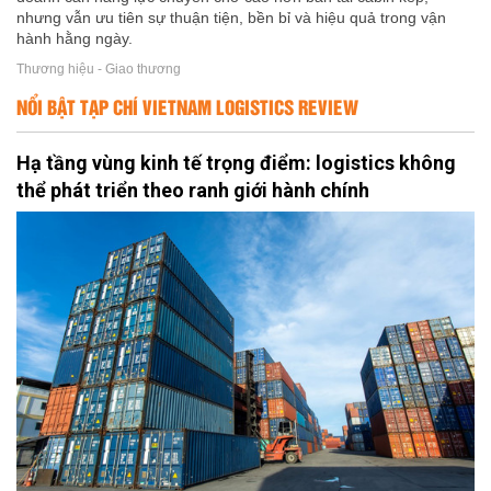
nhưng vẫn ưu tiên sự thuận tiện, bền bỉ và hiệu quả trong vận
hành hằng ngày.
Thương hiệu - Giao thương
NỔI BẬT TẠP CHÍ VIETNAM LOGISTICS REVIEW
Hạ tầng vùng kinh tế trọng điểm: logistics không
thể phát triển theo ranh giới hành chính