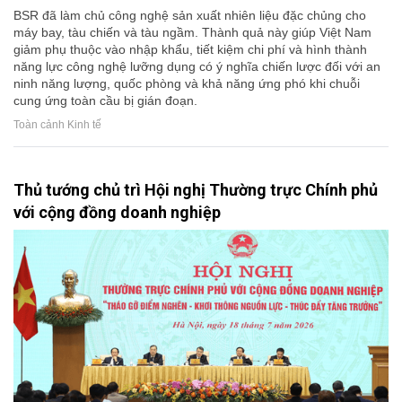
BSR đã làm chủ công nghệ sản xuất nhiên liệu đặc chủng cho
máy bay, tàu chiến và tàu ngầm. Thành quả này giúp Việt Nam
giảm phụ thuộc vào nhập khẩu, tiết kiệm chi phí và hình thành
năng lực công nghệ lưỡng dụng có ý nghĩa chiến lược đối với an
ninh năng lượng, quốc phòng và khả năng ứng phó khi chuỗi
cung ứng toàn cầu bị gián đoạn.
Toàn cảnh Kinh tế
Thủ tướng chủ trì Hội nghị Thường trực Chính phủ
với cộng đồng doanh nghiệp