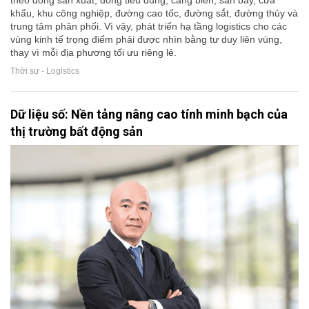
khẩu, khu công nghiệp, đường cao tốc, đường sắt, đường thủy và
trung tâm phân phối. Vì vậy, phát triển hạ tầng logistics cho các
vùng kinh tế trọng điểm phải được nhìn bằng tư duy liên vùng,
thay vì mỗi địa phương tối ưu riêng lẻ.
Thời sự - Logistics
Dữ liệu số: Nền tảng nâng cao tính minh bạch của
thị trường bất động sản