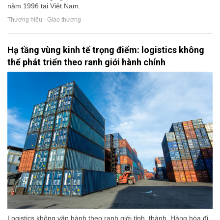
năm 1996 tại Việt Nam.
Thương hiệu - Giao thương
Hạ tầng vùng kinh tế trọng điểm: logistics không
thể phát triển theo ranh giới hành chính
Logistics không vận hành theo ranh giới tỉnh, thành. Hàng hóa đi