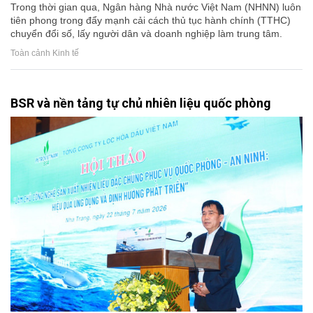
Trong thời gian qua, Ngân hàng Nhà nước Việt Nam (NHNN) luôn
tiên phong trong đẩy mạnh cải cách thủ tục hành chính (TTHC)
chuyển đổi số, lấy người dân và doanh nghiệp làm trung tâm.
Toàn cảnh Kinh tế
BSR và nền tảng tự chủ nhiên liệu quốc phòng