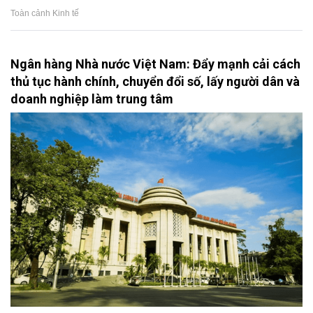
Toàn cảnh Kinh tế
Ngân hàng Nhà nước Việt Nam: Đẩy mạnh cải cách
thủ tục hành chính, chuyển đổi số, lấy người dân và
doanh nghiệp làm trung tâm