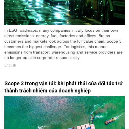
In ESG roadmaps, many companies initially focus on their own
direct emissions: energy, fuel, factories and offices. But as
customers and markets look across the full value chain, Scope 3
becomes the biggest challenge. For logistics, this means
emissions from transport, warehousing and service providers are
no longer outside corporate responsibility.
English
Scope 3 trong vận tải: khi phát thải của đối tác trở
thành trách nhiệm của doanh nghiệp