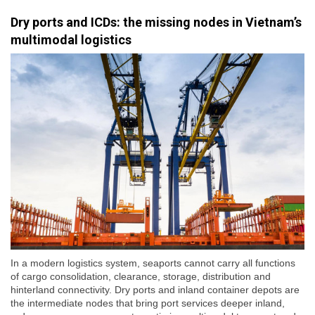
Dry ports and ICDs: the missing nodes in Vietnam’s
multimodal logistics
In a modern logistics system, seaports cannot carry all functions
of cargo consolidation, clearance, storage, distribution and
hinterland connectivity. Dry ports and inland container depots are
the intermediate nodes that bring port services deeper inland,