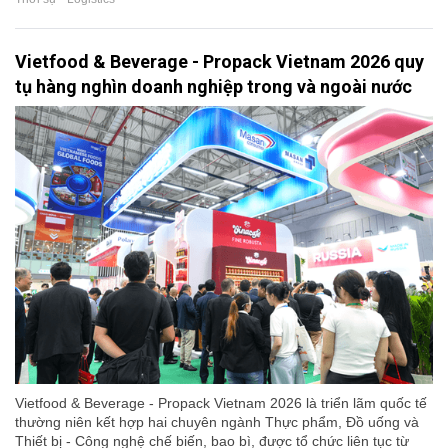
Vietfood & Beverage - Propack Vietnam 2026 quy
tụ hàng nghìn doanh nghiệp trong và ngoài nước
Vietfood & Beverage - Propack Vietnam 2026 là triển lãm quốc tế
thường niên kết hợp hai chuyên ngành Thực phẩm, Đồ uống và
Thiết bị - Công nghệ chế biến, bao bì, được tổ chức liên tục từ