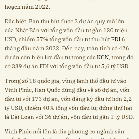
hoạch năm 2022.
Đặc biệt, Ban thu hút được 2 dự án quy mô lớn
của Nhật Bản với tổng vốn đầu tư gần 120 triệu
USD, chiếm 57% tổng vốn đầu tư thu hút
FDI
6
tháng đầu năm 2022. Đến nay, toàn tỉnh có 426
dự án còn hiệu lực đầu tư trong các
KCN
, trong đó
có 339 dự án FDI với tổng vốn đầu tư 5,6 tỷ USD.
Trong số 18 quốc gia, vùng lãnh thổ đầu tư vào
Vĩnh Phúc, Hàn Quốc đứng đầu về số dự án, vốn
đầu tư với 173 dự án, vốn đăng ký đầu tư hơn 2,2
tỷ USD, chiếm 40% tổng vốn đầu tư; đứng thứ hai
là Đài Loan với 36 dự án, vốn đầu tư gần 1 tỷ USD.
Vĩnh Phúc nổi lên là địa phương có ngành sản