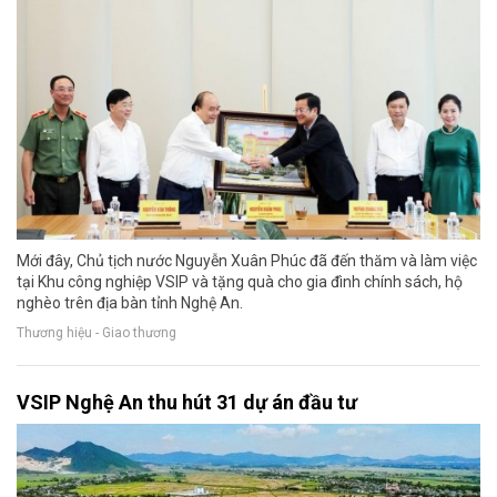
Mới đây, Chủ tịch nước Nguyễn Xuân Phúc đã đến thăm và làm việc
tại Khu công nghiệp VSIP và tặng quà cho gia đình chính sách, hộ
nghèo trên địa bàn tỉnh Nghệ An.
Thương hiệu - Giao thương
VSIP Nghệ An thu hút 31 dự án đầu tư