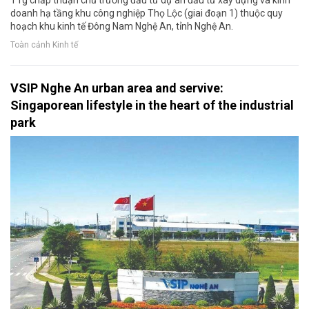
doanh hạ tầng khu công nghiệp Thọ Lộc (giai đoạn 1) thuộc quy
hoạch khu kinh tế Đông Nam Nghệ An, tỉnh Nghệ An.
Toàn cảnh Kinh tế
VSIP Nghe An urban area and servive:
Singaporean lifestyle in the heart of the industrial
park