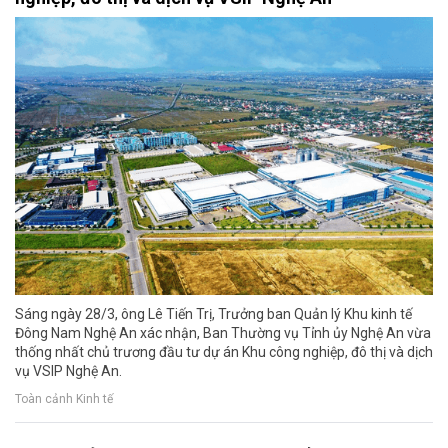
Sáng ngày 28/3, ông Lê Tiến Trị, Trưởng ban Quản lý Khu kinh tế
Đông Nam Nghệ An xác nhận, Ban Thường vụ Tỉnh ủy Nghệ An vừa
thống nhất chủ trương đầu tư dự án Khu công nghiệp, đô thị và dịch
vụ VSIP Nghệ An.
Toàn cảnh Kinh tế