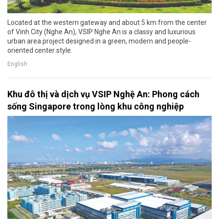
Located at the western gateway and about 5 km from the center
of Vinh City (Nghe An), VSIP Nghe An is a classy and luxurious
urban area project designed in a green, modern and people-
oriented center style.
English
Khu đô thị và dịch vụ VSIP Nghệ An: Phong cách
sống Singapore trong lòng khu công nghiệp