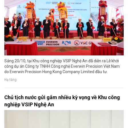
Sáng 20/10, tại Khu công nghiệp VSIP Nghệ An đã diễn ra Lễ khởi
công dự án Công ty TNHH Công nghệ Everwin Precision Việt Nam
do Everwin Precision Hong Kong Company Limited đầu tư.
Hạ tầng
Chủ tịch nước gửi gắm nhiều kỳ vọng về Khu công
nghiệp VSIP Nghệ An