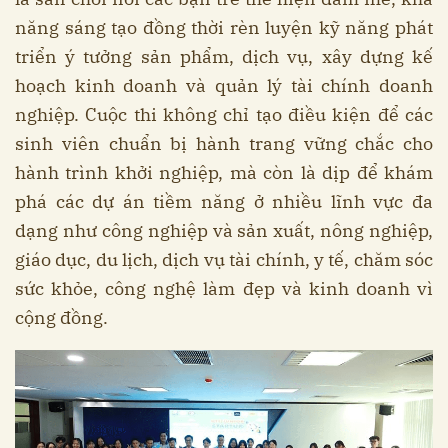
năng sáng tạo đồng thời rèn luyện kỹ năng phát
triển ý tưởng sản phẩm, dịch vụ, xây dựng kế
hoạch kinh doanh và quản lý tài chính doanh
nghiệp. Cuộc thi không chỉ tạo điều kiện để các
sinh viên chuẩn bị hành trang vững chắc cho
hành trình khởi nghiệp, mà còn là dịp để khám
phá các dự án tiềm năng ở nhiều lĩnh vực đa
dạng như công nghiệp và sản xuất, nông nghiệp,
giáo dục, du lịch, dịch vụ tài chính, y tế, chăm sóc
sức khỏe, công nghệ làm đẹp và kinh doanh vì
cộng đồng.