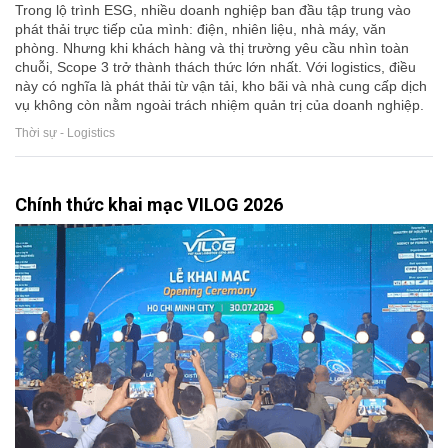
Trong lộ trình ESG, nhiều doanh nghiệp ban đầu tập trung vào
phát thải trực tiếp của mình: điện, nhiên liệu, nhà máy, văn
phòng. Nhưng khi khách hàng và thị trường yêu cầu nhìn toàn
chuỗi, Scope 3 trở thành thách thức lớn nhất. Với logistics, điều
này có nghĩa là phát thải từ vận tải, kho bãi và nhà cung cấp dịch
vụ không còn nằm ngoài trách nhiệm quản trị của doanh nghiệp.
Thời sự - Logistics
Chính thức khai mạc VILOG 2026