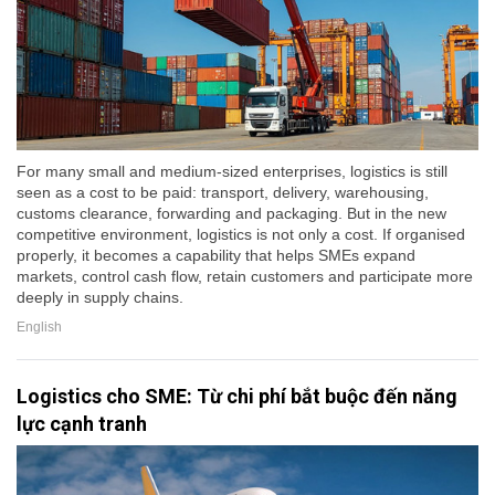
For many small and medium-sized enterprises, logistics is still
seen as a cost to be paid: transport, delivery, warehousing,
customs clearance, forwarding and packaging. But in the new
competitive environment, logistics is not only a cost. If organised
properly, it becomes a capability that helps SMEs expand
markets, control cash flow, retain customers and participate more
deeply in supply chains.
English
Logistics cho SME: Từ chi phí bắt buộc đến năng
lực cạnh tranh