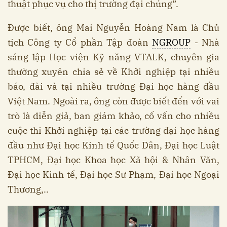
thuật phục vụ cho thị trường đại chúng”.
Được biết, ông Mai Nguyễn Hoàng Nam là Chủ
tịch Công ty Cổ phần Tập đoàn
NGROUP
- Nhà
sáng lập Học viện Kỹ năng VTALK, chuyên gia
thường xuyên chia sẻ về Khởi nghiệp tại nhiều
báo, đài và tại nhiều trường Đại học hàng đầu
Việt Nam. Ngoài ra, ông còn được biết đến với vai
trò là diễn giả, ban giám khảo, cố vấn cho nhiều
cuộc thi Khởi nghiệp tại các trường đại học hàng
đầu như Đại học Kinh tế Quốc Dân, Đại học Luật
TPHCM, Đại học Khoa học Xã hội & Nhân Văn,
Đại học Kinh tế, Đại học Sư Phạm, Đại học Ngoại
Thương,..