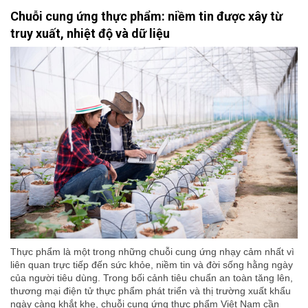
Chuỗi cung ứng thực phẩm: niềm tin được xây từ
truy xuất, nhiệt độ và dữ liệu
Thực phẩm là một trong những chuỗi cung ứng nhạy cảm nhất vì
liên quan trực tiếp đến sức khỏe, niềm tin và đời sống hằng ngày
của người tiêu dùng. Trong bối cảnh tiêu chuẩn an toàn tăng lên,
thương mại điện tử thực phẩm phát triển và thị trường xuất khẩu
ngày càng khắt khe, chuỗi cung ứng thực phẩm Việt Nam cần