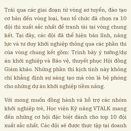
Trải qua các giai đoạn từ vòng sơ tuyển, đào tạo
cơ bản đến vòng loại, ban tổ chức đã chọn ra 10
đội thi xuất sắc nhất để tranh tài tại vòng chung
kết. Tại đây, các đội đã thể hiện bản lĩnh, năng
lực và tư duy khởi nghiệp thông qua các phần thi
của vòng chung kết gồm: Trình bày ý tưởng/dự
án khởi nghiệp và Bảo vệ, thuyết phục Hội đồng
Giám khảo. Những phần thi kịch tính này không
chỉ khẳng định sự sáng tạo mà còn là bệ phóng
cho những dự án khởi nghiệp tiềm năng.
Với mong muốn đồng hành và hỗ trợ các nhóm
khởi nghiệp trẻ, Học viện Kỹ năng VTALK mang
đến những cơ hội đặc biệt dành cho top 10 đội
xuất sắc nhất. Các đội sẽ được thực tập tại doanh