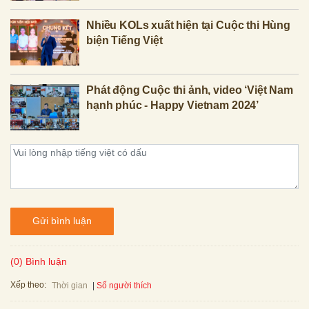
Nhiều KOLs xuất hiện tại Cuộc thi Hùng
biện Tiếng Việt
Phát động Cuộc thi ảnh, video ‘Việt Nam
hạnh phúc - Happy Vietnam 2024’
Gửi bình luận
(0) Bình luận
Xếp theo:
Số người thích
Thời gian