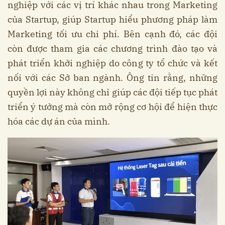
nghiệp với các vị trí khác nhau trong Marketing
của Startup, giúp Startup hiểu phương pháp làm
Marketing tối ưu chi phí. Bên cạnh đó, các đội
còn được tham gia các chương trình đào tạo và
phát triển khởi nghiệp do công ty tổ chức và kết
nối với các Sở ban ngành. Ông tin rằng, những
quyền lợi này không chỉ giúp các đội tiếp tục phát
triển ý tưởng mà còn mở rộng cơ hội để hiện thực
hóa các dự án của mình.