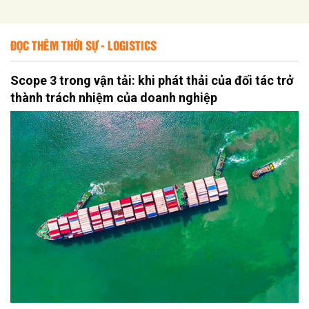
ĐỌC THÊM THỜI SỰ - LOGISTICS
Scope 3 trong vận tải: khi phát thải của đối tác trở
thành trách nhiệm của doanh nghiệp