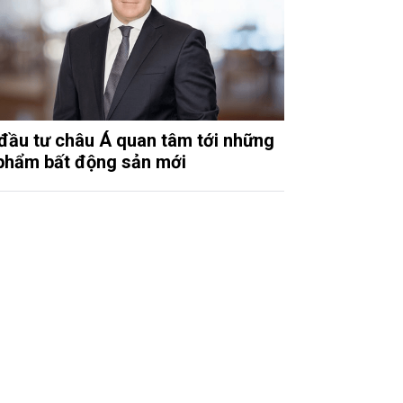
đầu tư châu Á quan tâm tới những
phẩm bất động sản mới