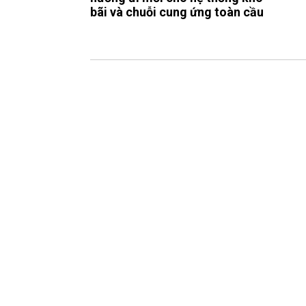
bãi và chuỗi cung ứng toàn cầu