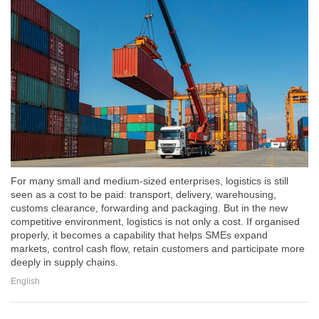
For many small and medium-sized enterprises, logistics is still
seen as a cost to be paid: transport, delivery, warehousing,
customs clearance, forwarding and packaging. But in the new
competitive environment, logistics is not only a cost. If organised
properly, it becomes a capability that helps SMEs expand
markets, control cash flow, retain customers and participate more
deeply in supply chains.
English