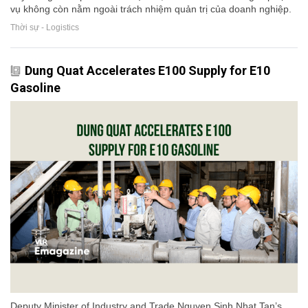
vụ không còn nằm ngoài trách nhiệm quản trị của doanh nghiệp.
Thời sự - Logistics
Dung Quat Accelerates E100 Supply for E10
Gasoline
Deputy Minister of Industry and Trade Nguyen Sinh Nhat Tan’s