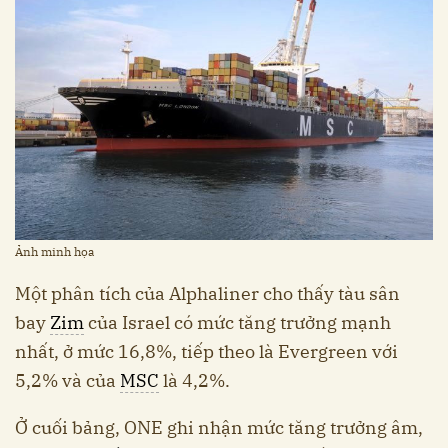
Ảnh minh họa
Một phân tích của Alphaliner cho thấy tàu sân
bay
Zim
của Israel có mức tăng trưởng mạnh
nhất, ở mức 16,8%, tiếp theo là Evergreen với
5,2% và của
MSC
là 4,2%.
Ở cuối bảng, ONE ghi nhận mức tăng trưởng âm,