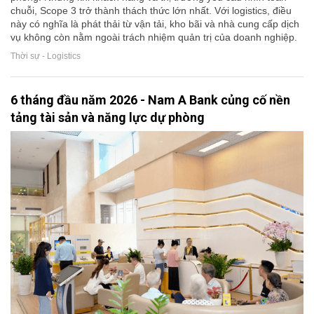
chuỗi, Scope 3 trở thành thách thức lớn nhất. Với logistics, điều
này có nghĩa là phát thải từ vận tải, kho bãi và nhà cung cấp dịch
vụ không còn nằm ngoài trách nhiệm quản trị của doanh nghiệp.
Thời sự - Logistics
6 tháng đầu năm 2026 - Nam A Bank củng cố nền
tảng tài sản và năng lực dự phòng