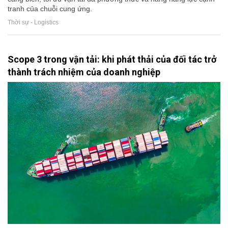
tranh của chuỗi cung ứng.
Thời sự - Logistics
Scope 3 trong vận tải: khi phát thải của đối tác trở
thành trách nhiệm của doanh nghiệp