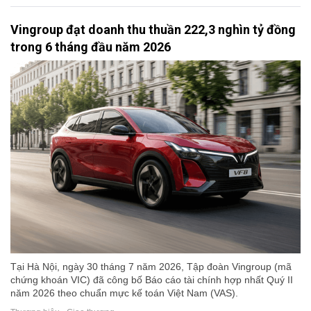
Vingroup đạt doanh thu thuần 222,3 nghìn tỷ đồng
trong 6 tháng đầu năm 2026
Tại Hà Nội, ngày 30 tháng 7 năm 2026, Tập đoàn Vingroup (mã
chứng khoán VIC) đã công bố Báo cáo tài chính hợp nhất Quý II
năm 2026 theo chuẩn mực kế toán Việt Nam (VAS).