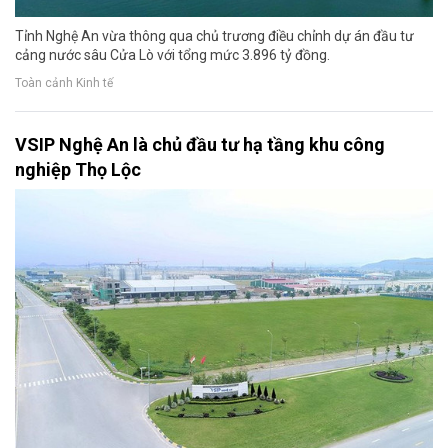
Tỉnh Nghệ An vừa thông qua chủ trương điều chỉnh dự án đầu tư
cảng nước sâu Cửa Lò với tổng mức 3.896 tỷ đồng.
Toàn cảnh Kinh tế
VSIP Nghệ An là chủ đầu tư hạ tầng khu công
nghiệp Thọ Lộc