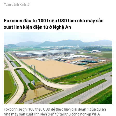
Toàn cảnh Kinh tế
Foxconn đầu tư 100 triệu USD làm nhà máy sản
xuất linh kiện điện tử ở Nghệ An
Foxconn sẽ chi 100 triệu USD để thực hiện giai đoạn 1 của dự án
Nhà máy sản xuất linh kiện điện tử tại Khu công nghiệp WHA