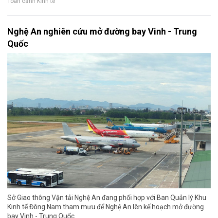
Toàn cảnh Kinh tế
Nghệ An nghiên cứu mở đường bay Vinh - Trung
Quốc
Sở Giao thông Vận tải Nghệ An đang phối hợp với Ban Quản lý Khu
Kinh tế Đông Nam tham mưu để Nghệ An lên kế hoạch mở đường
bay Vinh - Trung Quốc.