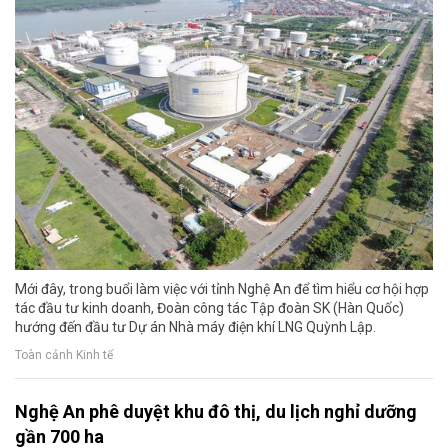
Mới đây, trong buổi làm việc với tỉnh Nghệ An để tìm hiểu cơ hội hợp
tác đầu tư kinh doanh, Đoàn công tác Tập đoàn SK (Hàn Quốc)
hướng đến đầu tư Dự án Nhà máy điện khí LNG Quỳnh Lập.
Toàn cảnh Kinh tế
Nghệ An phê duyệt khu đô thị, du lịch nghỉ dưỡng
gần 700 ha