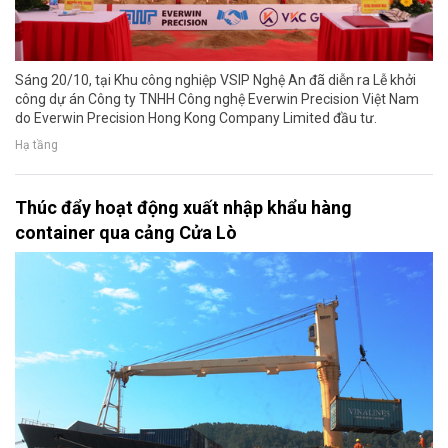
Sáng 20/10, tại Khu công nghiệp VSIP Nghệ An đã diễn ra Lễ khởi
công dự án Công ty TNHH Công nghệ Everwin Precision Việt Nam
do Everwin Precision Hong Kong Company Limited đầu tư.
Hạ tầng
Thúc đẩy hoạt động xuất nhập khẩu hàng
container qua cảng Cửa Lò