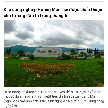
Khu công nghiệp Hoàng Mai II sẽ được chấp thuận
chủ trương đầu tư trong tháng 6
Đó là thông tin được đưa ra trong chuyến kiểm tra thực tế và thăm
một số dự án, mô hình sản xuất trên địa bàn thị xã Hoàng Mai
(Nghệ An) của Chủ tịch UBND tỉnh Nghệ An Nguyễn Đức Trung sáng
ngày 2/6 .