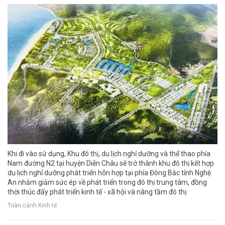
Khi đi vào sử dụng, Khu đô thị, du lịch nghỉ dưỡng và thể thao phía
Nam đường N2 tại huyện Diễn Châu sẽ trở thành khu đô thị kết hợp
du lịch nghỉ dưỡng phát triển hỗn hợp tại phía Đông Bắc tỉnh Nghệ
An nhằm giảm sức ép về phát triển trong đô thị trung tâm, đồng
thời thúc đẩy phát triển kinh tế - xã hội và nâng tầm đô thị.
Toàn cảnh Kinh tế