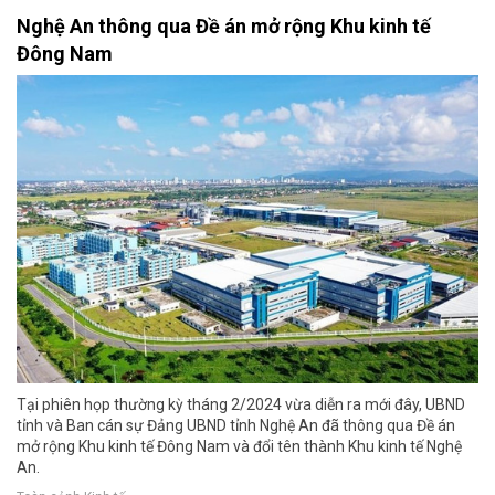
Nghệ An thông qua Đề án mở rộng Khu kinh tế
Đông Nam
Tại phiên họp thường kỳ tháng 2/2024 vừa diễn ra mới đây, UBND
tỉnh và Ban cán sự Đảng UBND tỉnh Nghệ An đã thông qua Đề án
mở rộng Khu kinh tế Đông Nam và đổi tên thành Khu kinh tế Nghệ
An.