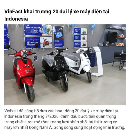
VinFast khai trương 20 đại lý xe máy điện tại
Indonesia
VinFast đã công bố đưa vào hoạt động 20 đại lý xe máy điện tại
Indonesia trong tháng 7/2026, đánh dấu bước tiến quan trọng
trong chiến lược mở rộng mạng lưới phân phối tại thị trường xe
máy lớn nhất Đông Nam Á. Song song cùng hoạt động khai trương,