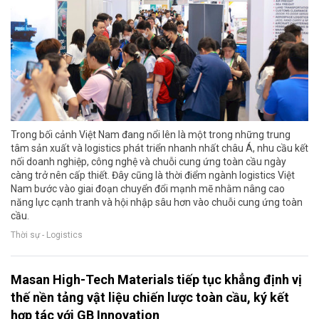
Trong bối cảnh Việt Nam đang nổi lên là một trong những trung
tâm sản xuất và logistics phát triển nhanh nhất châu Á, nhu cầu kết
nối doanh nghiệp, công nghệ và chuỗi cung ứng toàn cầu ngày
càng trở nên cấp thiết. Đây cũng là thời điểm ngành logistics Việt
Nam bước vào giai đoạn chuyển đổi mạnh mẽ nhằm nâng cao
năng lực cạnh tranh và hội nhập sâu hơn vào chuỗi cung ứng toàn
cầu.
Thời sự - Logistics
Masan High-Tech Materials tiếp tục khẳng định vị
thế nền tảng vật liệu chiến lược toàn cầu, ký kết
hợp tác với GB Innovation