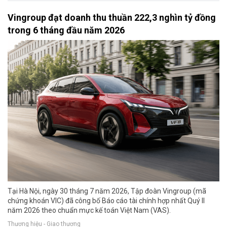
Vingroup đạt doanh thu thuần 222,3 nghìn tỷ đồng
trong 6 tháng đầu năm 2026
Tại Hà Nội, ngày 30 tháng 7 năm 2026, Tập đoàn Vingroup (mã
chứng khoán VIC) đã công bố Báo cáo tài chính hợp nhất Quý II
năm 2026 theo chuẩn mực kế toán Việt Nam (VAS).
Thương hiệu - Giao thương