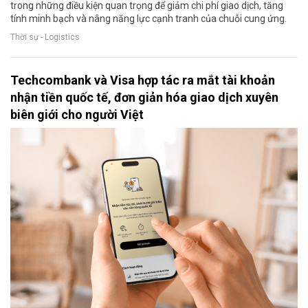
trong những điều kiện quan trọng để giảm chi phí giao dịch, tăng
tính minh bạch và nâng năng lực cạnh tranh của chuỗi cung ứng.
Thời sự - Logistics
Techcombank và Visa hợp tác ra mắt tài khoản
nhận tiền quốc tế, đơn giản hóa giao dịch xuyên
biên giới cho người Việt