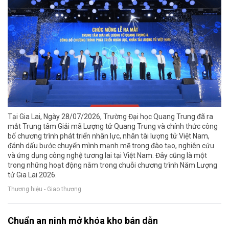
Tại Gia Lai, Ngày 28/07/2026, Trường Đại học Quang Trung đã ra
mắt Trung tâm Giải mã Lượng tử Quang Trung và chính thức công
bố chương trình phát triển nhân lực, nhân tài lượng tử Việt Nam,
đánh dấu bước chuyển mình mạnh mẽ trong đào tạo, nghiên cứu
và ứng dụng công nghệ tương lai tại Việt Nam. Đây cũng là một
trong những hoạt động nằm trong chuỗi chương trình Năm Lượng
tử Gia Lai 2026.
Thương hiệu - Giao thương
Chuẩn an ninh mở khóa kho bán dẫn