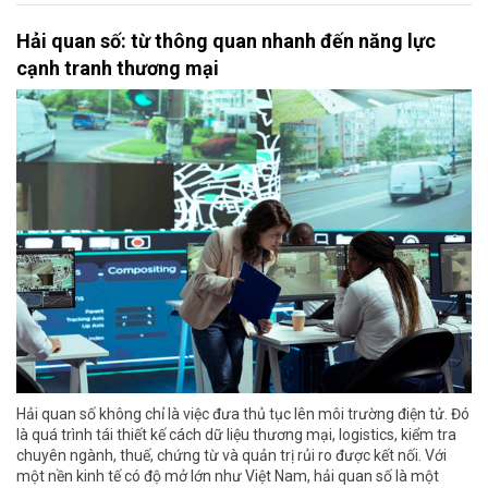
Hải quan số: từ thông quan nhanh đến năng lực
cạnh tranh thương mại
Hải quan số không chỉ là việc đưa thủ tục lên môi trường điện tử. Đó
là quá trình tái thiết kế cách dữ liệu thương mại, logistics, kiểm tra
chuyên ngành, thuế, chứng từ và quản trị rủi ro được kết nối. Với
một nền kinh tế có độ mở lớn như Việt Nam, hải quan số là một