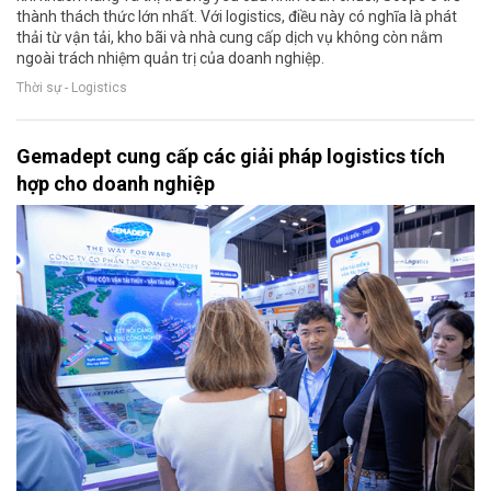
thành thách thức lớn nhất. Với logistics, điều này có nghĩa là phát
thải từ vận tải, kho bãi và nhà cung cấp dịch vụ không còn nằm
ngoài trách nhiệm quản trị của doanh nghiệp.
Thời sự - Logistics
Gemadept cung cấp các giải pháp logistics tích
hợp cho doanh nghiệp