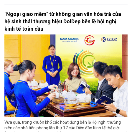
"Ngoại giao mềm" từ không gian văn hóa trà của
hệ sinh thái thương hiệu DoiDep bên lề hội nghị
kinh tế toàn cầu
Vừa qua, trong khuôn khổ các hoạt động bên lề Hội nghị thường
niên các nhà tiên phong lần thứ 17 của Diễn đàn Kinh tế thế giới