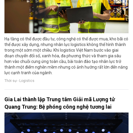
Hạ tầng có thể được đầu tư, công nghệ có thể được mua, kho bãi có
thể được xây dựng, nhưng nhân lực logistics không thể hình thành
trong một sớm một chiều. Khi logistics Việt Nam bước vào giai
đoạn chuyển đổi số, xanh hóa, đa phương thức và tham gia sâu
hơn vào chuỗi cung ứng toàn cầu, bài toán đào tạo nhân lực trở
thành một điểm nghẽn mềm nhưng có ảnh hưởng rất lớn đến năng
lực cạnh tranh của ngành.
Thời sự - Logistics
Gia Lai thành lập Trung tâm Giải mã Lượng tử
Quang Trung: Bệ phóng công nghệ tương lai