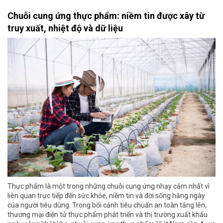
Chuỗi cung ứng thực phẩm: niềm tin được xây từ
truy xuất, nhiệt độ và dữ liệu
Thực phẩm là một trong những chuỗi cung ứng nhạy cảm nhất vì
liên quan trực tiếp đến sức khỏe, niềm tin và đời sống hằng ngày
của người tiêu dùng. Trong bối cảnh tiêu chuẩn an toàn tăng lên,
thương mại điện tử thực phẩm phát triển và thị trường xuất khẩu