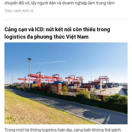
chuyển đổi số, lấy người dân và doanh nghiệp làm trung tâm.
Toàn cảnh Kinh tế
Cảng cạn và ICD: nút kết nối còn thiếu trong
logistics đa phương thức Việt Nam
Trong một hệ thống logistics hiện đại, cảng biển không thể gánh