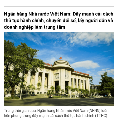
Ngân hàng Nhà nước Việt Nam: Đẩy mạnh cải cách
thủ tục hành chính, chuyển đổi số, lấy người dân và
doanh nghiệp làm trung tâm
Trong thời gian qua, Ngân hàng Nhà nước Việt Nam (NHNN) luôn
tiên phong trong đẩy mạnh cải cách thủ tục hành chính (TTHC)