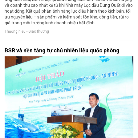
và doanh thu cao nhất kể từ khi Nhà máy Lọc dầu Dung Quất đi vào
hoạt động. Kết quả phản ánh năng lực điều hành theo kịch bản, tối
ưu nguyên liệu – sản phẩm và kiểm soát tồn kho, dòng tiền, rủi ro
giá trong môi trường kinh doanh nhiều bất định.
Thương hiệu - Giao thương
BSR và nền tảng tự chủ nhiên liệu quốc phòng