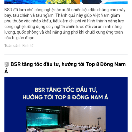
BSR đã làm chủ công nghệ sản xuất nhiên liệu đặc chủng cho máy
bay, tàu chiến và tàu ngầm. Thành quả này giúp Việt Nam giảm
phụ thuộc vào nhập khẩu, tiết kiệm chi phí và hình thành năng lực
công nghệ lưỡng dụng có ý nghĩa chiến lược đối với an ninh năng
lượng, quốc phòng và khả năng ứng phó khi chuỗi cung ứng toàn
cầu bị gián đoạn.
Toàn cảnh Kinh tế
BSR tăng tốc đầu tư, hướng tới Top 8 Đông Nam
Á