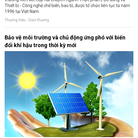
Thiết bị - Công nghệ chế biến, bao bì, được tổ chức liên tục từ năm
1996 tại Việt Nam.
Thương hiệu - Giao thương
Bảo vệ môi trường và chủ động ứng phó với biến
đổi khí hậu trong thời kỳ mới