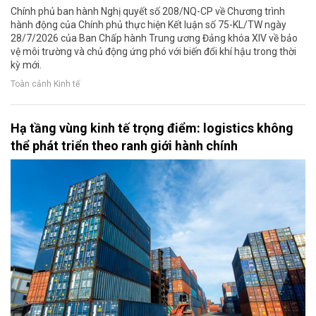
Chính phủ ban hành Nghị quyết số 208/NQ-CP về Chương trình
hành động của Chính phủ thực hiện Kết luận số 75-KL/TW ngày
28/7/2026 của Ban Chấp hành Trung ương Đảng khóa XIV về bảo
vệ môi trường và chủ động ứng phó với biến đổi khí hậu trong thời
kỳ mới.
Toàn cảnh Kinh tế
Hạ tầng vùng kinh tế trọng điểm: logistics không
thể phát triển theo ranh giới hành chính