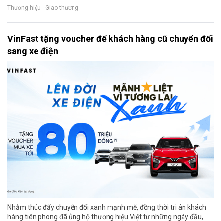
Thương hiệu - Giao thương
VinFast tặng voucher để khách hàng cũ chuyển đổi
sang xe điện
Nhằm thúc đẩy chuyển đổi xanh mạnh mẽ, đồng thời tri ân khách
hàng tiên phong đã ủng hộ thương hiệu Việt từ những ngày đầu,