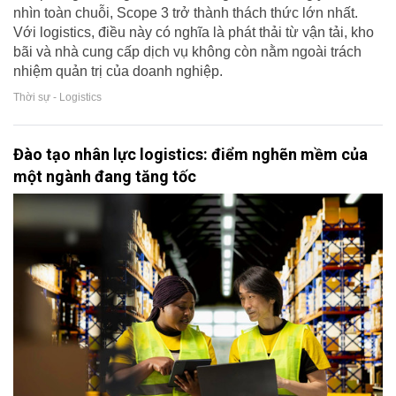
nhìn toàn chuỗi, Scope 3 trở thành thách thức lớn nhất.
Với logistics, điều này có nghĩa là phát thải từ vận tải, kho
bãi và nhà cung cấp dịch vụ không còn nằm ngoài trách
nhiệm quản trị của doanh nghiệp.
Thời sự - Logistics
Đào tạo nhân lực logistics: điểm nghẽn mềm của
một ngành đang tăng tốc