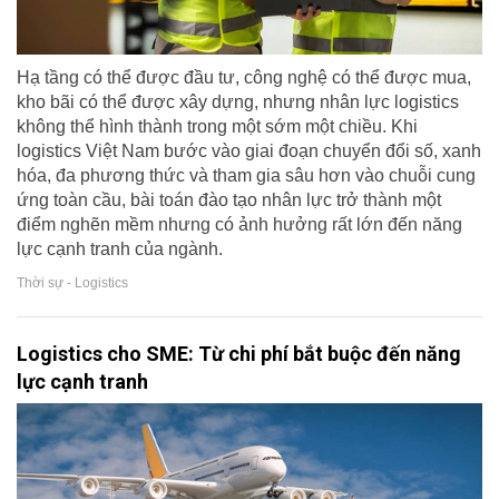
Hạ tầng có thể được đầu tư, công nghệ có thể được mua,
kho bãi có thể được xây dựng, nhưng nhân lực logistics
không thể hình thành trong một sớm một chiều. Khi
logistics Việt Nam bước vào giai đoạn chuyển đổi số, xanh
hóa, đa phương thức và tham gia sâu hơn vào chuỗi cung
ứng toàn cầu, bài toán đào tạo nhân lực trở thành một
điểm nghẽn mềm nhưng có ảnh hưởng rất lớn đến năng
lực cạnh tranh của ngành.
Thời sự - Logistics
Logistics cho SME: Từ chi phí bắt buộc đến năng
lực cạnh tranh