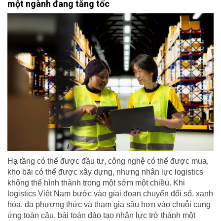
một ngành đang tăng tốc
Hạ tầng có thể được đầu tư, công nghệ có thể được mua,
kho bãi có thể được xây dựng, nhưng nhân lực logistics
không thể hình thành trong một sớm một chiều. Khi
logistics Việt Nam bước vào giai đoạn chuyển đổi số, xanh
hóa, đa phương thức và tham gia sâu hơn vào chuỗi cung
ứng toàn cầu, bài toán đào tạo nhân lực trở thành một