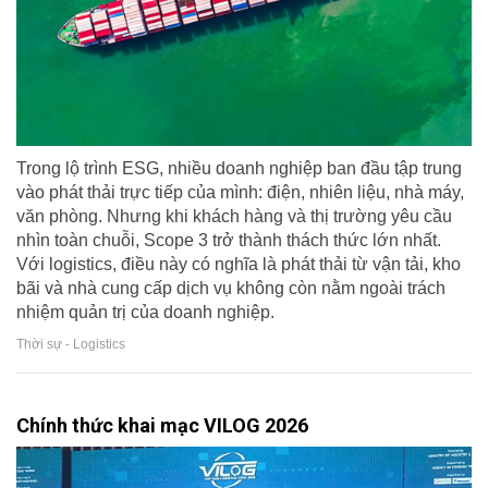
Trong lộ trình ESG, nhiều doanh nghiệp ban đầu tập trung
vào phát thải trực tiếp của mình: điện, nhiên liệu, nhà máy,
văn phòng. Nhưng khi khách hàng và thị trường yêu cầu
nhìn toàn chuỗi, Scope 3 trở thành thách thức lớn nhất.
Với logistics, điều này có nghĩa là phát thải từ vận tải, kho
bãi và nhà cung cấp dịch vụ không còn nằm ngoài trách
nhiệm quản trị của doanh nghiệp.
Thời sự - Logistics
Chính thức khai mạc VILOG 2026