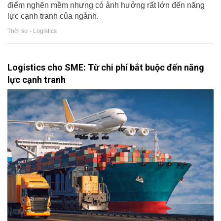
điểm nghẽn mềm nhưng có ảnh hưởng rất lớn đến năng
lực cạnh tranh của ngành.
Thời sự - Logistics
Logistics cho SME: Từ chi phí bắt buộc đến năng
lực cạnh tranh