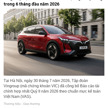
trong 6 tháng đầu năm 2026
Tại Hà Nội, ngày 30 tháng 7 năm 2026, Tập đoàn
Vingroup (mã chứng khoán VIC) đã công bố Báo cáo tài
chính hợp nhất Quý II năm 2026 theo chuẩn mực kế toán
Việt Nam (VAS).
Thương hiệu - Giao thương