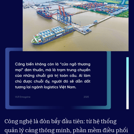
Công nghệ là đòn bẩy đầu tiên: từ hệ thống
quản lý cảng thông minh, phần mềm điều phối