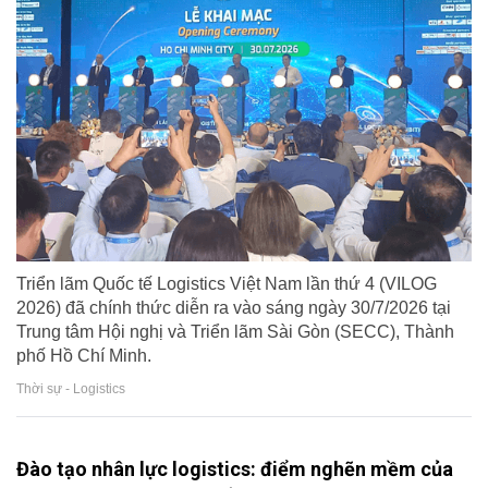
Triển lãm Quốc tế Logistics Việt Nam lần thứ 4 (VILOG
2026) đã chính thức diễn ra vào sáng ngày 30/7/2026 tại
Trung tâm Hội nghị và Triển lãm Sài Gòn (SECC), Thành
phố Hồ Chí Minh.
Thời sự - Logistics
Đào tạo nhân lực logistics: điểm nghẽn mềm của