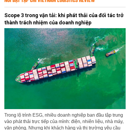
Scope 3 trong vận tải: khi phát thải của đối tác trở
thành trách nhiệm của doanh nghiệp
Trong lộ trình ESG, nhiều doanh nghiệp ban đầu tập trung
vào phát thải trực tiếp của mình: điện, nhiên liệu, nhà máy,
văn phòng. Nhưng khi khách hàng và thị trường yêu cầu