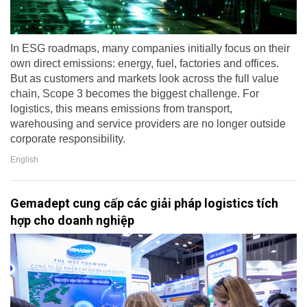
In ESG roadmaps, many companies initially focus on their
own direct emissions: energy, fuel, factories and offices.
But as customers and markets look across the full value
chain, Scope 3 becomes the biggest challenge. For
logistics, this means emissions from transport,
warehousing and service providers are no longer outside
corporate responsibility.
English
Gemadept cung cấp các giải pháp logistics tích
hợp cho doanh nghiệp