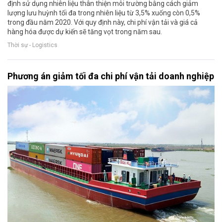
định sử dụng nhiên liệu thân thiện môi trường bằng cách giảm
lượng lưu huỳnh tối đa trong nhiên liệu từ 3,5% xuống còn 0,5%
trong đầu năm 2020. Với quy định này, chi phí vận tải và giá cả
hàng hóa được dự kiến sẽ tăng vọt trong năm sau.
Thời sự - Logistics
Phương án giảm tối đa chi phí vận tải doanh nghiệp