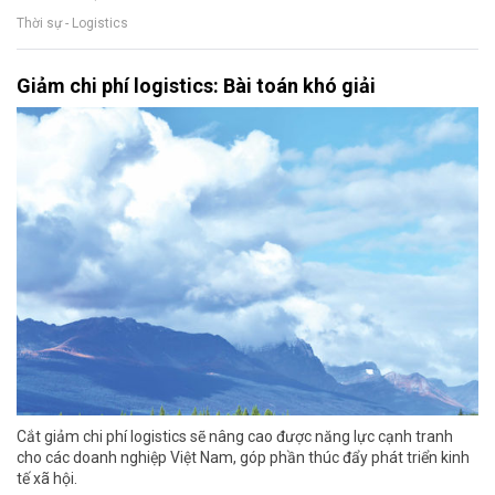
Thời sự - Logistics
Giảm chi phí logistics: Bài toán khó giải
Cắt giảm chi phí logistics sẽ nâng cao được năng lực cạnh tranh
cho các doanh nghiệp Việt Nam, góp phần thúc đẩy phát triển kinh
tế xã hội.