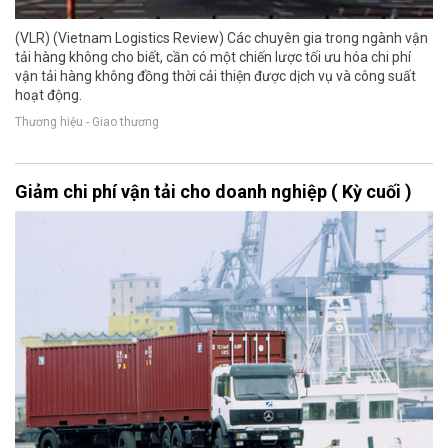
(VLR) (Vietnam Logistics Review) Các chuyên gia trong ngành vận
tải hàng không cho biết, cần có một chiến lược tối ưu hóa chi phí
vận tải hàng không đồng thời cải thiện được dịch vụ và công suất
hoạt động.
Thương hiệu - Giao thương
Giảm chi phí vận tải cho doanh nghiệp ( Kỳ cuối )