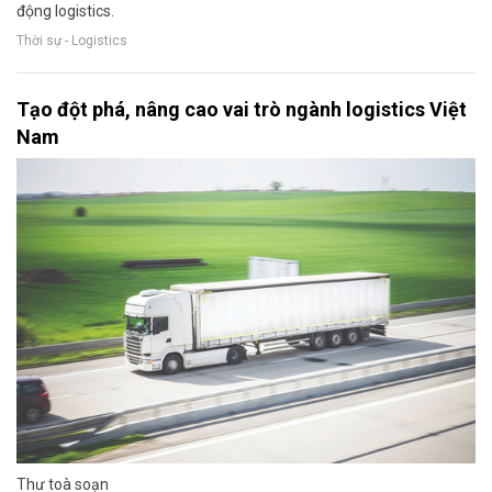
động logistics.
Thời sự - Logistics
Tạo đột phá, nâng cao vai trò ngành logistics Việt
Nam
Thư toà soạn