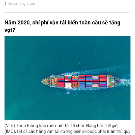
Thời sự - Logistics
Năm 2020, chí phí vận tải biển toàn cầu sẽ tăng
vọt?
(VLR) Theo thông báo mới nhất từ Tổ chức Hàng hải Thế giới
(IMO), tất cả các hãng vận tải đường biển sẽ buộc phải tuân thủ quy