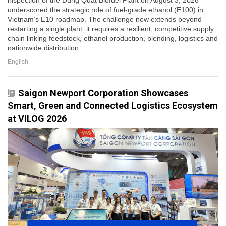
underscored the strategic role of fuel-grade ethanol (E100) in
Vietnam’s E10 roadmap. The challenge now extends beyond
restarting a single plant: it requires a resilient, competitive supply
chain linking feedstock, ethanol production, blending, logistics and
nationwide distribution.
English
Saigon Newport Corporation Showcases
Smart, Green and Connected Logistics Ecosystem
at VILOG 2026