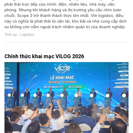
phát thải trực tiếp của mình: điện, nhiên liệu, nhà máy, văn
phòng. Nhưng khi khách hàng và thị trường yêu cầu nhìn toàn
chuỗi, Scope 3 trở thành thách thức lớn nhất. Với logistics, điều
này có nghĩa là phát thải từ vận tải, kho bãi và nhà cung cấp dịch
vụ không còn nằm ngoài trách nhiệm quản trị của doanh nghiệp.
Thời sự - Logistics
Chính thức khai mạc VILOG 2026