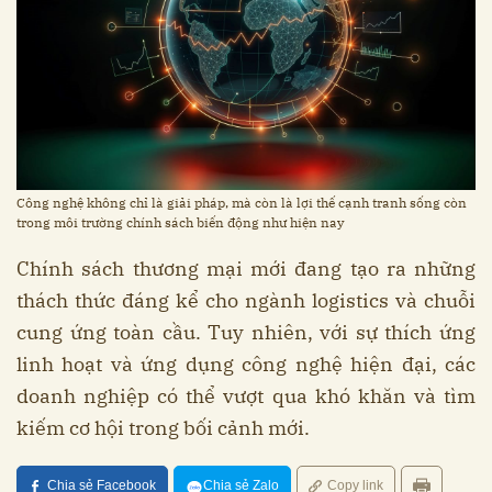
Công nghệ không chỉ là giải pháp, mà còn là lợi thế cạnh tranh sống còn
trong môi trường chính sách biến động như hiện nay
Chính sách thương mại mới đang tạo ra những
thách thức đáng kể cho ngành logistics và chuỗi
cung ứng toàn cầu. Tuy nhiên, với sự thích ứng
linh hoạt và ứng dụng công nghệ hiện đại, các
doanh nghiệp có thể vượt qua khó khăn và tìm
kiếm cơ hội trong bối cảnh mới.
Chia sẻ Facebook
Chia sẻ Zalo
Copy link