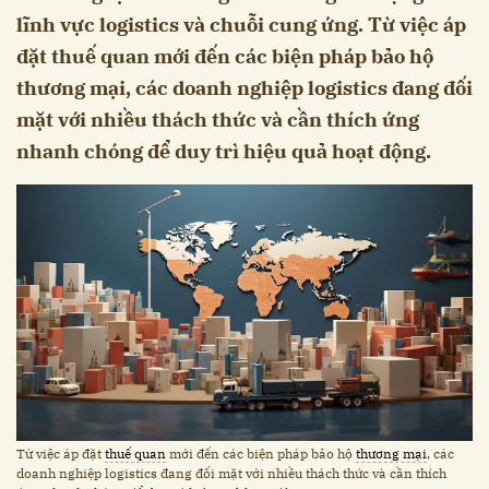
lĩnh vực logistics và chuỗi cung ứng. Từ việc áp
đặt thuế quan mới đến các biện pháp bảo hộ
thương mại, các doanh nghiệp logistics đang đối
mặt với nhiều thách thức và cần thích ứng
nhanh chóng để duy trì hiệu quả hoạt động.
Từ việc áp đặt
thuế quan
mới đến các biện pháp bảo hộ
thương mại
, các
doanh nghiệp logistics đang đối mặt với nhiều thách thức và cần thích