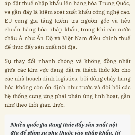
áp đặt thuế nhập khẩu lên hàng hóa Trung Quốc,
và gần đây là kiểm soát xuất khẩu công nghệ cao.
EU cũng gia tăng kiểm tra nguồn gốc và tiêu
chuẩn hàng hóa nhập khẩu, trong khi các nước
châu Á như Ấn Độ và Việt Nam điều chỉnh thuế
để thúc đẩy sản xuất nội địa.
Sự thay đổi nhanh chóng và không đồng nhất
giữa các khu vực đang đặt ra thách thức lớn cho
các nhà hoạch định logistics, bởi dòng chảy hàng
hóa không còn ổn định như trước và đòi hỏi các
hệ thống cung ứng phải phản ứng linh hoạt, gần
như theo thời gian thực.
Nhiều quốc gia đang thúc đẩy sản xuất nội
địa để giảm sự phụ thuộc vào nhập khẩu, từ