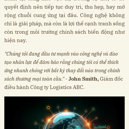
quyết định nên tiếp tục duy trì, thu hẹp, hay mở
rộng chuỗi cung ứng tại đâu. Công nghệ không
chỉ là giải pháp, mà còn là lợi thế cạnh tranh sống
còn trong môi trường chính sách biến động như
hiện nay.
"Chúng tôi đang đầu tư mạnh vào công nghệ và đào
tạo nhân lực để đảm bảo rằng chúng tôi có thể thích
ứng nhanh chóng với bất kỳ thay đổi nào trong chính
sách thương mại toàn cầu."
-
John Smith,
Giám đốc
điều hành Công ty Logistics ABC.