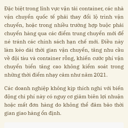
Đặc biệt trong lĩnh vực vận tải container, các nhà
vận chuyển quốc tế phải thay đổi lộ trình vận
chuyển, hoặc trong nhiều trường hợp buộc phải
chuyển hàng qua các điểm trung chuyển mới để
né tránh các chính sách hạn chế mới. Điều này
làm kéo dài thời gian vận chuyển, tăng nhu cầu
về đội tàu và container rỗng, khiến cước phí vận
chuyển biển tăng cao không kiểm soát trong
những thời điểm nhạy cảm như năm 2021.
Các doanh nghiệp không kịp thích nghi với biến
động chi phí này có nguy cơ giảm biên lợi nhuận
hoặc mất đơn hàng do không thể đảm bảo thời
gian giao hàng ổn định.