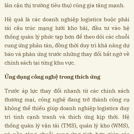
lân cận thị trường tiêu thụ) cũng gia tăng mạnh.
Hệ quả là các doanh nghiệp logistics buộc phải
tái cấu trúc mạng lưới kho bãi, đầu tư vào hệ
thống quản lý phức tạp hơn để theo dõi các chuỗi
cung ứng phân tán, đồng thời duy trì khả năng dự
báo và phản ứng trước những thay đổi bất ngờ về
chính sách tại từng khu vực.
Ứng dụng công nghệ trong thích ứng
Trước áp lực thay đổi nhanh từ các chính sách
thương mại, công nghệ đang trở thành công cụ
không thể thiếu giúp doanh nghiệp logistics duy
trì tính cạnh tranh và thích ứng kịp thời. Hệ
thống quản lý vận tải (TMS), quản lý kho (WMS),