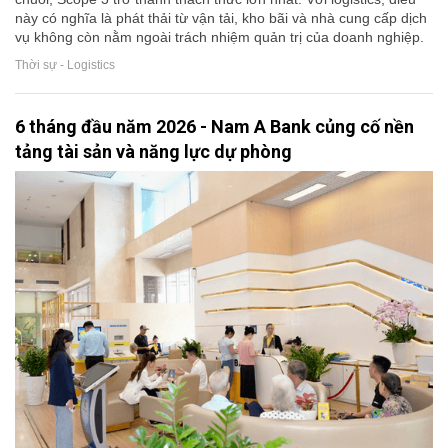
này có nghĩa là phát thải từ vận tải, kho bãi và nhà cung cấp dịch
vụ không còn nằm ngoài trách nhiệm quản trị của doanh nghiệp.
Thời sự - Logistics
6 tháng đầu năm 2026 - Nam A Bank củng cố nền
tảng tài sản và năng lực dự phòng