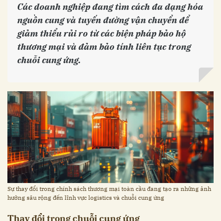
Các doanh nghiệp đang tìm cách đa dạng hóa
nguồn cung và tuyến đường vận chuyển để
giảm thiểu rủi ro từ các biện pháp bảo hộ
thương mại và đảm bảo tính liên tục trong
chuỗi cung ứng.
Sự thay đổi trong chính sách thương mại toàn cầu đang tạo ra những ảnh
hưởng sâu rộng đến lĩnh vực logistics và chuỗi cung ứng
Thay đổi trong chuỗi cung ứng