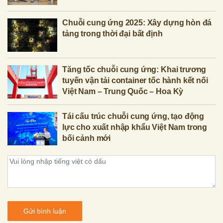
Chuỗi cung ứng 2025: Xây dựng hòn đá
tảng trong thời đại bất định
Tăng tốc chuỗi cung ứng: Khai trương
tuyến vận tải container tốc hành kết nối
Việt Nam – Trung Quốc – Hoa Kỳ
Tái cấu trúc chuỗi cung ứng, tạo động
lực cho xuất nhập khẩu Việt Nam trong
bối cảnh mới
Gửi bình luận