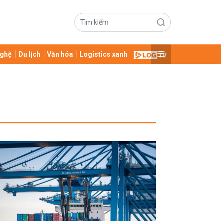
ghệ
Du lịch
Văn hóa
Logistics xanh