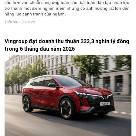
sâu hơn vào chuỗi cung ứng toàn cầu, bài toán đào tạo nhân lực
trở thành một điểm nghẽn mềm nhưng có ảnh hưởng rất lớn đến
năng lực cạnh tranh của ngành.
Thời sự - Logistics
Vingroup đạt doanh thu thuần 222,3 nghìn tỷ đồng
trong 6 tháng đầu năm 2026