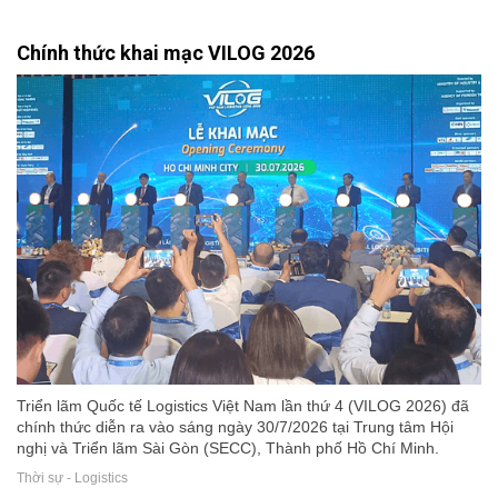
Chính thức khai mạc VILOG 2026
Triển lãm Quốc tế Logistics Việt Nam lần thứ 4 (VILOG 2026) đã
chính thức diễn ra vào sáng ngày 30/7/2026 tại Trung tâm Hội
nghị và Triển lãm Sài Gòn (SECC), Thành phố Hồ Chí Minh.
Thời sự - Logistics