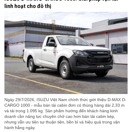
linh hoạt cho đô thị
Ngày 29/7/2026, ISUZU Việt Nam chính thức giới thiệu D-MAX D-
CARGO 1000 - mẫu bán tải cabin đơn có thùng hàng dài 2,33 m
và tải trọng 1.095 kg. Sản phẩm hướng đến khách hàng kinh
doanh cần năng lực chuyên chở cao hơn bán tải cabin kép,
nhưng vẫn ưu tiên sự thuận tiện, bền bỉ và hiệu quả trong vận
hành hằng ngày.