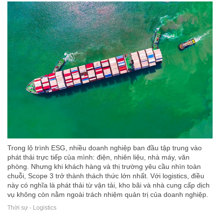
Trong lộ trình ESG, nhiều doanh nghiệp ban đầu tập trung vào
phát thải trực tiếp của mình: điện, nhiên liệu, nhà máy, văn
phòng. Nhưng khi khách hàng và thị trường yêu cầu nhìn toàn
chuỗi, Scope 3 trở thành thách thức lớn nhất. Với logistics, điều
này có nghĩa là phát thải từ vận tải, kho bãi và nhà cung cấp dịch
vụ không còn nằm ngoài trách nhiệm quản trị của doanh nghiệp.
Thời sự - Logistics