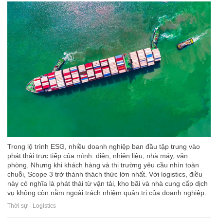
Trong lộ trình ESG, nhiều doanh nghiệp ban đầu tập trung vào
phát thải trực tiếp của mình: điện, nhiên liệu, nhà máy, văn
phòng. Nhưng khi khách hàng và thị trường yêu cầu nhìn toàn
chuỗi, Scope 3 trở thành thách thức lớn nhất. Với logistics, điều
này có nghĩa là phát thải từ vận tải, kho bãi và nhà cung cấp dịch
vụ không còn nằm ngoài trách nhiệm quản trị của doanh nghiệp.
Thời sự - Logistics