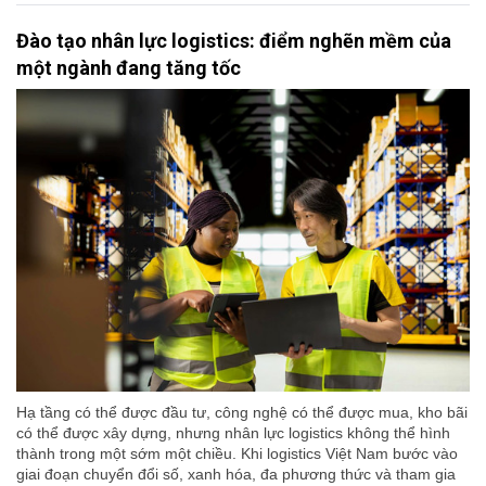
Đào tạo nhân lực logistics: điểm nghẽn mềm của
một ngành đang tăng tốc
Hạ tầng có thể được đầu tư, công nghệ có thể được mua, kho bãi
có thể được xây dựng, nhưng nhân lực logistics không thể hình
thành trong một sớm một chiều. Khi logistics Việt Nam bước vào
giai đoạn chuyển đổi số, xanh hóa, đa phương thức và tham gia