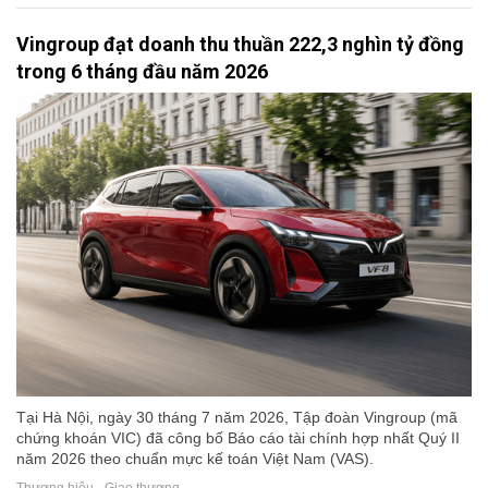
Vingroup đạt doanh thu thuần 222,3 nghìn tỷ đồng
trong 6 tháng đầu năm 2026
Tại Hà Nội, ngày 30 tháng 7 năm 2026, Tập đoàn Vingroup (mã
chứng khoán VIC) đã công bố Báo cáo tài chính hợp nhất Quý II
năm 2026 theo chuẩn mực kế toán Việt Nam (VAS).