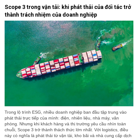
Scope 3 trong vận tải: khi phát thải của đối tác trở
thành trách nhiệm của doanh nghiệp
Trong lộ trình ESG, nhiều doanh nghiệp ban đầu tập trung vào
phát thải trực tiếp của mình: điện, nhiên liệu, nhà máy, văn
phòng. Nhưng khi khách hàng và thị trường yêu cầu nhìn toàn
chuỗi, Scope 3 trở thành thách thức lớn nhất. Với logistics, điều
này có nghĩa là phát thải từ vận tải, kho bãi và nhà cung cấp dịch