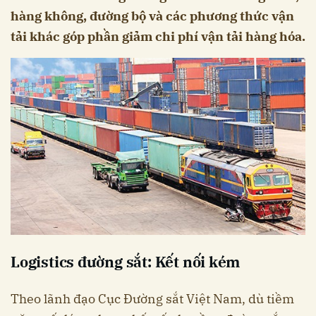
hàng không, đường bộ và các phương thức vận
tải khác góp phần giảm chi phí vận tải hàng hóa.
Logistics đường sắt: Kết nối kém
Theo lãnh đạo Cục Đường sắt Việt Nam, dù tiềm