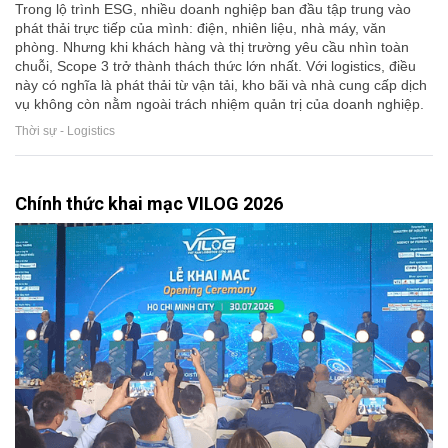
Trong lộ trình ESG, nhiều doanh nghiệp ban đầu tập trung vào
phát thải trực tiếp của mình: điện, nhiên liệu, nhà máy, văn
phòng. Nhưng khi khách hàng và thị trường yêu cầu nhìn toàn
chuỗi, Scope 3 trở thành thách thức lớn nhất. Với logistics, điều
này có nghĩa là phát thải từ vận tải, kho bãi và nhà cung cấp dịch
vụ không còn nằm ngoài trách nhiệm quản trị của doanh nghiệp.
Thời sự - Logistics
Chính thức khai mạc VILOG 2026