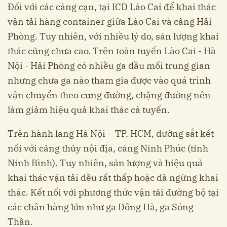
Đối với các cảng cạn, tại ICD Lào Cai để khai thác
vận tải hàng container giữa Lào Cai và cảng Hải
Phòng. Tuy nhiên, với nhiều lý do, sản lượng khai
thác cũng chưa cao. Trên toàn tuyến Lào Cai - Hà
Nội - Hải Phòng có nhiều ga đầu mối trung gian
nhưng chưa ga nào tham gia được vào quá trình
vận chuyển theo cung đường, chặng đường nên
làm giảm hiệu quả khai thác cả tuyến.
Trên hành lang Hà Nội – TP. HCM, đường sắt kết
nối với cảng thủy nội địa, cảng Ninh Phúc (tỉnh
Ninh Bình). Tuy nhiên, sản lượng và hiệu quả
khai thác vận tải đều rất thấp hoặc đã ngừng khai
thác. Kết nối với phương thức vận tải đường bộ tại
các chân hàng lớn như ga Đông Hà, ga Sóng
Thần.