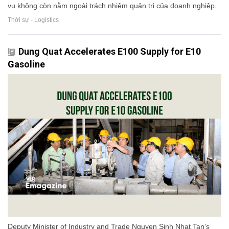
vụ không còn nằm ngoài trách nhiệm quản trị của doanh nghiệp.
Thời sự - Logistics
Dung Quat Accelerates E100 Supply for E10
Gasoline
Deputy Minister of Industry and Trade Nguyen Sinh Nhat Tan’s