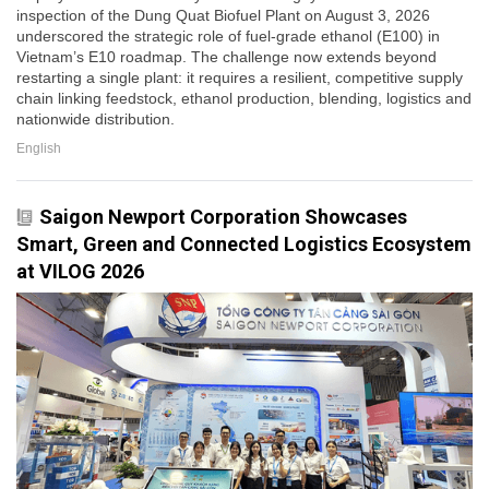
inspection of the Dung Quat Biofuel Plant on August 3, 2026
underscored the strategic role of fuel-grade ethanol (E100) in
Vietnam’s E10 roadmap. The challenge now extends beyond
restarting a single plant: it requires a resilient, competitive supply
chain linking feedstock, ethanol production, blending, logistics and
nationwide distribution.
English
Saigon Newport Corporation Showcases
Smart, Green and Connected Logistics Ecosystem
at VILOG 2026