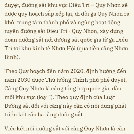
duyệt, đường sắt khu vực Diêu Trì – Quy Nhơn sẽ
được quy hoạch sắp xếp lại, di dời ga Quy Nhơn ra
khỏi trung tâm thành phố và ngừng hoạt động
tuyến đường sắt Diêu Trì - Quy Nhơn, xây dựng
đoạn đường sắt nối đường sắt quốc gia từ ga Diêu
Trì tới khu kinh tế Nhơn Hội (qua tiền cảng Nhơn
Bình).
Theo Quy hoạch đến năm 2020, định hướng đến
năm 2030 được Thủ tướng Chính phủ phê duyệt,
Cảng Quy Nhơn là cảng tổng hợp quốc gia, đầu
mối khu vực (loại I). Theo quy định của Luật
Đường sắt đối với cảng này cần có nội dung phát
triển kết cấu hạ tầng đường sắt.
Việc kết nối đường sắt với cảng Quy Nhơn là cần