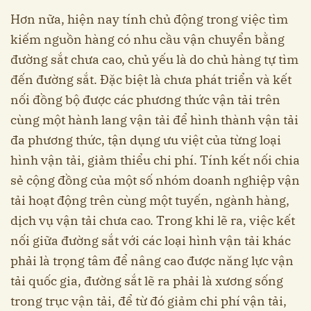
Hơn nữa, hiện nay tính chủ động trong việc tìm
kiếm nguồn hàng có nhu cầu vận chuyển bằng
đường sắt chưa cao, chủ yếu là do chủ hàng tự tìm
đến đường sắt. Đặc biệt là chưa phát triển và kết
nối đồng bộ được các phương thức vận tải trên
cùng một hành lang vận tải để hình thành vận tải
đa phương thức, tận dụng ưu việt của từng loại
hình vận tải, giảm thiểu chi phí. Tính kết nối chia
sẻ cộng đồng của một số nhóm doanh nghiệp vận
tải hoạt động trên cùng một tuyến, ngành hàng,
dịch vụ vận tải chưa cao. Trong khi lẽ ra, việc kết
nối giữa đường sắt với các loại hình vận tải khác
phải là trọng tâm để nâng cao được năng lực vận
tải quốc gia, đường sắt lẽ ra phải là xương sống
trong trục vận tải, để từ đó giảm chi phí vận tải,