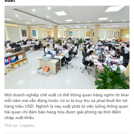
Một doanh nghiệp chế xuất có thể thông quan hàng nghìn tờ khai
mỗi năm mà vẫn đứng trước rủi ro bị truy thu và phạt thuế lên tới
hàng triệu USD. Nghịch lý này xuất phát từ việc luồng thông quan
hải quan chỉ đảm bảo hàng hóa được giải phóng tại thời điểm
nhập xuất khẩu.
Thời sự - Logistics