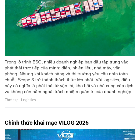
Trong lộ trình ESG, nhiều doanh nghiệp ban đầu tập trung vào
phát thải trực tiếp của mình: điện, nhiên liệu, nhà máy, văn
phòng. Nhưng khi khách hàng và thị trường yêu cầu nhìn toàn
chuỗi, Scope 3 trở thành thách thức lớn nhất. Với logistics, điều
này có nghĩa là phát thải từ vận tải, kho bãi và nhà cung cấp dịch
vụ không còn nằm ngoài trách nhiệm quản trị của doanh nghiệp.
Thời sự - Logistics
Chính thức khai mạc VILOG 2026