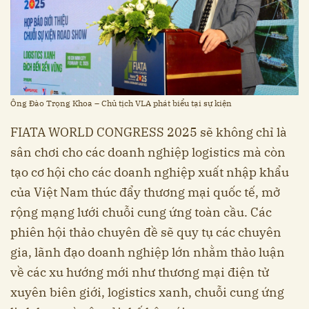
Ông Đào Trọng Khoa – Chủ tịch VLA phát biểu tại sự kiện
FIATA WORLD CONGRESS 2025 sẽ không chỉ là
sân chơi cho các doanh nghiệp logistics mà còn
tạo cơ hội cho các doanh nghiệp xuất nhập khẩu
của Việt Nam thúc đẩy thương mại quốc tế, mở
rộng mạng lưới chuỗi cung ứng toàn cầu. Các
phiên hội thảo chuyên đề sẽ quy tụ các chuyên
gia, lãnh đạo doanh nghiệp lớn nhằm thảo luận
về các xu hướng mới như thương mại điện tử
xuyên biên giới, logistics xanh, chuỗi cung ứng