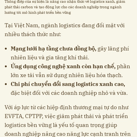
Thông điệp của sự kiện là nâng cao nhận thức về logistics xanh, giảm
phát thải carbon và tạo động lực cho các doanh nghiệp trong ngành
hướng tới mô hình phát triển bền vững
Tại Việt Nam, ngành logistics đang đối mặt với
nhiều thách thức như:
Mạng lưới hạ tầng chưa đồng bộ,
gây lãng phí
nhiên liệu và gia tăng khí thải.
Ứng dụng công nghệ xanh còn hạn chế,
phần
lớn xe tải vẫn sử dụng nhiên liệu hóa thạch.
Chi phí chuyển đổi sang logistics xanh cao,
đặc biệt đối với các doanh nghiệp nhỏ và vừa.
Với áp lực từ các hiệp định thương mại tự do như
EVFTA, CPTPP, việc giảm phát thải và phát triển
logistics bền vững là yếu tố quan trọng giúp
doanh nghiệp nâng cao năng lực cạnh tranh trên