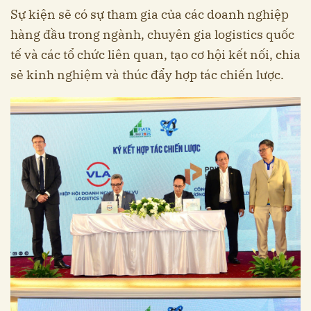
Sự kiện sẽ có sự tham gia của các doanh nghiệp
hàng đầu trong ngành, chuyên gia logistics quốc
tế và các tổ chức liên quan, tạo cơ hội kết nối, chia
sẻ kinh nghiệm và thúc đẩy hợp tác chiến lược.