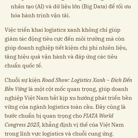
nhân tạo (AI) và dữ liệu lớn (Big Data) để tối ưu
hóa hành trình vận tải.
Việc triển khai logistics xanh không chỉ giúp
giảm tác động tiêu cực đến môi trường mà còn
giúp doanh nghiệp tiết kiệm chi phí nhiên liệu,
tăng hiệu quả vận hành và đáp ứng các tiêu
chuẩn quốc tế.
Chuỗi sự kiện
Road Show: Logistics Xanh – Đích Đến
Bền Vững
là một cột mốc quan trọng, giúp doanh
nghiệp Việt Nam bắt kịp xu hướng phát triển bền
vững của ngành logistics toàn cầu. Đây cũng là
bước chuẩn bị quan trọng cho
FIATA World
Congress 2025,
khẳng định vị thế của Việt Nam
trong lĩnh vực logistics và chuỗi cung ứng.