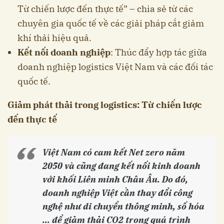
Từ chiến lược đến thực tế” – chia sẻ từ các
chuyên gia quốc tế về các giải pháp cắt giảm
khí thải hiệu quả.
Kết nối doanh nghiệp
: Thúc đẩy hợp tác giữa
doanh nghiệp logistics Việt Nam và các đối tác
quốc tế.
Giảm phát thải trong logistics: Từ chiến lược
đến thực tế
Việt Nam có cam kết Net zero năm
2050 và cũng đang kết nối kinh doanh
với khối Liên minh Châu Âu. Do đó,
doanh nghiệp Việt cần thay đổi công
nghệ như di chuyển thông minh, số hóa
... để giảm thải CO2 trong quá trình