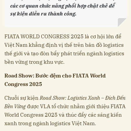
các cơ quan chức năng phối hợp chặt chẽ để
sự kiện diễn ra thành công.
FIATA WORLD CONGRESS 2025 là cơ hội lớn để
Việt Nam khẳng định vị thế trên bản đồ logistics
thế giới và tạo đòn bẩy phát triển ngành logistics
bền vững trong khu vực.
Road Show: Bước đệm cho FIATA World
Congress 2025
Chuỗi sự kiện
Road Show: Logistics Xanh – Đích Đến
Bền Vững
được VLA tổ chức nhằm giới thiệu FIATA
World Congress 2025 và thúc đẩy các sáng kiến
xanh trong ngành logistics Việt Nam.