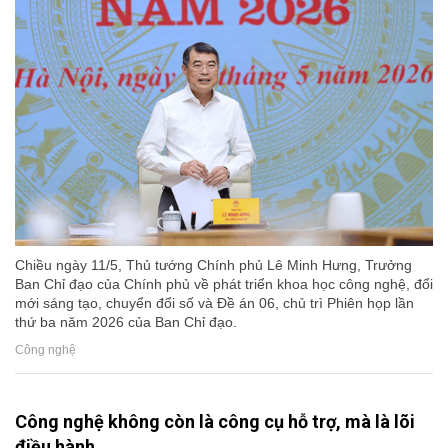
Chiều ngày 11/5, Thủ tướng Chính phủ Lê Minh Hưng, Trưởng
Ban Chỉ đạo của Chính phủ về phát triển khoa học công nghệ, đổi
mới sáng tạo, chuyển đổi số và Đề án 06, chủ trì Phiên họp lần
thứ ba năm 2026 của Ban Chỉ đạo.
Công nghệ
Công nghệ không còn là công cụ hỗ trợ, mà là lõi
điều hành