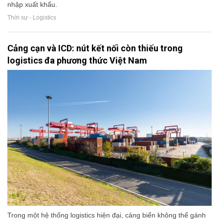
nhập xuất khẩu.
Thời sự - Logistics
Cảng cạn và ICD: nút kết nối còn thiếu trong
logistics đa phương thức Việt Nam
Trong một hệ thống logistics hiện đại, cảng biển không thể gánh