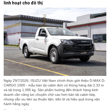
linh hoạt cho đô thị
Ngày 29/7/2026, ISUZU Việt Nam chính thức giới thiệu D-MAX D-
CARGO 1000 - mẫu bán tải cabin đơn có thùng hàng dài 2,33 m
và tải trọng 1.095 kg. Sản phẩm hướng đến khách hàng kinh
doanh cần năng lực chuyên chở cao hơn bán tải cabin kép,
nhưng vẫn ưu tiên sự thuận tiện, bền bỉ và hiệu quả trong vận
hành hằng ngày.