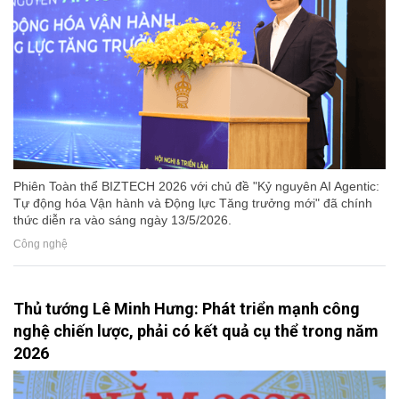
Phiên Toàn thể BIZTECH 2026 với chủ đề "Kỷ nguyên AI Agentic:
Tự động hóa Vận hành và Động lực Tăng trưởng mới" đã chính
thức diễn ra vào sáng ngày 13/5/2026.
Công nghệ
Thủ tướng Lê Minh Hưng: Phát triển mạnh công
nghệ chiến lược, phải có kết quả cụ thể trong năm
2026