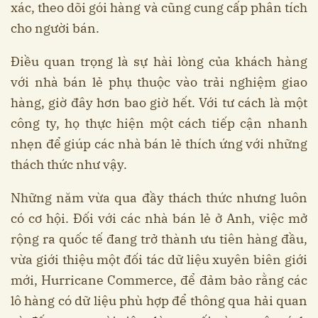
xác, theo dõi gói hàng và cũng cung cấp phân tích
cho người bán.
Điều quan trọng là sự hài lòng của khách hàng
với nhà bán lẻ phụ thuộc vào trải nghiệm giao
hàng, giờ đây hơn bao giờ hết. Với tư cách là một
công ty, họ thực hiện một cách tiếp cận nhanh
nhẹn để giúp các nhà bán lẻ thích ứng với những
thách thức như vậy.
Những năm vừa qua đầy thách thức nhưng luôn
có cơ hội. Đối với các nhà bán lẻ ở Anh, việc mở
rộng ra quốc tế đang trở thành ưu tiên hàng đầu,
vừa giới thiệu một đối tác dữ liệu xuyên biên giới
mới, Hurricane Commerce, để đảm bảo rằng các
lô hàng có dữ liệu phù hợp để thông qua hải quan