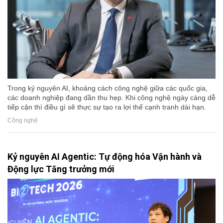
Trong kỷ nguyên AI, khoảng cách công nghệ giữa các quốc gia,
các doanh nghiệp đang dần thu hẹp. Khi công nghệ ngày càng dễ
tiếp cận thì điều gì sẽ thực sự tạo ra lợi thế cạnh tranh dài hạn.
Công nghệ
Kỷ nguyên AI Agentic: Tự động hóa Vận hành và
Động lực Tăng trưởng mới