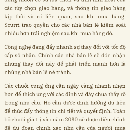
các tùy chọn giao hàng, và thông tin giao hàng
kịp thời và có liên quan, sau khi mua hàng.
Scurri trao quyền cho các nhà bán lẻ kiểm soát
nhiều hơn trải nghiệm sau khi mua hàng đó.
Công nghệ đang đẩy nhanh sự thay đổi với tốc độ
cấp số nhân. Chính các nhà bán lẻ sẽ đón nhận
những thay đổi này để phát triển mạnh hơn là
những nhà bán lẻ né tránh.
Các chuỗi cung ứng cần ngày càng nhanh nhẹn
hơn để thích ứng với các đỉnh và đáy chưa thấy rõ
trong nhu cầu. Họ cần được định hướng dữ liệu
để thúc đẩy thông tin chi tiết và quyết định. Toàn
bộ chuỗi giá trị vào năm 2030 sẽ được điều chỉnh
để dự đoán chính xác nhu cầu của người mua