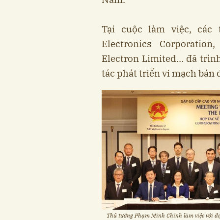
Tại cuộc làm việc, các
Electronics Corporation
Electron Limited… đã trìn
tác phát triển vi mạch bán 
Thủ tướng Phạm Minh Chính làm việc với đạ