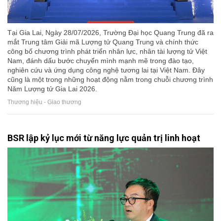
Tại Gia Lai, Ngày 28/07/2026, Trường Đại học Quang Trung đã ra
mắt Trung tâm Giải mã Lượng tử Quang Trung và chính thức
công bố chương trình phát triển nhân lực, nhân tài lượng tử Việt
Nam, đánh dấu bước chuyển mình mạnh mẽ trong đào tạo,
nghiên cứu và ứng dụng công nghệ tương lai tại Việt Nam. Đây
cũng là một trong những hoạt động nằm trong chuỗi chương trình
Năm Lượng tử Gia Lai 2026.
Thương hiệu - Giao thương
BSR lập kỷ lục mới từ năng lực quản trị linh hoạt