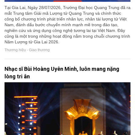
Tại Gia Lai, Ngày 28/07/2026, Trường Đại học Quang Trung đã ra
mắt Trung tâm Giải mã Lượng tử Quang Trung và chính thức
công bố chương trình phát triển nhân lực, nhân tài lượng tử Việt
Nam, đánh dấu bước chuyển mình mạnh mẽ trong đào tạo,
nghiên cứu và ứng dụng công nghệ tương lai tại Việt Nam. Đây
cũng là một trong những hoạt động nằm trong chuỗi chương trình
Năm Lượng tử Gia Lai 2026.
Thương hiệu - Giao thương
Nhạc sĩ Bùi Hoàng Uyên Minh, luôn mang nặng
lòng tri ân