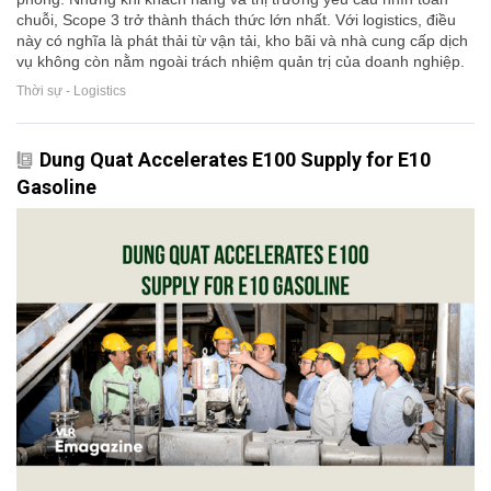
chuỗi, Scope 3 trở thành thách thức lớn nhất. Với logistics, điều
này có nghĩa là phát thải từ vận tải, kho bãi và nhà cung cấp dịch
vụ không còn nằm ngoài trách nhiệm quản trị của doanh nghiệp.
Thời sự - Logistics
Dung Quat Accelerates E100 Supply for E10
Gasoline