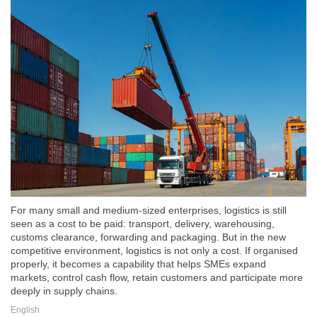
For many small and medium-sized enterprises, logistics is still
seen as a cost to be paid: transport, delivery, warehousing,
customs clearance, forwarding and packaging. But in the new
competitive environment, logistics is not only a cost. If organised
properly, it becomes a capability that helps SMEs expand
markets, control cash flow, retain customers and participate more
deeply in supply chains.
English