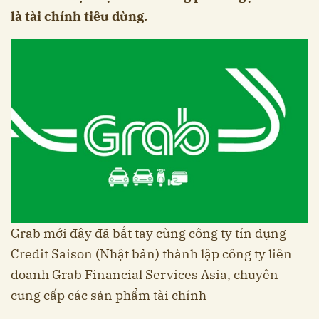
là tài chính tiêu dùng.
Grab mới đây đã bắt tay cùng công ty tín dụng
Credit Saison (Nhật bản) thành lập công ty liên
doanh Grab Financial Services Asia, chuyên
cung cấp các sản phẩm tài chính