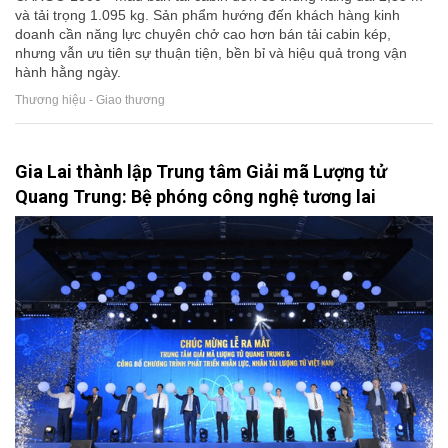
và tải trọng 1.095 kg. Sản phẩm hướng đến khách hàng kinh
doanh cần năng lực chuyên chở cao hơn bán tải cabin kép,
nhưng vẫn ưu tiên sự thuận tiện, bền bỉ và hiệu quả trong vận
hành hằng ngày.
Thương hiệu - Giao thương
Gia Lai thành lập Trung tâm Giải mã Lượng tử
Quang Trung: Bệ phóng công nghệ tương lai