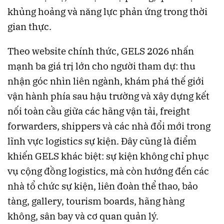
khủng hoảng và năng lực phản ứng trong thời
gian thực.
Theo website chính thức, GELS 2026 nhấn
mạnh ba giá trị lớn cho người tham dự: thu
nhận góc nhìn liên ngành, khám phá thế giới
vận hành phía sau hậu trường và xây dựng kết
nối toàn cầu giữa các hãng vận tải, freight
forwarders, shippers và các nhà đổi mới trong
lĩnh vực logistics sự kiện. Đây cũng là điểm
khiến GELS khác biệt: sự kiện không chỉ phục
vụ cộng đồng logistics, mà còn hướng đến các
nhà tổ chức sự kiện, liên đoàn thể thao, bảo
tàng, gallery, tourism boards, hãng hàng
không, sân bay và cơ quan quản lý.