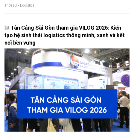
Thời sự - Logistics
Tân Cảng Sài Gòn tham gia VILOG 2026: Kiến
tạo hệ sinh thái logistics thông minh, xanh và kết
nối bền vững