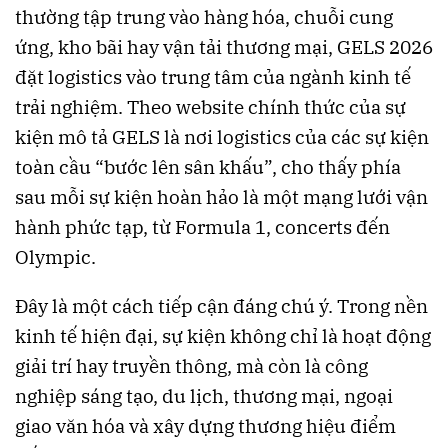
thường tập trung vào hàng hóa, chuỗi cung
ứng, kho bãi hay vận tải thương mại, GELS 2026
đặt logistics vào trung tâm của ngành kinh tế
trải nghiệm. Theo website chính thức của sự
kiện mô tả GELS là nơi logistics của các sự kiện
toàn cầu “bước lên sân khấu”, cho thấy phía
sau mỗi sự kiện hoàn hảo là một mạng lưới vận
hành phức tạp, từ Formula 1, concerts đến
Olympic.
Đây là một cách tiếp cận đáng chú ý. Trong nền
kinh tế hiện đại, sự kiện không chỉ là hoạt động
giải trí hay truyền thông, mà còn là công
nghiệp sáng tạo, du lịch, thương mại, ngoại
giao văn hóa và xây dựng thương hiệu điểm