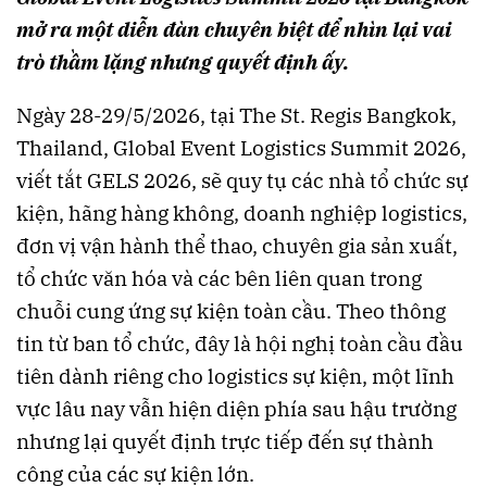
mở ra một diễn đàn chuyên biệt để nhìn lại vai
trò thầm lặng nhưng quyết định ấy.
Ngày 28-29/5/2026, tại The St. Regis Bangkok,
Thailand, Global Event Logistics Summit 2026,
viết tắt GELS 2026, sẽ quy tụ các nhà tổ chức sự
kiện, hãng hàng không, doanh nghiệp logistics,
đơn vị vận hành thể thao, chuyên gia sản xuất,
tổ chức văn hóa và các bên liên quan trong
chuỗi cung ứng sự kiện toàn cầu. Theo thông
tin từ ban tổ chức, đây là hội nghị toàn cầu đầu
tiên dành riêng cho logistics sự kiện, một lĩnh
vực lâu nay vẫn hiện diện phía sau hậu trường
nhưng lại quyết định trực tiếp đến sự thành
công của các sự kiện lớn.