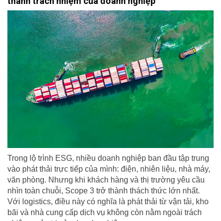
thành trách nhiệm của doanh nghiệp
Trong lộ trình ESG, nhiều doanh nghiệp ban đầu tập trung
vào phát thải trực tiếp của mình: điện, nhiên liệu, nhà máy,
văn phòng. Nhưng khi khách hàng và thị trường yêu cầu
nhìn toàn chuỗi, Scope 3 trở thành thách thức lớn nhất.
Với logistics, điều này có nghĩa là phát thải từ vận tải, kho
bãi và nhà cung cấp dịch vụ không còn nằm ngoài trách