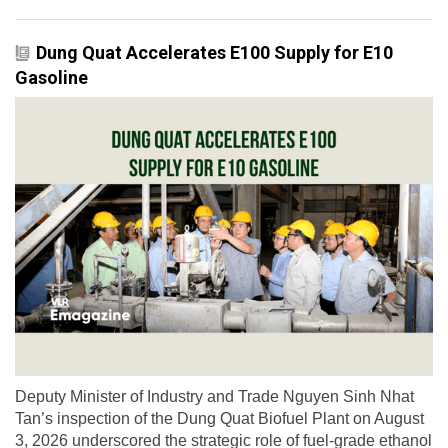
Dung Quat Accelerates E100 Supply for E10
Gasoline
Deputy Minister of Industry and Trade Nguyen Sinh Nhat
Tan’s inspection of the Dung Quat Biofuel Plant on August
3, 2026 underscored the strategic role of fuel-grade ethanol