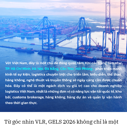
Từ góc nhìn VLR, GELS 2026 không chỉ là một