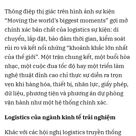
Thông điệp thị giác trên hình ảnh sự kiện
“Moving the world’s biggest moments” gợi mở
chính xác bản chất của logistics sự kiện: di
chuyển, lắp đặt, bảo đảm thời gian, kiểm soát
rủi ro và kết nối những “khoảnh khắc lớn nhất
của thế giới”. Một trận chung kết, một buổi hòa
nhạc, một cuộc đua tốc độ hay một triển lãm
nghệ thuật đỉnh cao chỉ thực sự diễn ra trọn
vẹn khi hàng hóa, thiết bị, nhân lực, giấy phép,
dữ liệu, phương tiện và phương án dự phòng
vận hành như một hệ thống chính xác.
Logistics của ngành kinh tế trải nghiệm
Khác với các hội nghị logistics truyền thống