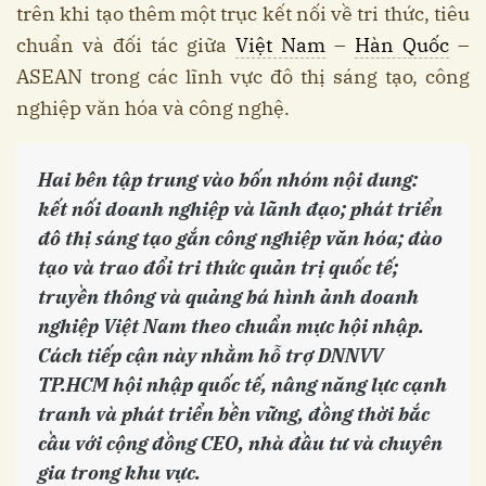
trên khi tạo thêm một trục kết nối về tri thức, tiêu
chuẩn và đối tác giữa
Việt Nam
–
Hàn Quốc
–
ASEAN trong các lĩnh vực đô thị sáng tạo, công
nghiệp văn hóa và công nghệ.
Hai bên tập trung vào bốn nhóm nội dung:
kết nối doanh nghiệp và lãnh đạo; phát triển
đô thị sáng tạo gắn công nghiệp văn hóa; đào
tạo và trao đổi tri thức quản trị quốc tế;
truyền thông và quảng bá hình ảnh doanh
nghiệp Việt Nam theo chuẩn mực hội nhập.
Cách tiếp cận này nhằm hỗ trợ DNNVV
TP.HCM hội nhập quốc tế, nâng năng lực cạnh
tranh và phát triển bền vững, đồng thời bắc
cầu với cộng đồng CEO, nhà đầu tư và chuyên
gia trong khu vực.