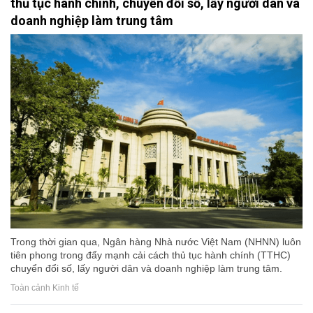
thủ tục hành chính, chuyển đổi số, lấy người dân và
doanh nghiệp làm trung tâm
Trong thời gian qua, Ngân hàng Nhà nước Việt Nam (NHNN) luôn
tiên phong trong đẩy mạnh cải cách thủ tục hành chính (TTHC)
chuyển đổi số, lấy người dân và doanh nghiệp làm trung tâm.
Toàn cảnh Kinh tế