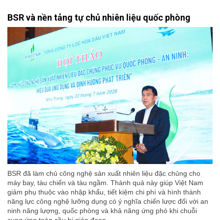
BSR và nền tảng tự chủ nhiên liệu quốc phòng
BSR đã làm chủ công nghệ sản xuất nhiên liệu đặc chủng cho
máy bay, tàu chiến và tàu ngầm. Thành quả này giúp Việt Nam
giảm phụ thuộc vào nhập khẩu, tiết kiệm chi phí và hình thành
năng lực công nghệ lưỡng dụng có ý nghĩa chiến lược đối với an
ninh năng lượng, quốc phòng và khả năng ứng phó khi chuỗi