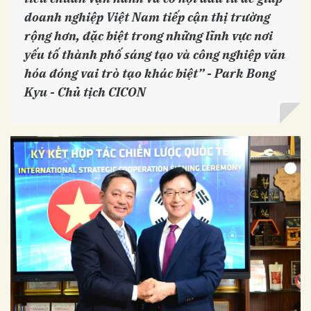
doanh nghiệp Việt Nam tiếp cận thị trường
rộng hơn, đặc biệt trong những lĩnh vực nơi
yếu tố thành phố sáng tạo và công nghiệp văn
hóa đóng vai trò tạo khác biệt” -
Park Bong
Kyu
- Chủ tịch CICON