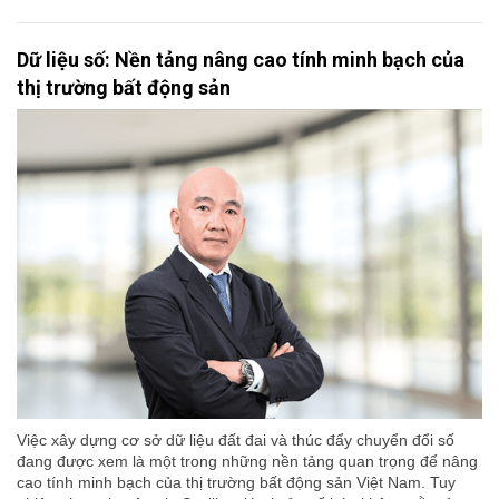
Dữ liệu số: Nền tảng nâng cao tính minh bạch của
thị trường bất động sản
Việc xây dựng cơ sở dữ liệu đất đai và thúc đẩy chuyển đổi số
đang được xem là một trong những nền tảng quan trọng để nâng
cao tính minh bạch của thị trường bất động sản Việt Nam. Tuy