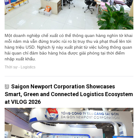
Một doanh nghiệp chế xuất có thể thông quan hàng nghìn tờ khai
mỗi năm mà vẫn đứng trước rủi ro bị truy thu và phạt thuế lên tới
hàng triệu USD. Nghịch lý này xuất phát từ việc luồng thông quan
hải quan chỉ đảm bảo hàng hóa được giải phóng tại thời điểm
nhập xuất khẩu.
Thời sự - Logistics
Saigon Newport Corporation Showcases
Smart, Green and Connected Logistics Ecosystem
at VILOG 2026