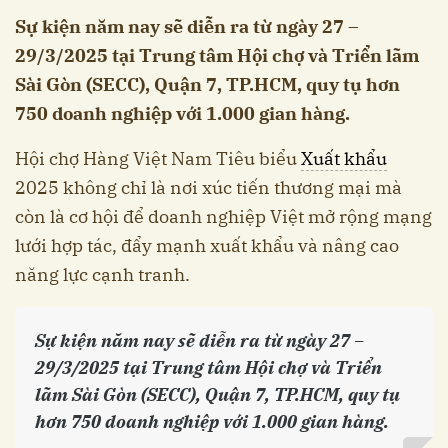
Sự kiện năm nay sẽ diễn ra từ ngày 27 –
29/3/2025 tại Trung tâm Hội chợ và Triển lãm
Sài Gòn (SECC), Quận 7, TP.HCM, quy tụ hơn
750 doanh nghiệp với 1.000 gian hàng.
Hội chợ Hàng Việt Nam Tiêu biểu
Xuất khẩu
2025 không chỉ là nơi xúc tiến thương mại mà
còn là cơ hội để doanh nghiệp Việt mở rộng mạng
lưới hợp tác, đẩy mạnh xuất khẩu và nâng cao
năng lực cạnh tranh.
Sự kiện năm nay sẽ diễn ra từ ngày 27 –
29/3/2025 tại Trung tâm Hội chợ và Triển
lãm Sài Gòn (SECC), Quận 7, TP.HCM, quy tụ
hơn 750 doanh nghiệp với 1.000 gian hàng.