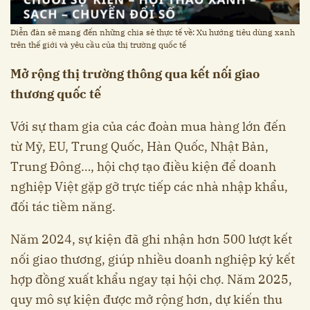
Diễn đàn sẽ mang đến những chia sẻ thực tế về: Xu hướng tiêu dùng xanh
trên thế giới và yêu cầu của thị trường quốc tế
Mở rộng thị trường thông qua kết nối giao
thương quốc tế
Với sự tham gia của các đoàn mua hàng lớn đến
từ Mỹ, EU, Trung Quốc, Hàn Quốc, Nhật Bản,
Trung Đông…, hội chợ tạo điều kiện để doanh
nghiệp Việt gặp gỡ trực tiếp các nhà nhập khẩu,
đối tác tiềm năng.
Năm 2024, sự kiện đã ghi nhận hơn 500 lượt kết
nối giao thương, giúp nhiều doanh nghiệp ký kết
hợp đồng xuất khẩu ngay tại hội chợ. Năm 2025,
quy mô sự kiện được mở rộng hơn, dự kiến thu