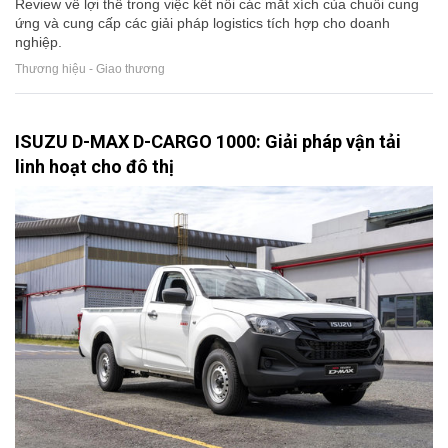
Review về lợi thế trong việc kết nối các mắt xích của chuỗi cung
ứng và cung cấp các giải pháp logistics tích hợp cho doanh
nghiệp.
Thương hiệu - Giao thương
ISUZU D-MAX D-CARGO 1000: Giải pháp vận tải
linh hoạt cho đô thị