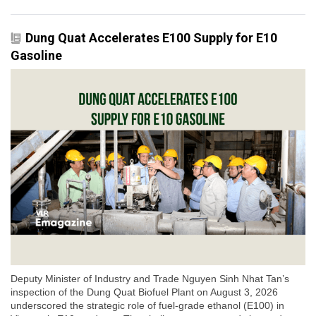
Dung Quat Accelerates E100 Supply for E10
Gasoline
Deputy Minister of Industry and Trade Nguyen Sinh Nhat Tan’s
inspection of the Dung Quat Biofuel Plant on August 3, 2026
underscored the strategic role of fuel-grade ethanol (E100) in