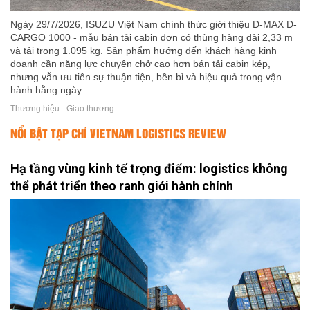
Ngày 29/7/2026, ISUZU Việt Nam chính thức giới thiệu D-MAX D-
CARGO 1000 - mẫu bán tải cabin đơn có thùng hàng dài 2,33 m
và tải trọng 1.095 kg. Sản phẩm hướng đến khách hàng kinh
doanh cần năng lực chuyên chở cao hơn bán tải cabin kép,
nhưng vẫn ưu tiên sự thuận tiện, bền bỉ và hiệu quả trong vận
hành hằng ngày.
Thương hiệu - Giao thương
NỔI BẬT TẠP CHÍ VIETNAM LOGISTICS REVIEW
Hạ tầng vùng kinh tế trọng điểm: logistics không
thể phát triển theo ranh giới hành chính