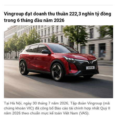
Vingroup đạt doanh thu thuần 222,3 nghìn tỷ đồng
trong 6 tháng đầu năm 2026
Tại Hà Nội, ngày 30 tháng 7 năm 2026, Tập đoàn Vingroup (mã
chứng khoán VIC) đã công bố Báo cáo tài chính hợp nhất Quý II
năm 2026 theo chuẩn mực kế toán Việt Nam (VAS).