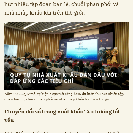
hút nhiều tập đoàn bán lẻ, chuỗi phân phối và
nhà nhập khẩu lớn trên thế giới.
Năm 2025, quy mô sự kiện được mở rộng hơn, dự kiến thu hút nhiều tập
đoàn bán lẻ, chuỗi phân phối và nhà nhập khẩu lớn trên thế giới.
Chuyển đổi số trong xuất khẩu: Xu hướng tất
yếu