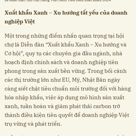
Xuất khẩu Xanh – Xu hướng tất yếu của doanh
nghiệp Việt
Một trong những điểm nhấn quan trọng tại hội
chợ là Diễn đàn “Xuất khẩu Xanh – Xu hướng và
Cơ hội”, quy tụ các chuyên gia đầu ngành, nhà
hoạch định chính sách và doanh nghiệp tiên
phong trong sản xuất bền vững. Trong bối cảnh
các thị trường lớn như EU, Mỹ, Nhật Bản ngày
càng siết chặt tiêu chuẩn môi trường đối với hàng
hóa nhập khẩu, việc áp dụng mô hình sản xuất
xanh, tuần hoàn và giảm phát thải carbon trở
thành điều kiện tiên quyết để doanh nghiệp Việt
trụ vững và phát triển.