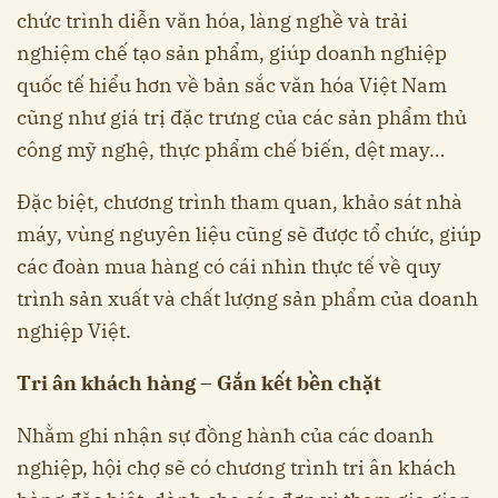
chức trình diễn văn hóa, làng nghề và trải
nghiệm chế tạo sản phẩm, giúp doanh nghiệp
quốc tế hiểu hơn về bản sắc văn hóa Việt Nam
cũng như giá trị đặc trưng của các sản phẩm thủ
công mỹ nghệ, thực phẩm chế biến, dệt may…
Đặc biệt, chương trình tham quan, khảo sát nhà
máy, vùng nguyên liệu cũng sẽ được tổ chức, giúp
các đoàn mua hàng có cái nhìn thực tế về quy
trình sản xuất và chất lượng sản phẩm của doanh
nghiệp Việt.
Tri ân khách hàng – Gắn kết bền chặt
Nhằm ghi nhận sự đồng hành của các doanh
nghiệp, hội chợ sẽ có chương trình tri ân khách