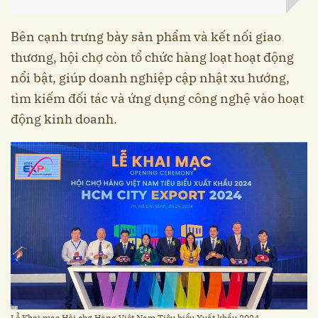
Bên cạnh trưng bày sản phẩm và kết nối giao
thương, hội chợ còn tổ chức hàng loạt hoạt động
nổi bật, giúp doanh nghiệp cập nhật xu hướng,
tìm kiếm đối tác và ứng dụng công nghệ vào hoạt
động kinh doanh.
Lễ Khai mạc Hội chợ Hàng Việt Nam Tiêu biểu Xuất khẩu 2024