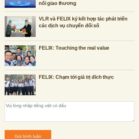
nối giao thương
VLR và FELIX ký kết hợp tác phát triển
các dịch vụ chuyển đổi số
FELIX: Touching the real value
FELIX: Chạm tới giá trị đích thực
Gửi bình luận