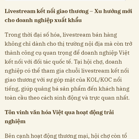
Livestream kết nối giao thương – Xu hướng mới
cho doanh nghiệp xuất khẩu
Trong thời đại số hóa, livestream bán hàng
không chỉ dành cho thị trường nội địa mà còn trở
thành công cụ quan trọng để doanh nghiệp Việt
kết nối với đối tác quốc tế. Tại hội chợ, doanh
nghiệp có thể tham gia chuỗi livestream kết nối
giao thương với sự góp mặt của KOL/KOC nổi
tiếng, giúp quảng bá sản phẩm đến khách hàng
toàn cầu theo cách sinh động và trực quan nhất.
Tôn vinh văn hóa Việt qua hoạt động trải
nghiệm
Bên cạnh hoạt động thương mại, hội chợ còn tổ