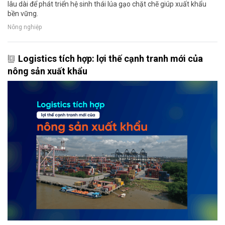
lâu dài để phát triển hệ sinh thái lúa gạo chặt chẽ giúp xuất khẩu
bền vững.
Nông nghiệp
Logistics tích hợp: lợi thế cạnh tranh mới của
nông sản xuất khẩu