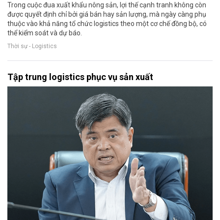
Trong cuộc đua xuất khẩu nông sản, lợi thế cạnh tranh không còn
được quyết định chỉ bởi giá bán hay sản lượng, mà ngày càng phụ
thuộc vào khả năng tổ chức logistics theo một cơ chế đồng bộ, có
thể kiểm soát và dự báo.
Thời sự - Logistics
Tập trung logistics phục vụ sản xuất