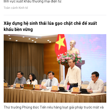
lĩnh vực xuất khẩu thương mại điện tử.
Toàn cảnh Kinh tế
Xây dựng hệ sinh thái lúa gạo chặt chẽ để xuất
khẩu bền vững
Thứ trưởng Phùng Đức Tiến nêu hàng loạt giải pháp trước mắt và