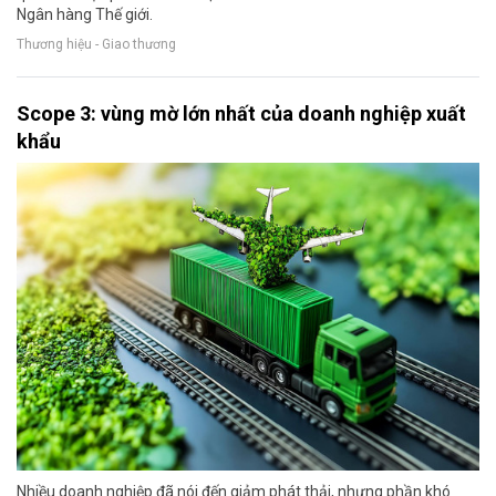
Ngân hàng Thế giới.
Thương hiệu - Giao thương
Scope 3: vùng mờ lớn nhất của doanh nghiệp xuất
khẩu
Nhiều doanh nghiệp đã nói đến giảm phát thải, nhưng phần khó