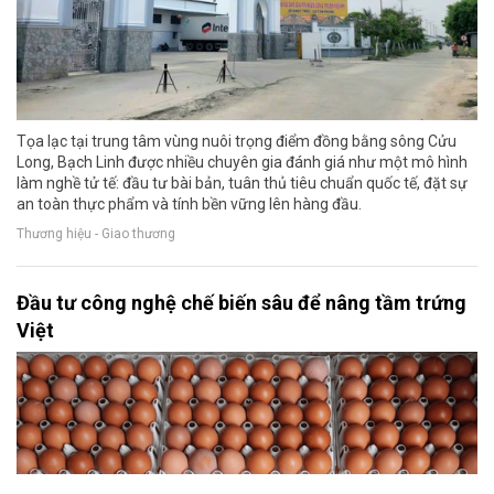
Tọa lạc tại trung tâm vùng nuôi trọng điểm đồng bằng sông Cửu
Long, Bạch Linh được nhiều chuyên gia đánh giá như một mô hình
làm nghề tử tế: đầu tư bài bản, tuân thủ tiêu chuẩn quốc tế, đặt sự
an toàn thực phẩm và tính bền vững lên hàng đầu.
Thương hiệu - Giao thương
Đầu tư công nghệ chế biến sâu để nâng tầm trứng
Việt