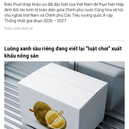
Biểu thuế nhập khẩu ưu đãi đặc biệt của Việt Nam để thực hiện Hiệp
định Đối tác kinh tế toàn diện giữa Chính phủ nước Cộng hòa xã hội
chủ nghĩa Việt Nam và Chính phủ Các Tiểu vương quốc Ả-rập
Thống nhất giai đoạn 2026 – 2027
Toàn cảnh Kinh tế
Luồng xanh sầu riêng đang viết lại “luật chơi” xuất
khẩu nông sản