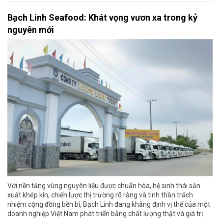
Bạch Linh Seafood: Khát vọng vươn xa trong kỷ
nguyên mới
Với nền tảng vùng nguyên liệu được chuẩn hóa, hệ sinh thái sản
xuất khép kín, chiến lược thị trường rõ ràng và tinh thần trách
nhiệm cộng đồng bền bỉ, Bạch Linh đang khẳng định vị thế của một
doanh nghiệp Việt Nam phát triển bằng chất lượng thật và giá trị