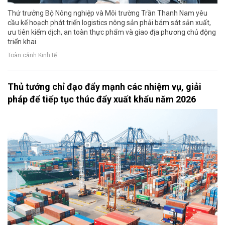
Thứ trưởng Bộ Nông nghiệp và Môi trường Trần Thanh Nam yêu
cầu kế hoạch phát triển logistics nông sản phải bám sát sản xuất,
ưu tiên kiểm dịch, an toàn thực phẩm và giao địa phương chủ động
triển khai.
Toàn cảnh Kinh tế
Thủ tướng chỉ đạo đẩy mạnh các nhiệm vụ, giải
pháp để tiếp tục thúc đẩy xuất khẩu năm 2026