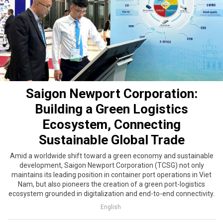
Saigon Newport Corporation:
Building a Green Logistics
Ecosystem, Connecting
Sustainable Global Trade
Amid a worldwide shift toward a green economy and sustainable
development, Saigon Newport Corporation (TCSG) not only
maintains its leading position in container port operations in Viet
Nam, but also pioneers the creation of a green port-logistics
ecosystem grounded in digitalization and end-to-end connectivity.
English