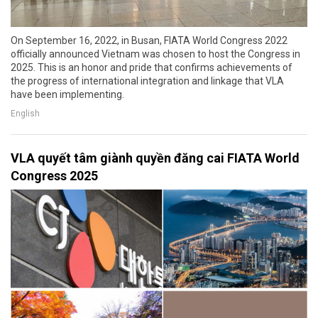
On September 16, 2022, in Busan, FIATA World Congress 2022
officially announced Vietnam was chosen to host the Congress in
2025. This is an honor and pride that confirms achievements of
the progress of international integration and linkage that VLA
have been implementing.
English
VLA quyết tâm giành quyền đăng cai FIATA World
Congress 2025