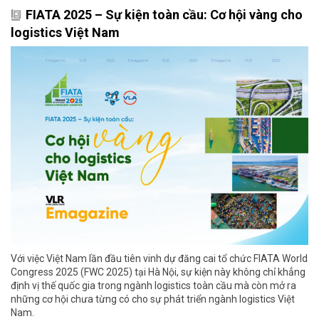
FIATA 2025 – Sự kiện toàn cầu: Cơ hội vàng cho
logistics Việt Nam
Với việc Việt Nam lần đầu tiên vinh dự đăng cai tổ chức FIATA World
Congress 2025 (FWC 2025) tại Hà Nội, sự kiện này không chỉ khẳng
định vị thế quốc gia trong ngành logistics toàn cầu mà còn mở ra
những cơ hội chưa từng có cho sự phát triển ngành logistics Việt
Nam.