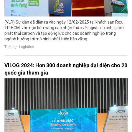
(VLR) Sự kiện đã diễn ra vào ngày 12/02/2025 tại khách sạn Rex,
TP. HCM, với mục tiêu nâng cao nhận thức về logistics xanh, giảm
phát thải carbon và tạo động lực cho các doanh nghiệp trong
ngành hướng tới mô hình phát triển bền vững.
Thời sự - Logistics
VILOG 2024: Hơn 300 doanh nghiệp đại diện cho 20
quốc gia tham gia