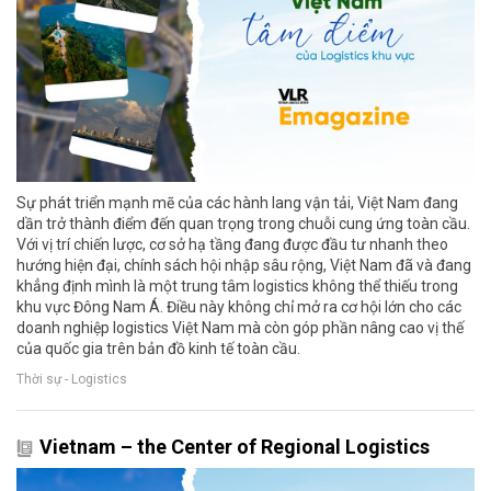
Sự phát triển mạnh mẽ của các hành lang vận tải, Việt Nam đang
dần trở thành điểm đến quan trọng trong chuỗi cung ứng toàn cầu.
Với vị trí chiến lược, cơ sở hạ tầng đang được đầu tư nhanh theo
hướng hiện đại, chính sách hội nhập sâu rộng, Việt Nam đã và đang
khẳng định mình là một trung tâm logistics không thể thiếu trong
khu vực Đông Nam Á. Điều này không chỉ mở ra cơ hội lớn cho các
doanh nghiệp logistics Việt Nam mà còn góp phần nâng cao vị thế
của quốc gia trên bản đồ kinh tế toàn cầu.
Thời sự - Logistics
Vietnam – the Center of Regional Logistics