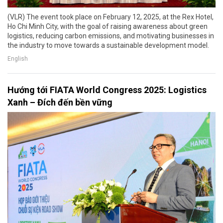
(VLR) The event took place on February 12, 2025, at the Rex Hotel,
Ho Chi Minh City, with the goal of raising awareness about green
logistics, reducing carbon emissions, and motivating businesses in
the industry to move towards a sustainable development model.
English
Hướng tới FIATA World Congress 2025: Logistics
Xanh – Đích đến bền vững