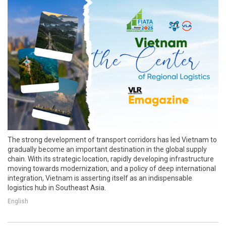
The strong development of transport corridors has led Vietnam to
gradually become an important destination in the global supply
chain. With its strategic location, rapidly developing infrastructure
moving towards modernization, and a policy of deep international
integration, Vietnam is asserting itself as an indispensable
logistics hub in Southeast Asia.
English