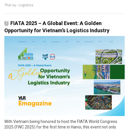
Thời sự - Logistics
FIATA 2025 – A Global Event: A Golden
Opportunity for Vietnam’s Logistics Industry
With Vietnam being honored to host the FIATA World Congress
2025 (FWC 2025) for the first time in Hanoi, this event not only