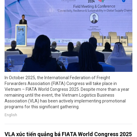
In October 2025, the International Federation of Freight
Forwarders Association (FIATA) Congress will take place in
Vietnam – FIATA World Congress 2025. Despite more than a year
remaining until the event, the Vietnam Logistics Business
Association (VLA) has been actively implementing promotional
programs for this significant gathering.
English
VLA xúc tiến quảng bá FIATA World Congress 2025