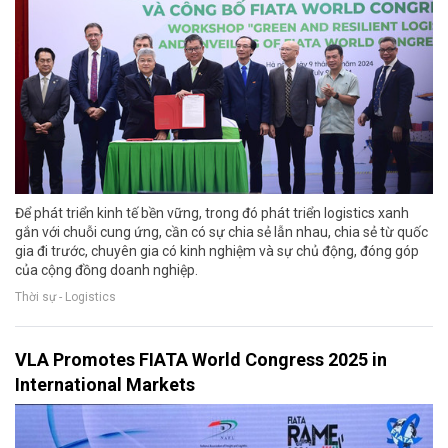
Để phát triển kinh tế bền vững, trong đó phát triển logistics xanh
gắn với chuỗi cung ứng, cần có sự chia sẻ lẫn nhau, chia sẻ từ quốc
gia đi trước, chuyên gia có kinh nghiệm và sự chủ động, đóng góp
của cộng đồng doanh nghiệp.
Thời sự - Logistics
VLA Promotes FIATA World Congress 2025 in
International Markets