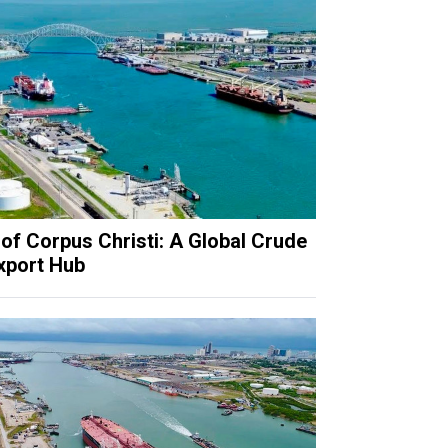
 of Corpus Christi: A Global Crude
Export Hub