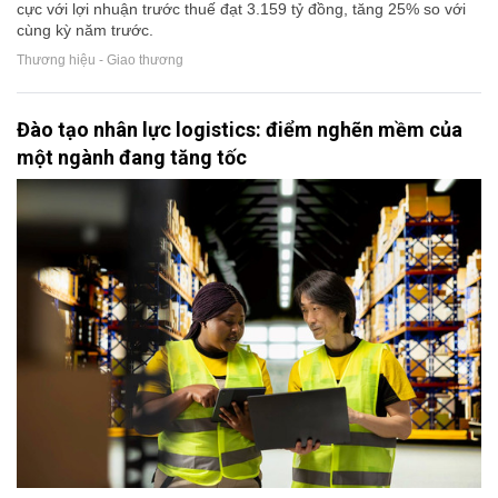
cực với lợi nhuận trước thuế đạt 3.159 tỷ đồng, tăng 25% so với
cùng kỳ năm trước.
Thương hiệu - Giao thương
Đào tạo nhân lực logistics: điểm nghẽn mềm của
một ngành đang tăng tốc