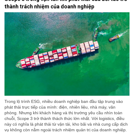
thành trách nhiệm của doanh nghiệp
Trong lộ trình ESG, nhiều doanh nghiệp ban đầu tập trung vào
phát thải trực tiếp của mình: điện, nhiên liệu, nhà máy, văn
phòng. Nhưng khi khách hàng và thị trường yêu cầu nhìn toàn
chuỗi, Scope 3 trở thành thách thức lớn nhất. Với logistics, điều
này có nghĩa là phát thải từ vận tải, kho bãi và nhà cung cấp dịch
vụ không còn nằm ngoài trách nhiệm quản trị của doanh nghiệp.