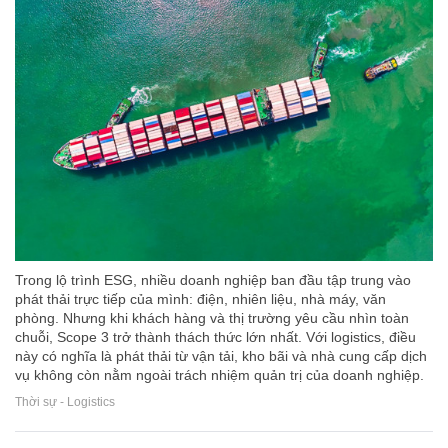
Trong lộ trình ESG, nhiều doanh nghiệp ban đầu tập trung vào
phát thải trực tiếp của mình: điện, nhiên liệu, nhà máy, văn
phòng. Nhưng khi khách hàng và thị trường yêu cầu nhìn toàn
chuỗi, Scope 3 trở thành thách thức lớn nhất. Với logistics, điều
này có nghĩa là phát thải từ vận tải, kho bãi và nhà cung cấp dịch
vụ không còn nằm ngoài trách nhiệm quản trị của doanh nghiệp.
Thời sự - Logistics