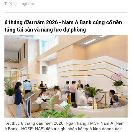
Thời sự - Logistics
6 tháng đầu năm 2026 - Nam A Bank củng cố nền
tảng tài sản và năng lực dự phòng
Kết thúc 6 tháng đầu năm 2026, Ngân hàng TMCP Nam Á (Nam
A Bank - HOSE: NAB) tiếp tục ghi nhận kết quả kinh doanh tích