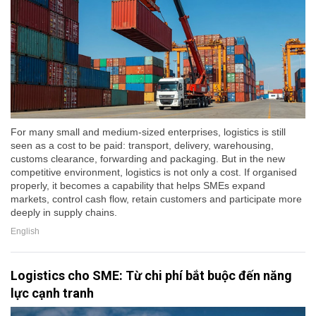
For many small and medium-sized enterprises, logistics is still
seen as a cost to be paid: transport, delivery, warehousing,
customs clearance, forwarding and packaging. But in the new
competitive environment, logistics is not only a cost. If organised
properly, it becomes a capability that helps SMEs expand
markets, control cash flow, retain customers and participate more
deeply in supply chains.
English
Logistics cho SME: Từ chi phí bắt buộc đến năng
lực cạnh tranh