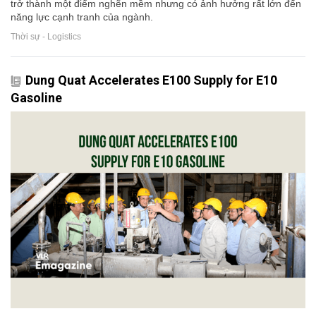
trở thành một điểm nghẽn mềm nhưng có ảnh hưởng rất lớn đến
năng lực cạnh tranh của ngành.
Thời sự - Logistics
Dung Quat Accelerates E100 Supply for E10
Gasoline