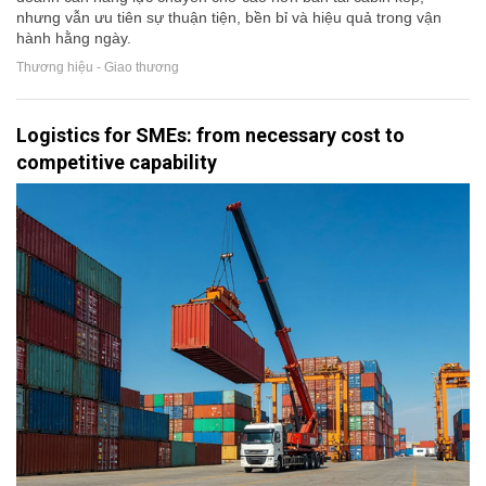
nhưng vẫn ưu tiên sự thuận tiện, bền bỉ và hiệu quả trong vận
hành hằng ngày.
Thương hiệu - Giao thương
Logistics for SMEs: from necessary cost to
competitive capability