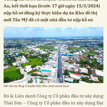
An, hết thời hạn (trước 17 giờ ngày 15/3/2024)
nộp hồ sơ đăng ký thực hiện dự án Khu đô thị
mới Tân Mỹ đã có một nhà đầu tư nộp hồ sơ.
Kết cấu hạ tầng ở huyện Đức Hòa (ảnh minh họa)
Đó là Liên danh Công ty Cổ phần đầu tư xây dựng
Thái Sơn – Công ty Cổ phần đầu tư xây dựng Đại