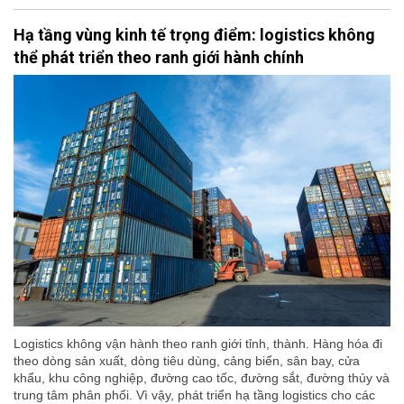
Hạ tầng vùng kinh tế trọng điểm: logistics không
thể phát triển theo ranh giới hành chính
Logistics không vận hành theo ranh giới tỉnh, thành. Hàng hóa đi
theo dòng sản xuất, dòng tiêu dùng, cảng biển, sân bay, cửa
khẩu, khu công nghiệp, đường cao tốc, đường sắt, đường thủy và
trung tâm phân phối. Vì vậy, phát triển hạ tầng logistics cho các