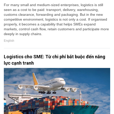
For many small and medium-sized enterprises, logistics is still
seen as a cost to be paid: transport, delivery, warehousing,
customs clearance, forwarding and packaging. But in the new
competitive environment, logistics is not only a cost. If organised
properly, it becomes a capability that helps SMEs expand
markets, control cash flow, retain customers and participate more
deeply in supply chains.
English
Logistics cho SME: Từ chi phí bắt buộc đến năng
lực cạnh tranh