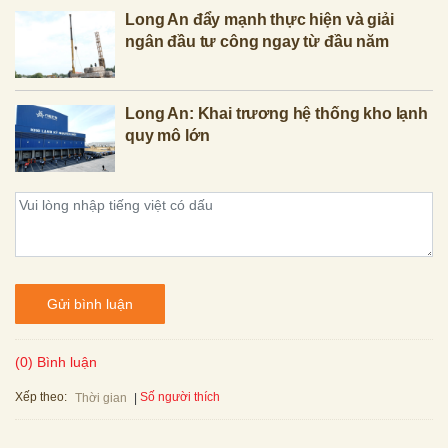
Long An đẩy mạnh thực hiện và giải
ngân đầu tư công ngay từ đầu năm
Long An: Khai trương hệ thống kho lạnh
quy mô lớn
Gửi bình luận
(0) Bình luận
Xếp theo:
Số người thích
Thời gian