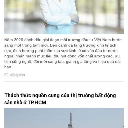
Năm 2026 đánh dấu giai đoạn môi trường đầu tư Việt Nam bước
sang một trọng tâm mới. Bên cạnh đà tăng trưởng kinh tế tích
cực, định hướng phát triển khu vực kinh tế có vốn đầu tư nước
ngoài nhấn mạnh mục tiêu thu hút dòng vốn chất lượng cao, ưu
tiên công nghệ, đổi mới sáng tạo, giá trị gia tăng và hiệu quả dài
hạn.
Bất động sản
Thách thức nguồn cung của thị trường bất động
sản nhà ở TP.HCM