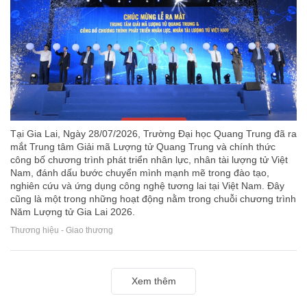
Tại Gia Lai, Ngày 28/07/2026, Trường Đại học Quang Trung đã ra
mắt Trung tâm Giải mã Lượng tử Quang Trung và chính thức
công bố chương trình phát triển nhân lực, nhân tài lượng tử Việt
Nam, đánh dấu bước chuyển mình mạnh mẽ trong đào tạo,
nghiên cứu và ứng dụng công nghệ tương lai tại Việt Nam. Đây
cũng là một trong những hoạt động nằm trong chuỗi chương trình
Năm Lượng tử Gia Lai 2026.
Thương hiệu - Giao thương
Xem thêm