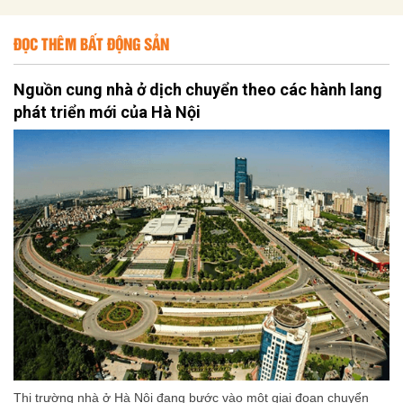
ĐỌC THÊM BẤT ĐỘNG SẢN
Nguồn cung nhà ở dịch chuyển theo các hành lang
phát triển mới của Hà Nội
Thị trường nhà ở Hà Nội đang bước vào một giai đoạn chuyển