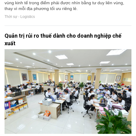
vùng kinh tế trọng điểm phải được nhìn bằng tư duy liên vùng,
thay vì mỗi địa phương tối ưu riêng lẻ.
Thời sự - Logistics
Quản trị rủi ro thuế dành cho doanh nghiệp chế
xuất