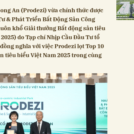
ong An (Prodezi) vừa chính thức được
ư & Phát Triển Bất Động Sản Công
uôn khổ Giải thưởng Bất động sản tiêu
2025) do Tạp chí Nhịp Cầu Đầu Tư tổ
đồng nghĩa với việc Prodezi lọt Top 10
n tiêu biểu Việt Nam 2025 trong cùng