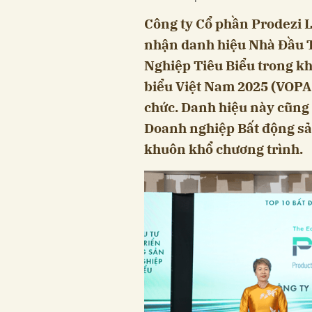
Công ty Cổ phần Prodezi L
nhận danh hiệu Nhà Đầu T
Nghiệp Tiêu Biểu trong kh
biểu Việt Nam 2025 (VOPA 
chức. Danh hiệu này cũng 
Doanh nghiệp Bất động sả
khuôn khổ chương trình.