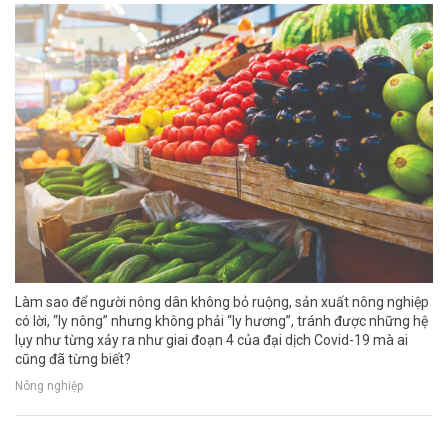
Làm sao để người nông dân không bỏ ruộng, sản xuất nông nghiệp
có lời, “ly nông” nhưng không phải “ly hương”, tránh được những hệ
lụy như từng xảy ra như giai đoạn 4 của đại dịch Covid-19 mà ai
cũng đã từng biết?
Nông nghiệp