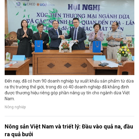
Đến nay, đã có hơn 90 doanh nghiệp tự xuất khẩu sản phẩm từ dừa
ra thị trường thế giới, trong đó có 40 doanh nghiệp đã khẳng định
được thương hiệu riêng góp phần nâng uy tín cho ngành dừa Việt
Nam.
Nông nghiệp
Nông sản Việt Nam và triết lý: Đầu vào quả na, đầu
ra quả bưởi