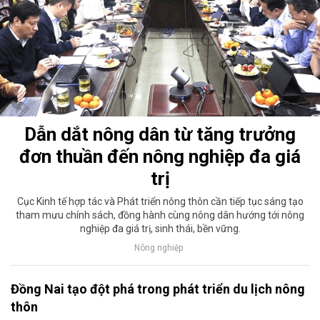
Dẫn dắt nông dân từ tăng trưởng
đơn thuần đến nông nghiệp đa giá
trị
Cục Kinh tế hợp tác và Phát triển nông thôn cần tiếp tục sáng tạo
tham mưu chính sách, đồng hành cùng nông dân hướng tới nông
nghiệp đa giá trị, sinh thái, bền vững.
Nông nghiệp
Đồng Nai tạo đột phá trong phát triển du lịch nông
thôn