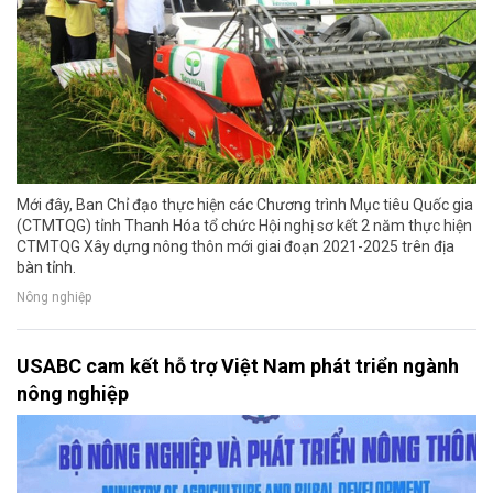
Mới đây, Ban Chỉ đạo thực hiện các Chương trình Mục tiêu Quốc gia
(CTMTQG) tỉnh Thanh Hóa tổ chức Hội nghị sơ kết 2 năm thực hiện
CTMTQG Xây dựng nông thôn mới giai đoạn 2021-2025 trên địa
bàn tỉnh.
Nông nghiệp
USABC cam kết hỗ trợ Việt Nam phát triển ngành
nông nghiệp