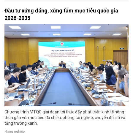
Đầu tư xứng đáng, xứng tầm mục tiêu quốc gia
2026-2035
Chương trình MTQG giai đoạn tới thúc đẩy phát triển kinh tế nông
thôn gắn với mục tiêu đa chiều, phòng tái nghèo, chuyển đổi số và
tăng trưởng xanh.
Nông nghiệp