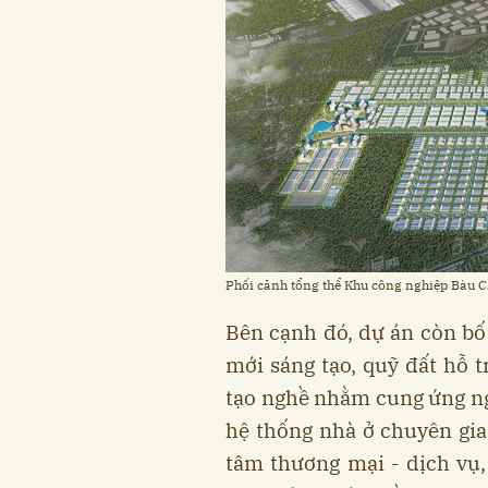
Phối cảnh tổng thể Khu công nghiệp Bàu 
Bên cạnh đó, dự án còn bố 
mới sáng tạo, quỹ đất hỗ 
tạo nghề nhằm cung ứng ng
hệ thống nhà ở chuyên gia
tâm thương mại - dịch vụ, 