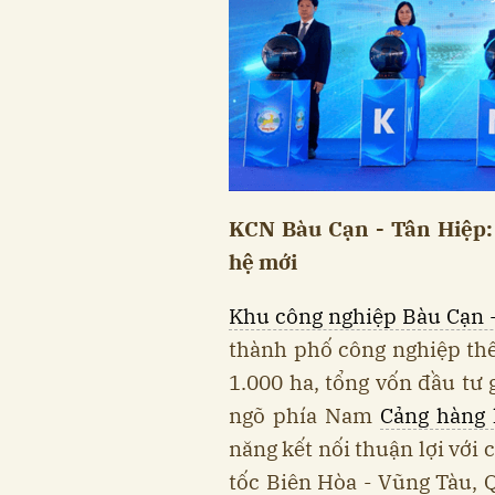
KCN Bàu Cạn - Tân Hiệp:
hệ mới
Khu công nghiệp Bàu Cạn 
thành phố công nghiệp thế
1.000 ha, tổng vốn đầu tư 
ngõ phía Nam
Cảng hàng 
năng kết nối thuận lợi với
tốc Biên Hòa - Vũng Tàu, 