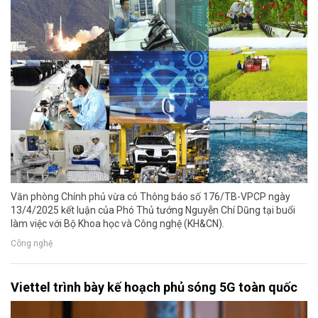
Văn phòng Chính phủ vừa có Thông báo số 176/TB-VPCP ngày
13/4/2025 kết luận của Phó Thủ tướng Nguyễn Chí Dũng tại buổi
làm việc với Bộ Khoa học và Công nghệ (KH&CN).
Công nghệ
Viettel trình bày kế hoạch phủ sóng 5G toàn quốc