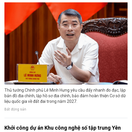
Thủ tướng Chính phủ Lê Minh Hưng yêu cầu đẩy nhanh đo đạc, lập
bản đồ địa chính, lập hồ sơ địa chính, bảo đảm hoàn thiện Cơ sở dữ
liệu quốc gia về đất đai trong năm 2027.
Bất động sản
Khởi công dự án Khu công nghệ số tập trung Yên