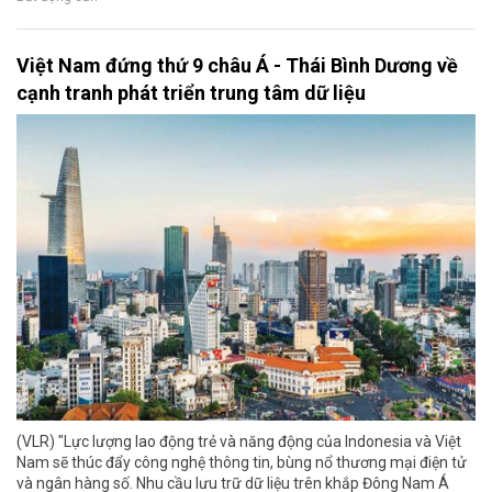
Việt Nam đứng thứ 9 châu Á - Thái Bình Dương về
cạnh tranh phát triển trung tâm dữ liệu
(VLR) "Lực lượng lao động trẻ và năng động của Indonesia và Việt
Nam sẽ thúc đẩy công nghệ thông tin, bùng nổ thương mại điện tử
và ngân hàng số. Nhu cầu lưu trữ dữ liệu trên khắp Đông Nam Á