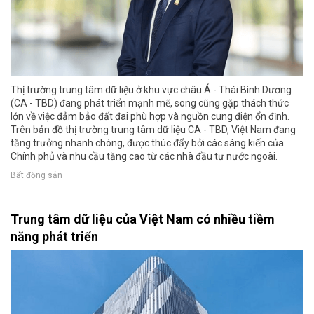
Thị trường trung tâm dữ liệu ở khu vực châu Á - Thái Bình Dương
(CA - TBD) đang phát triển mạnh mẽ, song cũng gặp thách thức
lớn về việc đảm bảo đất đai phù hợp và nguồn cung điện ổn định.
Trên bản đồ thị trường trung tâm dữ liệu CA - TBD, Việt Nam đang
tăng trưởng nhanh chóng, được thúc đẩy bởi các sáng kiến của
Chính phủ và nhu cầu tăng cao từ các nhà đầu tư nước ngoài.
Bất động sản
Trung tâm dữ liệu của Việt Nam có nhiều tiềm
năng phát triển