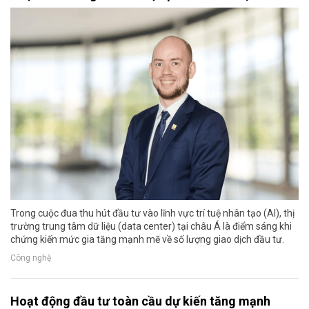
Trong cuộc đua thu hút đầu tư vào lĩnh vực trí tuệ nhân tạo (AI), thị
trường trung tâm dữ liệu (data center) tại châu Á là điểm sáng khi
chứng kiến mức gia tăng mạnh mẽ về số lượng giao dịch đầu tư.
Công nghệ
Hoạt động đầu tư toàn cầu dự kiến tăng mạnh