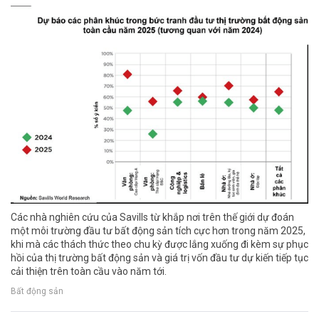
Các nhà nghiên cứu của Savills từ khắp nơi trên thế giới dự đoán
một môi trường đầu tư bất động sản tích cực hơn trong năm 2025,
khi mà các thách thức theo chu kỳ được lắng xuống đi kèm sự phục
hồi của thị trường bất động sản và giá trị vốn đầu tư dự kiến tiếp tục
cải thiện trên toàn cầu vào năm tới.
Bất động sản