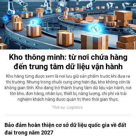
Kho thông minh: từ nơi chứa hàng
đến trung tâm dữ liệu vận hành
Kho hàng từng được xem là nơi lưu giữ sản phẩm trước khi đưa ra
thị trường. Nhưng trong chuỗi cung ứng hiện đại, kho không còn là
không gian tĩnh. Kho đang trở thành trung tâm dữ liệu vận hành, nơi
tồn kho, đơn hàng, nhân lực, thiết bị, năng lượng, chi phí và trải
nghiệm khách hàng được quản trị theo thời gian thực.
Thời sự - Logistics
Bảo đảm hoàn thiện cơ sở dữ liệu quốc gia về đất
đai trong năm 2027