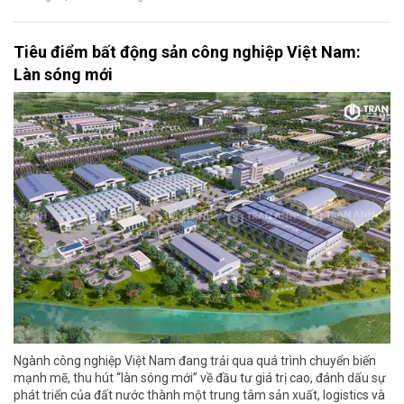
Tiêu điểm bất động sản công nghiệp Việt Nam:
Làn sóng mới
Ngành công nghiệp Việt Nam đang trải qua quá trình chuyển biến
mạnh mẽ, thu hút “làn sóng mới” về đầu tư giá trị cao, đánh dấu sự
phát triển của đất nước thành một trung tâm sản xuất, logistics và