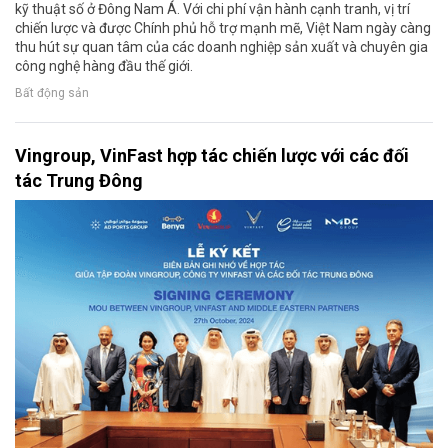
kỹ thuật số ở Đông Nam Á. Với chi phí vận hành cạnh tranh, vị trí
chiến lược và được Chính phủ hỗ trợ mạnh mẽ, Việt Nam ngày càng
thu hút sự quan tâm của các doanh nghiệp sản xuất và chuyên gia
công nghệ hàng đầu thế giới.
Bất động sản
Vingroup, VinFast hợp tác chiến lược với các đối
tác Trung Đông