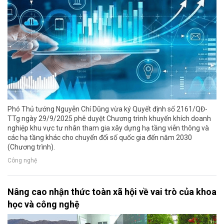
Phó Thủ tướng Nguyễn Chí Dũng vừa ký Quyết định số 2161/QĐ-
TTg ngày 29/9/2025 phê duyệt Chương trình khuyến khích doanh
nghiệp khu vực tư nhân tham gia xây dựng hạ tầng viễn thông và
các hạ tầng khác cho chuyển đổi số quốc gia đến năm 2030
(Chương trình).
Công nghệ
Nâng cao nhận thức toàn xã hội về vai trò của khoa
học và công nghệ