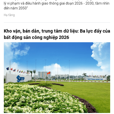
lý vi phạm và điều hành giao thông giai đoạn 2026 - 2030, tầm nhìn
đến năm 2050"
Hạ tầng
Kho vận, bán dẫn, trung tâm dữ liệu: Ba lực đẩy của
bất động sản công nghiệp 2026