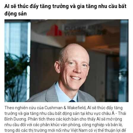
AI sẽ thúc đẩy tăng trưởng và gia tăng nhu cầu bất
động sản
Theo nghiên cứu của Cushman & Wakefield, AI sẽ thúc đẩy tăng
trưởng và gia tăng nhu cầu bất động sản tại khu vực châu Á - Thái
Bình Dương. Phân tích theo các kịch bản cho thấy AI sẽ mở rộng
nhu cầu đối với các phân khúc văn phòng, công nghiệp và bán lẻ,
trong đó các thị trường mới nổi như Việt Nam có vị thế thuận lợi để