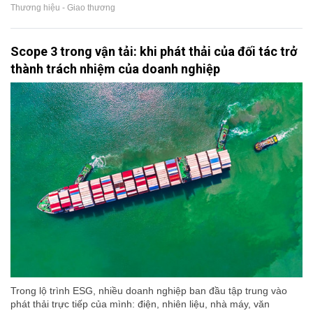
Thương hiệu - Giao thương
Scope 3 trong vận tải: khi phát thải của đối tác trở
thành trách nhiệm của doanh nghiệp
Trong lộ trình ESG, nhiều doanh nghiệp ban đầu tập trung vào
phát thải trực tiếp của mình: điện, nhiên liệu, nhà máy, văn