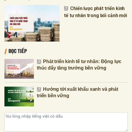
Chiến lược phát triển kinh
tế tư nhân trong bối cảnh mới
ĐỌC TIẾP
Phát triển kinh tế tư nhân: Động lực
thúc đẩy tăng trưởng bền vững
Hướng tới xuất khẩu xanh và phát
triển bền vững