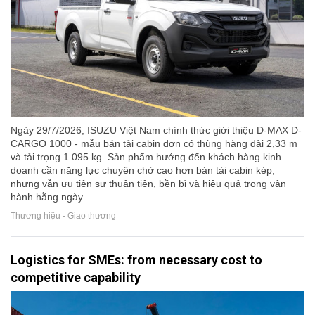
Ngày 29/7/2026, ISUZU Việt Nam chính thức giới thiệu D-MAX D-
CARGO 1000 - mẫu bán tải cabin đơn có thùng hàng dài 2,33 m
và tải trọng 1.095 kg. Sản phẩm hướng đến khách hàng kinh
doanh cần năng lực chuyên chở cao hơn bán tải cabin kép,
nhưng vẫn ưu tiên sự thuận tiện, bền bỉ và hiệu quả trong vận
hành hằng ngày.
Thương hiệu - Giao thương
Logistics for SMEs: from necessary cost to
competitive capability