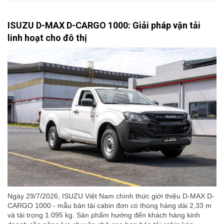
ISUZU D-MAX D-CARGO 1000: Giải pháp vận tải
linh hoạt cho đô thị
Ngày 29/7/2026, ISUZU Việt Nam chính thức giới thiệu D-MAX D-
CARGO 1000 - mẫu bán tải cabin đơn có thùng hàng dài 2,33 m
và tải trọng 1.095 kg. Sản phẩm hướng đến khách hàng kinh