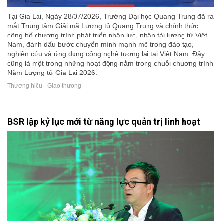
Tại Gia Lai, Ngày 28/07/2026, Trường Đại học Quang Trung đã ra
mắt Trung tâm Giải mã Lượng tử Quang Trung và chính thức
công bố chương trình phát triển nhân lực, nhân tài lượng tử Việt
Nam, đánh dấu bước chuyển mình mạnh mẽ trong đào tạo,
nghiên cứu và ứng dụng công nghệ tương lai tại Việt Nam. Đây
cũng là một trong những hoạt động nằm trong chuỗi chương trình
Năm Lượng tử Gia Lai 2026.
Thương hiệu - Giao thương
BSR lập kỷ lục mới từ năng lực quản trị linh hoạt