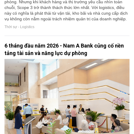
phòng. Nhưng khi khách hàng và thị trường yêu cầu nhìn toàn
chuỗi, Scope 3 trở thành thách thức lớn nhất. Với logistics, điều
này có nghĩa là phát thải từ vận tải, kho bãi và nhà cung cấp dịch
vụ không còn nằm ngoài trách nhiệm quản trị của doanh nghiệp.
Thời sự - Logistics
6 tháng đầu năm 2026 - Nam A Bank củng cố nền
tảng tài sản và năng lực dự phòng