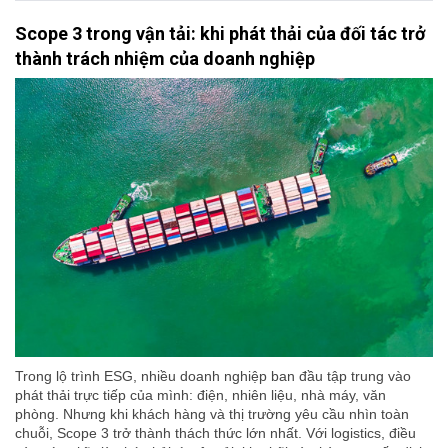
Scope 3 trong vận tải: khi phát thải của đối tác trở
thành trách nhiệm của doanh nghiệp
Trong lộ trình ESG, nhiều doanh nghiệp ban đầu tập trung vào
phát thải trực tiếp của mình: điện, nhiên liệu, nhà máy, văn
phòng. Nhưng khi khách hàng và thị trường yêu cầu nhìn toàn
chuỗi, Scope 3 trở thành thách thức lớn nhất. Với logistics, điều