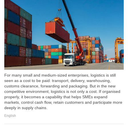
For many small and medium-sized enterprises, logistics is still
seen as a cost to be paid: transport, delivery, warehousing,
customs clearance, forwarding and packaging. But in the new
competitive environment, logistics is not only a cost. If organised
properly, it becomes a capability that helps SMEs expand
markets, control cash flow, retain customers and participate more
deeply in supply chains.
English