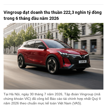
Vingroup đạt doanh thu thuần 222,3 nghìn tỷ đồng
trong 6 tháng đầu năm 2026
Tại Hà Nội, ngày 30 tháng 7 năm 2026, Tập đoàn Vingroup (mã
chứng khoán VIC) đã công bố Báo cáo tài chính hợp nhất Quý II
năm 2026 theo chuẩn mực kế toán Việt Nam (VAS).