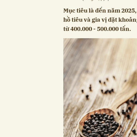
Mục tiêu là đến năm 2025
hồ tiêu và gia vị đặt khoản
từ 400.000 - 500.000 tấn.