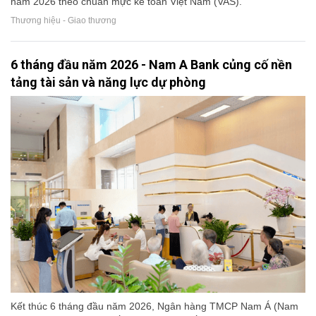
năm 2026 theo chuẩn mực kế toán Việt Nam (VAS).
Thương hiệu - Giao thương
6 tháng đầu năm 2026 - Nam A Bank củng cố nền
tảng tài sản và năng lực dự phòng
Kết thúc 6 tháng đầu năm 2026, Ngân hàng TMCP Nam Á (Nam