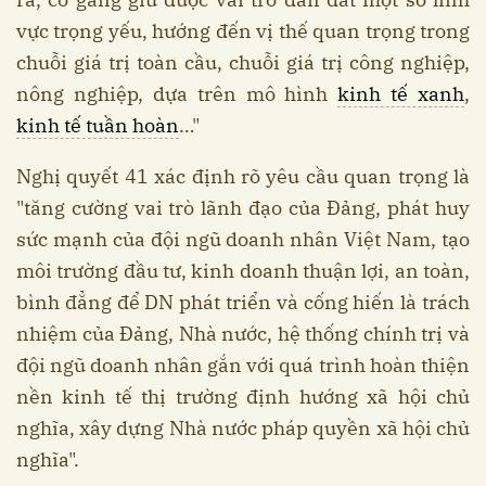
vực trọng yếu, hướng đến vị thế quan trọng trong
chuỗi giá trị toàn cầu, chuỗi giá trị công nghiệp,
nông nghiệp, dựa trên mô hình
kinh tế xanh
,
kinh tế tuần hoàn
…"
Nghị quyết 41 xác định rõ yêu cầu quan trọng là
"tăng cường vai trò lãnh đạo của Đảng, phát huy
sức mạnh của đội ngũ doanh nhân Việt Nam, tạo
môi trường đầu tư, kinh doanh thuận lợi, an toàn,
bình đẳng để DN phát triển và cống hiến là trách
nhiệm của Đảng, Nhà nước, hệ thống chính trị và
đội ngũ doanh nhân gắn với quá trình hoàn thiện
nền kinh tế thị trường định hướng xã hội chủ
nghĩa, xây dựng Nhà nước pháp quyền xã hội chủ
nghĩa".