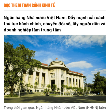
ĐỌC THÊM TOÀN CẢNH KINH TẾ
Ngân hàng Nhà nước Việt Nam: Đẩy mạnh cải cách
thủ tục hành chính, chuyển đổi số, lấy người dân và
doanh nghiệp làm trung tâm
Trong thời gian qua, Ngân hàng Nhà nước Việt Nam (NHNN) luôn