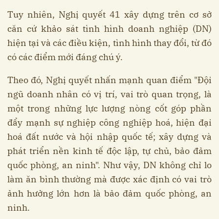
Tuy nhiên, Nghị quyết 41 xây dựng trên cơ sở
căn cứ khảo sát tình hình doanh nghiệp (DN)
hiện tại và các điều kiện, tình hình thay đổi, từ đó
có các điểm mới đáng chú ý.
Theo đó, Nghị quyết nhấn mạnh quan điểm "Đội
ngũ doanh nhân có vị trí, vai trò quan trọng, là
một trong những lực lượng nòng cốt góp phần
đẩy mạnh sự nghiệp công nghiệp hoá, hiện đại
hoá đất nước và hội nhập quốc tế; xây dựng và
phát triển nền kinh tế độc lập, tự chủ, bảo đảm
quốc phòng, an ninh". Như vậy, DN không chỉ lo
làm ăn bình thường mà được xác định có vai trò
ảnh hưởng lớn hơn là bảo đảm quốc phòng, an
ninh.