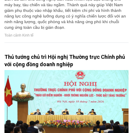
máy bay, tàu chiến và tàu ngầm. Thành quả này giúp Việt Nam
giảm phụ thuộc vào nhập khẩu, tiết kiệm chi phí và hình thành
năng lực công nghệ lưỡng dụng có ý nghĩa chiến lược đối với an
ninh năng lượng, quốc phòng và khả năng ứng phó khi chuỗi
cung ứng toàn cầu bị gián đoạn.
Toàn cảnh Kinh tế
Thủ tướng chủ trì Hội nghị Thường trực Chính phủ
với cộng đồng doanh nghiệp