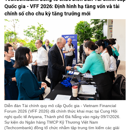
Quốc gia - VFF 2026: Định hình hạ tầng vốn và tài
chính số cho chu kỳ tăng trưởng mới
Diễn đàn Tài chính quy mô cấp Quốc gia - Vietnam Financial
Forum 2026 (VFF 2026) đã chính thức khai mạc tại Cung Hội
nghị quốc tế Ariyana, Thành phố Đà Nẵng vào ngày 09/7/2026.
Sự kiện do Ngân hàng TMCP Kỹ Thương Việt Nam
(Techcombank) đồng tổ chức nhằm tập trung tìm kiếm các giải