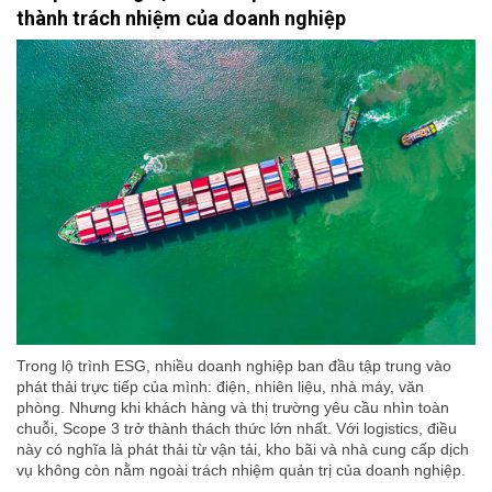
thành trách nhiệm của doanh nghiệp
Trong lộ trình ESG, nhiều doanh nghiệp ban đầu tập trung vào
phát thải trực tiếp của mình: điện, nhiên liệu, nhà máy, văn
phòng. Nhưng khi khách hàng và thị trường yêu cầu nhìn toàn
chuỗi, Scope 3 trở thành thách thức lớn nhất. Với logistics, điều
này có nghĩa là phát thải từ vận tải, kho bãi và nhà cung cấp dịch
vụ không còn nằm ngoài trách nhiệm quản trị của doanh nghiệp.