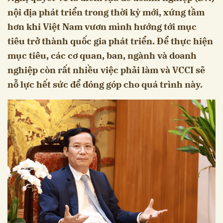
nội địa phát triển trong thời kỳ mới, xứng tầm
hơn khi Việt Nam vươn mình hướng tới mục
tiêu trở thành quốc gia phát triển. Để thực hiện
mục tiêu, các cơ quan, ban, ngành và doanh
nghiệp còn rất nhiều việc phải làm và VCCI sẽ
nỗ lực hết sức để đóng góp cho quá trình này.