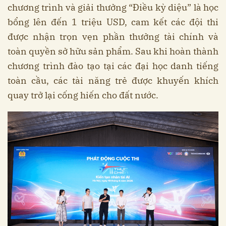
chương trình và giải thưởng “Điều kỳ diệu” là học
bổng lên đến 1 triệu USD, cam kết các đội thi
được nhận trọn vẹn phần thưởng tài chính và
toàn quyền sở hữu sản phẩm. Sau khi hoàn thành
chương trình đào tạo tại các đại học danh tiếng
toàn cầu, các tài năng trẻ được khuyến khích
quay trở lại cống hiến cho đất nước.