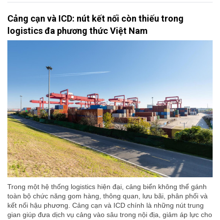
Cảng cạn và ICD: nút kết nối còn thiếu trong
logistics đa phương thức Việt Nam
Trong một hệ thống logistics hiện đại, cảng biển không thể gánh
toàn bộ chức năng gom hàng, thông quan, lưu bãi, phân phối và
kết nối hậu phương. Cảng cạn và ICD chính là những nút trung
gian giúp đưa dịch vụ cảng vào sâu trong nội địa, giảm áp lực cho