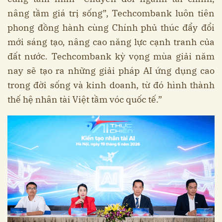
nâng tầm giá trị sống”, Techcombank luôn tiên
phong đồng hành cùng Chính phủ thúc đẩy đổi
mới sáng tạo, nâng cao năng lực cạnh tranh của
đất nước. Techcombank kỳ vọng mùa giải năm
nay sẽ tạo ra những giải pháp AI ứng dụng cao
trong đời sống và kinh doanh, từ đó hình thành
thế hệ nhân tài Việt tầm vóc quốc tế.”