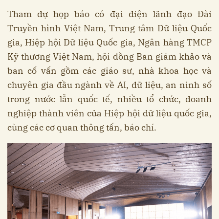
Tham dự họp báo có đại diện lãnh đạo Đài
Truyền hình Việt Nam, Trung tâm Dữ liệu Quốc
gia, Hiệp hội Dữ liệu Quốc gia, Ngân hàng TMCP
Kỹ thương Việt Nam, hội đồng Ban giám khảo và
ban cố vấn gồm các giáo sư, nhà khoa học và
chuyên gia đầu ngành về AI, dữ liệu, an ninh số
trong nước lẫn quốc tế, nhiều tổ chức, doanh
nghiệp thành viên của Hiệp hội dữ liệu quốc gia,
cùng các cơ quan thông tấn, báo chí.