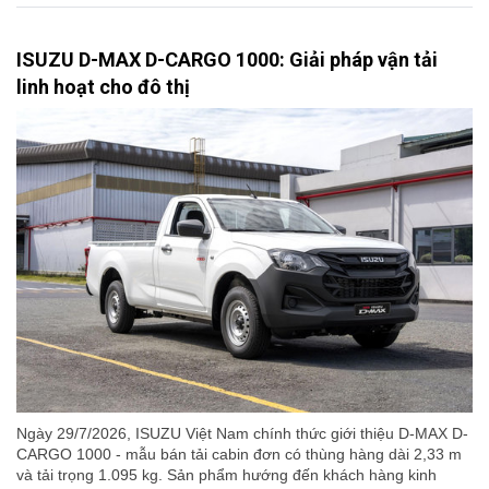
ISUZU D-MAX D-CARGO 1000: Giải pháp vận tải
linh hoạt cho đô thị
Ngày 29/7/2026, ISUZU Việt Nam chính thức giới thiệu D-MAX D-
CARGO 1000 - mẫu bán tải cabin đơn có thùng hàng dài 2,33 m
và tải trọng 1.095 kg. Sản phẩm hướng đến khách hàng kinh