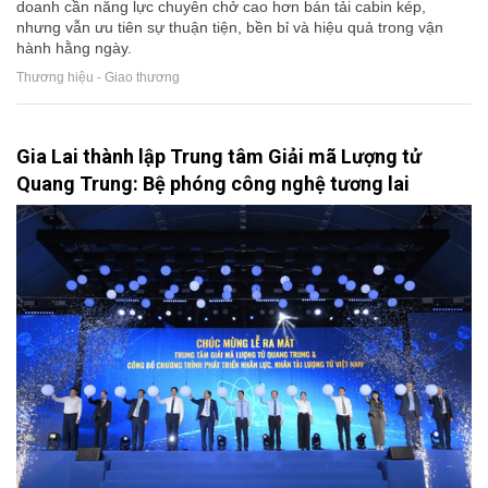
doanh cần năng lực chuyên chở cao hơn bán tải cabin kép,
nhưng vẫn ưu tiên sự thuận tiện, bền bỉ và hiệu quả trong vận
hành hằng ngày.
Thương hiệu - Giao thương
Gia Lai thành lập Trung tâm Giải mã Lượng tử
Quang Trung: Bệ phóng công nghệ tương lai