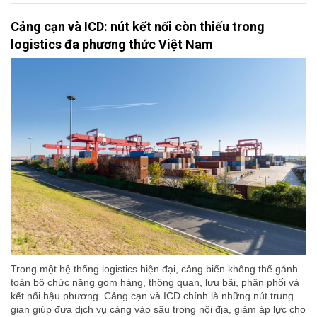
Cảng cạn và ICD: nút kết nối còn thiếu trong
logistics đa phương thức Việt Nam
Trong một hệ thống logistics hiện đại, cảng biển không thể gánh
toàn bộ chức năng gom hàng, thông quan, lưu bãi, phân phối và
kết nối hậu phương. Cảng cạn và ICD chính là những nút trung
gian giúp đưa dịch vụ cảng vào sâu trong nội địa, giảm áp lực cho