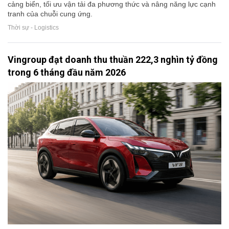
cảng biển, tối ưu vận tải đa phương thức và nâng năng lực cạnh
tranh của chuỗi cung ứng.
Thời sự - Logistics
Vingroup đạt doanh thu thuần 222,3 nghìn tỷ đồng
trong 6 tháng đầu năm 2026