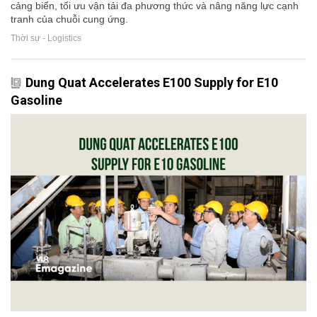
cảng biển, tối ưu vận tải đa phương thức và nâng năng lực cạnh
tranh của chuỗi cung ứng.
Thời sự - Logistics
Dung Quat Accelerates E100 Supply for E10
Gasoline