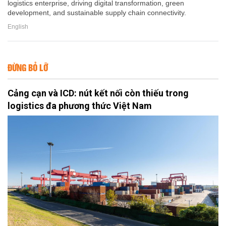
logistics enterprise, driving digital transformation, green
development, and sustainable supply chain connectivity.
English
ĐỪNG BỎ LỠ
Cảng cạn và ICD: nút kết nối còn thiếu trong
logistics đa phương thức Việt Nam