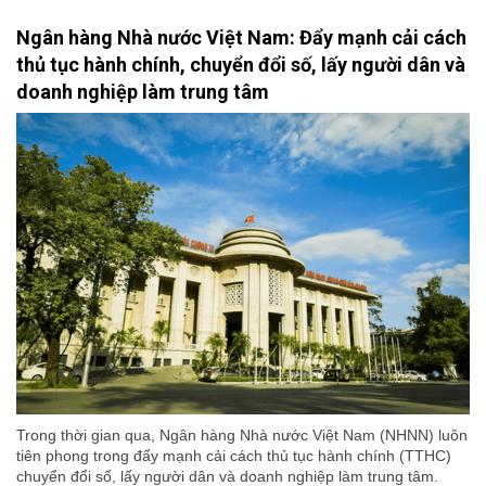
Ngân hàng Nhà nước Việt Nam: Đẩy mạnh cải cách
thủ tục hành chính, chuyển đổi số, lấy người dân và
doanh nghiệp làm trung tâm
Trong thời gian qua, Ngân hàng Nhà nước Việt Nam (NHNN) luôn
tiên phong trong đẩy mạnh cải cách thủ tục hành chính (TTHC)
chuyển đổi số, lấy người dân và doanh nghiệp làm trung tâm.