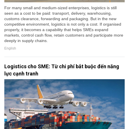
For many small and medium-sized enterprises, logistics is still
seen as a cost to be paid: transport, delivery, warehousing,
customs clearance, forwarding and packaging. But in the new
competitive environment, logistics is not only a cost. If organised
properly, it becomes a capability that helps SMEs expand
markets, control cash flow, retain customers and participate more
deeply in supply chains.
English
Logistics cho SME: Từ chi phí bắt buộc đến năng
lực cạnh tranh