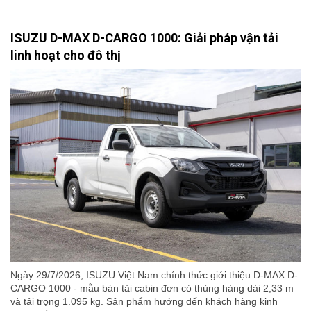
ISUZU D-MAX D-CARGO 1000: Giải pháp vận tải
linh hoạt cho đô thị
Ngày 29/7/2026, ISUZU Việt Nam chính thức giới thiệu D-MAX D-
CARGO 1000 - mẫu bán tải cabin đơn có thùng hàng dài 2,33 m
và tải trọng 1.095 kg. Sản phẩm hướng đến khách hàng kinh