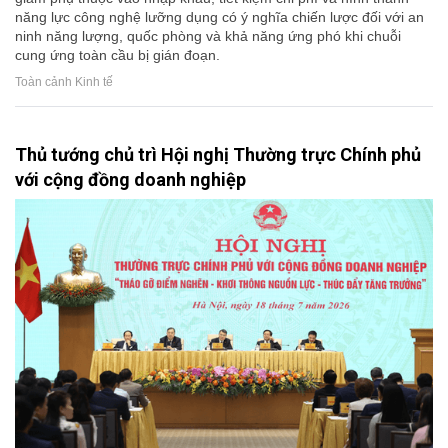
năng lực công nghệ lưỡng dụng có ý nghĩa chiến lược đối với an
ninh năng lượng, quốc phòng và khả năng ứng phó khi chuỗi
cung ứng toàn cầu bị gián đoạn.
Toàn cảnh Kinh tế
Thủ tướng chủ trì Hội nghị Thường trực Chính phủ
với cộng đồng doanh nghiệp