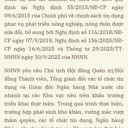
định tại Nghị định 55/2015/NĐ-CP ngày
09/6/2015 của Chính phủ về chính sách tín dụng
phục vụ phát triển nông nghiệp, nông thôn được
sửa đổi, bổ sung bởi Nghị định số 116/2018/NĐ-
CP ngày 07/9/2018, Nghị định số 156/2025/NĐ-
CP ngày 16/6/2025 và Thông tư 29/2025/TT-
NHNN ngày 30/9/2025 của NHNN.
NHNN yêu cầu Chủ tịch Hội đồng Quản trị/Hội
đồng Thành viên, Tổng giám đốc các tổ chức tín
dụng và Giám đốc Ngân hàng Nhà nước chi
nhánh tại các Khu vực nêu trên khẩn trương
triển khai thực hiện. Trong quá trình thực hiện,
trường hợp phát sinh khó khăn, vướng mắc vượt
thẩm quyền, các tổ chức tín dụng, Ngân hàng