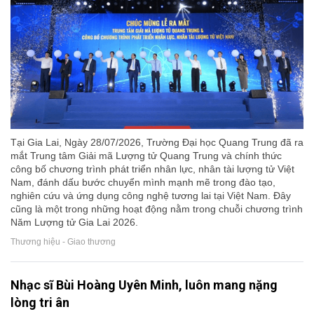
Tại Gia Lai, Ngày 28/07/2026, Trường Đại học Quang Trung đã ra
mắt Trung tâm Giải mã Lượng tử Quang Trung và chính thức
công bố chương trình phát triển nhân lực, nhân tài lượng tử Việt
Nam, đánh dấu bước chuyển mình mạnh mẽ trong đào tạo,
nghiên cứu và ứng dụng công nghệ tương lai tại Việt Nam. Đây
cũng là một trong những hoạt động nằm trong chuỗi chương trình
Năm Lượng tử Gia Lai 2026.
Thương hiệu - Giao thương
Nhạc sĩ Bùi Hoàng Uyên Minh, luôn mang nặng
lòng tri ân