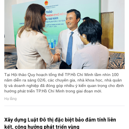
Tại Hội thảo Quy hoạch tổng thể TP.Hồ Chí Minh tầm nhìn 100
năm diễn ra sáng 02/6, các chuyên gia, nhà khoa học, nhà quản
lý và doanh nghiệp đã đóng góp nhiều ý kiến quan trọng cho định
hướng phát triển TP.Hồ Chí Minh trong giai đoạn mới.
Hạ tầng
Xây dựng Luật Đô thị đặc biệt bảo đảm tính liên
kết, cộng hưởng phát triển vùng