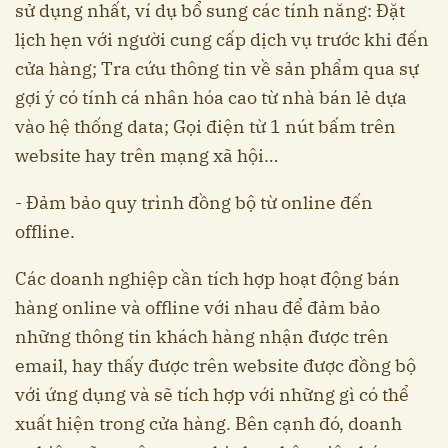
sử dụng nhất, ví dụ bổ sung các tính năng: Đặt
lịch hẹn với người cung cấp dịch vụ trước khi đến
cửa hàng; Tra cứu thông tin về sản phẩm qua sự
gợi ý có tính cá nhân hóa cao từ nhà bán lẻ dựa
vào hệ thống data; Gọi điện từ 1 nút bấm trên
website hay trên mạng xã hội…
- Đảm bảo quy trình đồng bộ từ online đến
offline.
Các doanh nghiệp cần tích hợp hoạt động bán
hàng online và offline với nhau để đảm bảo
những thông tin khách hàng nhận được trên
email, hay thấy được trên website được đồng bộ
với ứng dụng và sẽ tích hợp với những gì có thể
xuất hiện trong cửa hàng. Bên cạnh đó, doanh