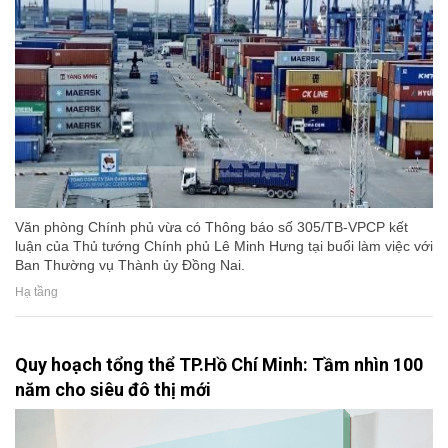
Văn phòng Chính phủ vừa có Thông báo số 305/TB-VPCP kết
luận của Thủ tướng Chính phủ Lê Minh Hưng tại buổi làm việc với
Ban Thường vụ Thành ủy Đồng Nai.
Hạ tầng
Quy hoạch tổng thể TP.Hồ Chí Minh: Tầm nhìn 100
năm cho siêu đô thị mới