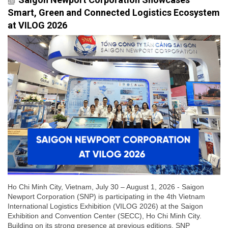
Smart, Green and Connected Logistics Ecosystem
at VILOG 2026
Ho Chi Minh City, Vietnam, July 30 – August 1, 2026 - Saigon
Newport Corporation (SNP) is participating in the 4th Vietnam
International Logistics Exhibition (VILOG 2026) at the Saigon
Exhibition and Convention Center (SECC), Ho Chi Minh City.
Building on its strong presence at previous editions, SNP