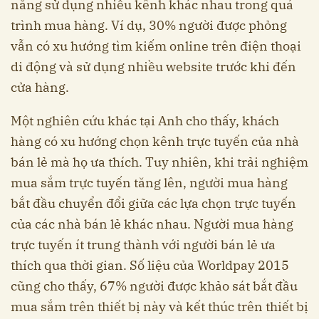
năng sử dụng nhiều kênh khác nhau trong quá
trình mua hàng. Ví dụ, 30% người được phỏng
vẫn có xu hướng tìm kiếm online trên điện thoại
di động và sử dụng nhiều website trước khi đến
cửa hàng.
Một nghiên cứu khác tại Anh cho thấy, khách
hàng có xu hướng chọn kênh trực tuyến của nhà
bán lẻ mà họ ưa thích. Tuy nhiên, khi trải nghiệm
mua sắm trực tuyến tăng lên, người mua hàng
bắt đầu chuyển đổi giữa các lựa chọn trực tuyến
của các nhà bán lẻ khác nhau. Người mua hàng
trực tuyến ít trung thành với người bán lẻ ưa
thích qua thời gian. Số liệu của Worldpay 2015
cũng cho thấy, 67% người được khảo sát bắt đầu
mua sắm trên thiết bị này và kết thúc trên thiết bị