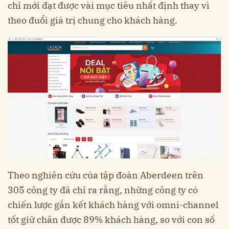
chỉ mới đạt được vài mục tiêu nhất định thay vì
theo đuổi giá trị chung cho khách hàng.
Theo nghiên cứu của tập đoàn Aberdeen trên
305 công ty đã chỉ ra rằng, những công ty có
chiến lược gắn kết khách hàng với omni-channel
tốt giữ chân được 89% khách hàng, so với con số