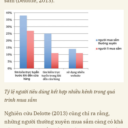
sắm (Deloitte, 2013).
Tỷ lệ người tiêu dùng kết hợp nhiều kênh trong quá
trình mua sắm
Nghiên cứu Delotte (2013) cũng chỉ ra rằng,
những người thường xuyên mua sắm càng có khả