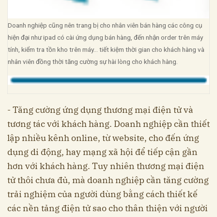
Doanh nghiệp cũng nên trang bị cho nhân viên bán hàng các công cụ
hiện đại như ipad có cài ứng dụng bán hàng, đến nhận order trên máy
tính, kiểm tra tồn kho trên máy… tiết kiệm thời gian cho khách hàng và
nhân viên đồng thời tăng cường sự hài lòng cho khách hàng.
- Tăng cường ứng dụng thương mại điện tử và
tương tác với khách hàng. Doanh nghiệp cần thiết
lập nhiều kênh online, từ website, cho đến ứng
dụng di động, hay mạng xã hội để tiếp cận gần
hơn với khách hàng. Tuy nhiên thương mại điện
tử thôi chưa đủ, mà doanh nghiệp cần tăng cường
trải nghiệm của người dùng bằng cách thiết kế
các nền tảng điện tử sao cho thân thiện với người