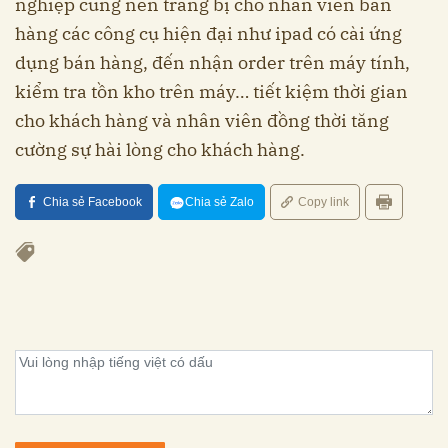
nghiệp cũng nên trang bị cho nhân viên bán
hàng các công cụ hiện đại như ipad có cài ứng
dụng bán hàng, đến nhận order trên máy tính,
kiểm tra tồn kho trên máy… tiết kiệm thời gian
cho khách hàng và nhân viên đồng thời tăng
cường sự hài lòng cho khách hàng.
Chia sẻ Facebook
Chia sẻ Zalo
Copy link