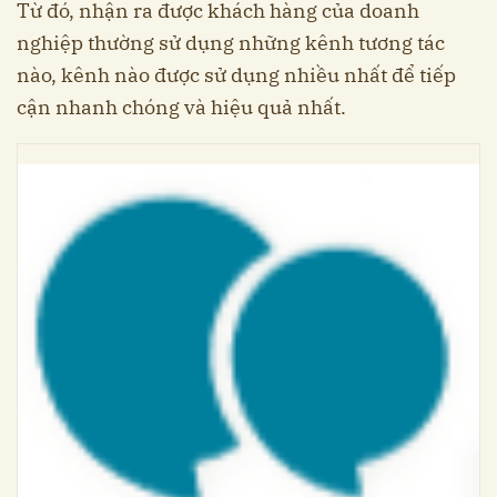
Từ đó, nhận ra được khách hàng của doanh
nghiệp thường sử dụng những kênh tương tác
nào, kênh nào được sử dụng nhiều nhất để tiếp
cận nhanh chóng và hiệu quả nhất.