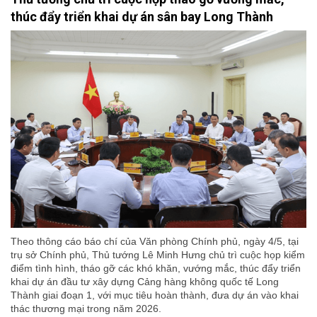
thúc đẩy triển khai dự án sân bay Long Thành
Theo thông cáo báo chí của Văn phòng Chính phủ, ngày 4/5, tại
trụ sở Chính phủ, Thủ tướng Lê Minh Hưng chủ trì cuộc họp kiểm
điểm tình hình, tháo gỡ các khó khăn, vướng mắc, thúc đẩy triển
khai dự án đầu tư xây dựng Cảng hàng không quốc tế Long
Thành giai đoạn 1, với mục tiêu hoàn thành, đưa dự án vào khai
thác thương mại trong năm 2026.