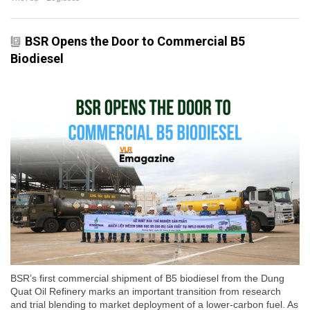
BSR Opens the Door to Commercial B5
Biodiesel
BSR’s first commercial shipment of B5 biodiesel from the Dung
Quat Oil Refinery marks an important transition from research
and trial blending to market deployment of a lower-carbon fuel. As