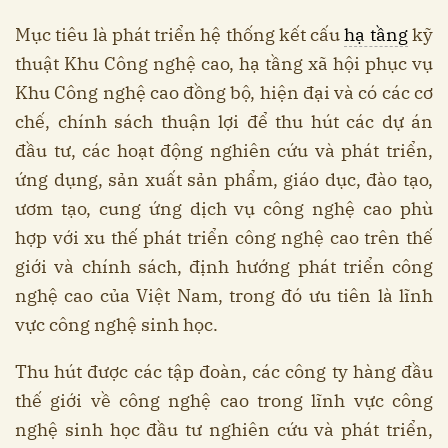
Mục tiêu là phát triển hệ thống kết cấu
hạ tầng
kỹ
thuật Khu Công nghệ cao, hạ tầng xã hội phục vụ
Khu Công nghệ cao đồng bộ, hiện đại và có các cơ
chế, chính sách thuận lợi để thu hút các dự án
đầu tư, các hoạt động nghiên cứu và phát triển,
ứng dụng, sản xuất sản phẩm, giáo dục, đào tạo,
ươm tạo, cung ứng dịch vụ công nghệ cao phù
hợp với xu thế phát triển công nghệ cao trên thế
giới và chính sách, định hướng phát triển công
nghệ cao của Việt Nam, trong đó ưu tiên là lĩnh
vực công nghệ sinh học.
Thu hút được các tập đoàn, các công ty hàng đầu
thế giới về công nghệ cao trong lĩnh vực công
nghệ sinh học đầu tư nghiên cứu và phát triển,