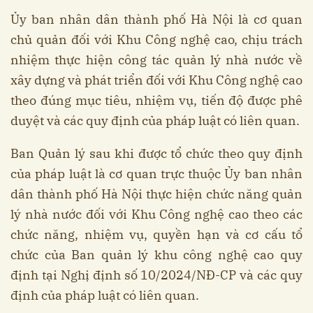
Ủy ban nhân dân thành phố Hà Nội là cơ quan
chủ quản đối với Khu Công nghệ cao, chịu trách
nhiệm thực hiện công tác quản lý nhà nước về
xây dựng và phát triển đối với Khu Công nghệ cao
theo đúng mục tiêu, nhiệm vụ, tiến độ được phê
duyệt và các quy định của pháp luật có liên quan.
Ban Quản lý sau khi được tổ chức theo quy định
của pháp luật là cơ quan trực thuộc Ủy ban nhân
dân thành phố Hà Nội thực hiện chức năng quản
lý nhà nước đối với Khu Công nghệ cao theo các
chức năng, nhiệm vụ, quyền hạn và cơ cấu tổ
chức của Ban quản lý khu công nghệ cao quy
định tại Nghị định số 10/2024/NĐ-CP và các quy
định của pháp luật có liên quan.