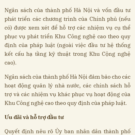
Ngân sách của thành phố Hà Nội và vốn đầu tư
phát triển các chương trình của Chính phủ (nếu
có) được xem xét để hỗ trợ các nhiệm vụ cụ thể
phục vụ phát triển Khu Công nghệ cao theo quy
định của pháp luật (ngoài việc đầu tư hệ thống
kết cấu hạ tầng kỹ thuật trong Khu Cộng nghệ
cao).
Ngân sách của thành phố Hà Nội đảm bảo cho các
hoạt động quản lý nhà nước, các chính sách hỗ
trợ và các nhiệm vụ khác phục vụ hoạt động của
Khu Công nghệ cao theo quy định của pháp luật.
Ưu đãi và hỗ trợ đầu tư
Quyết định nêu rõ Ủy ban nhân dân thành phố