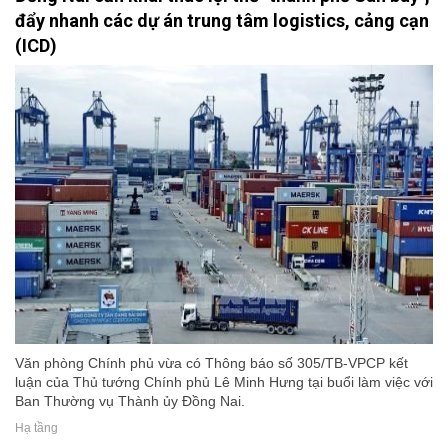
đẩy nhanh các dự án trung tâm logistics, cảng cạn
(ICD)
Văn phòng Chính phủ vừa có Thông báo số 305/TB-VPCP kết
luận của Thủ tướng Chính phủ Lê Minh Hưng tại buổi làm việc với
Ban Thường vụ Thành ủy Đồng Nai.
Hạ tầng