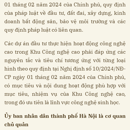
01 tháng 02 năm 2024 của Chính phủ, quy định
của pháp luật về đầu tư, đất đai, xây dựng, kinh
doanh bất động sản, bảo vệ môi trường và các
quy định pháp luật có liên quan.
Các dự án đầu tư thực hiện hoạt động công nghệ
cao trong Khu Công nghệ cao phải đáp ứng các
nguyên tắc và tiêu chí tương ứng với từng loại
hình theo quy định tại Nghị định số 10/2024/NĐ-
CP ngày 01 tháng 02 năm 2024 của Chính phủ,
có mục tiêu và nội dung hoạt động phù hợp với
mục tiêu, nhiệm vụ của Khu Công nghệ cao,
trong đó ưu tiên là lĩnh vực công nghệ sinh học.
Ủy ban nhân dân thành phố Hà Nội là cơ quan
chủ quản