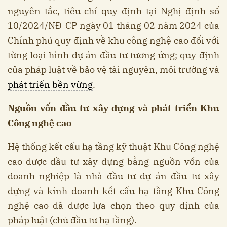
nguyên tắc, tiêu chí quy định tại Nghị định số
10/2024/NĐ-CP ngày 01 tháng 02 năm 2024 của
Chính phủ quy định về khu công nghệ cao đối với
từng loại hình dự án đầu tư tương ứng; quy định
của pháp luật về bảo vệ tài nguyên, môi trường và
phát triển bền vững
.
Nguồn vốn đầu tư xây dựng và phát triển Khu
Công nghệ cao
Hệ thống kết cấu hạ tầng kỹ thuật Khu Công nghệ
cao được đầu tư xây dựng bằng nguồn vốn của
doanh nghiệp là nhà đầu tư dự án đầu tư xây
dựng và kinh doanh kết cấu hạ tầng Khu Công
nghệ cao đã được lựa chọn theo quy định của
pháp luật (chủ đầu tư hạ tầng).