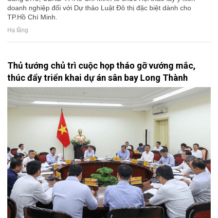
doanh nghiệp đối với Dự thảo Luật Đô thị đặc biệt dành cho
TP.Hồ Chí Minh.
Hạ tầng
Thủ tướng chủ trì cuộc họp tháo gỡ vướng mắc,
thúc đẩy triển khai dự án sân bay Long Thành