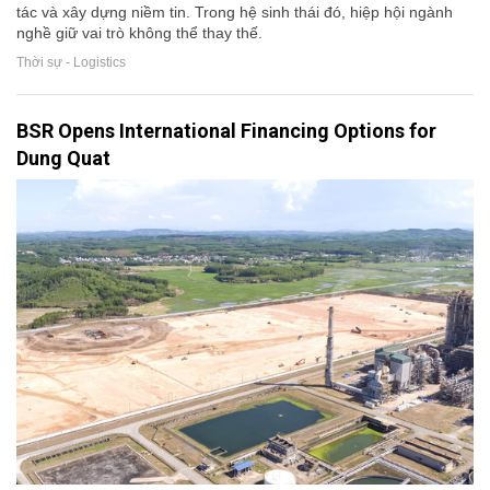
tác và xây dựng niềm tin. Trong hệ sinh thái đó, hiệp hội ngành
nghề giữ vai trò không thể thay thế.
Thời sự - Logistics
BSR Opens International Financing Options for
Dung Quat