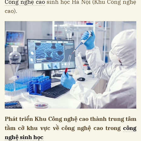
Công nghệ cao
sinh học Hà Nội (Khu Công nghệ
cao).
Phát triển Khu Công nghệ cao thành trung tâm
tầm cỡ khu vực về công nghệ cao trong
công
nghệ sinh học