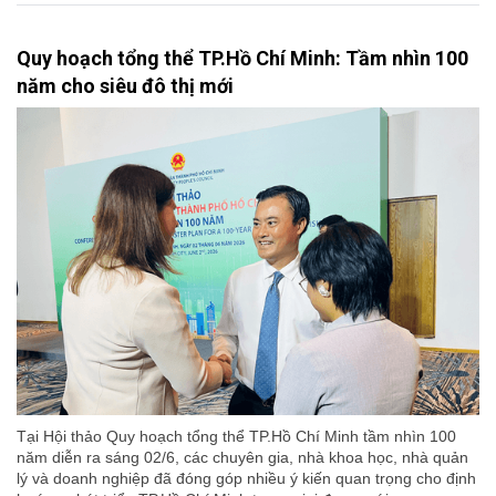
Quy hoạch tổng thể TP.Hồ Chí Minh: Tầm nhìn 100
năm cho siêu đô thị mới
Tại Hội thảo Quy hoạch tổng thể TP.Hồ Chí Minh tầm nhìn 100
năm diễn ra sáng 02/6, các chuyên gia, nhà khoa học, nhà quản
lý và doanh nghiệp đã đóng góp nhiều ý kiến quan trọng cho định