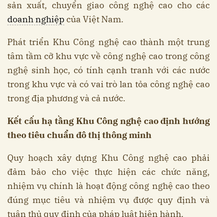
sản xuất, chuyển giao công nghệ cao cho các
doanh nghiệp
của Việt Nam.
Phát triển Khu Công nghệ cao thành một trung
tâm tầm cỡ khu vực về công nghệ cao trong công
nghệ sinh học, có tính cạnh tranh với các nước
trong khu vực và có vai trò lan tỏa công nghệ cao
trong địa phương và cả nước.
Kết cấu hạ tầng Khu Công nghệ cao định hướng
theo tiêu chuẩn đô thị thông minh
Quy hoạch xây dựng Khu Công nghệ cao phải
đảm bảo cho việc thực hiện các chức năng,
nhiệm vụ chính là hoạt động công nghệ cao theo
đúng mục tiêu và nhiệm vụ được quy định và
tuân thủ quy định của pháp luật hiện hành.