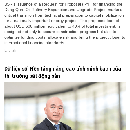
BSR’s issuance of a Request for Proposal (RfP) for financing the
Dung Quat Oil Refinery Expansion and Upgrade Project marks a
critical transition from technical preparation to capital mobilization
for a nationally important energy project. The proposed loan of
about USD 600 million, equivalent to 40% of total investment, is
designed not only to secure construction progress but also to
optimize funding costs, allocate risk and bring the project closer to
international financing standards.
English
Dữ liệu số: Nền tảng nâng cao tính minh bạch của
thị trường bất động sản