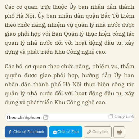
Các cơ quan trực thuộc Ủy ban nhân dân thành
phố Hà Nội, Ủy ban nhân dân quận Bắc Từ Liêm
theo chức năng, nhiệm vụ quản lý nhà nước được
giao phối hợp với Ban Quản lý thực hiện công tác
quản lý nhà nước đối với hoạt động đầu tư, xây
dựng và phát triển Khu Công nghệ cao.
Các bộ, cơ quan theo chức năng, nhiệm vụ, thẩm
quyền được giao phối hợp, hướng dẫn Ủy ban
nhân dân thành phố Hà Nội thực hiện công tác
quản lý nhà nước đối với hoạt động đầu tư, xây
dựng và phát triển Khu Công nghệ cao.
Copy Link
Theo chinhphu.vn
Chia sẻ Facebook
Chia sẻ Zalo
Copy link