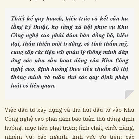
Thiết kế quy hoạch, kiến trúc và kết cấu hạ
tầng kỹ thuật, hạ tầng xã hội phục vụ Khu
Công nghệ cao phải đảm bảo đồng bộ, hiện
đại, thân thiện môi trường, có tính thẩm mỹ,
cung cấp các tiện ích quản lý thông minh đáp
ứng các nhu cầu hoạt động của Khu Công
nghệ cao, định hướng theo tiêu chuẩn đô thị
thông minh và tuân thủ các quy định pháp
luật có liên quan.
Việc đầu tư xây dựng và thu hút đầu tư vào Khu
Công nghệ cao phải đảm bảo tuân thủ đúng định
hướng, mục tiêu phát triển; tính chất, chức năng,
nhiệm vụ; các ngành, lĩnh vực ưu tiên; các