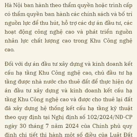
Hà Nội ban hành theo thẩm quyền hoặc trình cấp
có thẩm quyền ban hành các chính sách và bố trí
nguồn lực để thu hút, hỗ trợ các dự án đầu tư, các
hoạt động công nghệ cao và phát triển nguồn
nhân lực chất lượng cao trong Khu Công nghệ
cao.
Đối với dự án đầu tư xây dựng và kinh doanh kết
cấu hạ tầng Khu Công nghệ cao, chủ đầu tư hạ
tầng được nhà nước cho thuê đất để thực hiện dự
án đầu tư xây dựng và kinh doanh kết cấu hạ
tầng Khu Công nghệ cao và được cho thuê lại đất
đã xây dựng hệ thống kết cấu hạ tầng kỹ thuật
theo quy định tại Nghị định số 102/2024/NĐ-CP
ngày 30 tháng 7 năm 2024 của Chính phủ quy
định chi tiết thi hành một số điều của Luật Đất