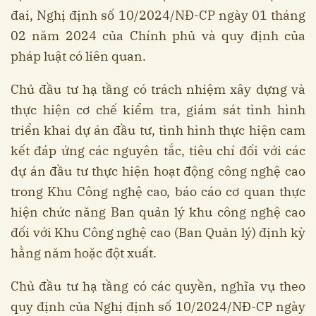
đai, Nghị định số 10/2024/NĐ-CP ngày 01 tháng
02 năm 2024 của Chính phủ và quy định của
pháp luật có liên quan.
Chủ đầu tư hạ tầng có trách nhiệm xây dựng và
thực hiện cơ chế kiểm tra, giám sát tình hình
triển khai dự án đầu tư, tình hình thực hiện cam
kết đáp ứng các nguyên tắc, tiêu chí đối với các
dự án đầu tư thực hiện hoạt động công nghệ cao
trong Khu Công nghệ cao, báo cáo cơ quan thực
hiện chức năng Ban quản lý khu công nghệ cao
đối với Khu Công nghệ cao (Ban Quản lý) định kỳ
hằng năm hoặc đột xuất.
Chủ đầu tư hạ tầng có các quyền, nghĩa vụ theo
quy định của Nghị định số 10/2024/NĐ-CP ngày