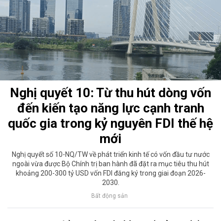
Nghị quyết 10: Từ thu hút dòng vốn
đến kiến tạo năng lực cạnh tranh
quốc gia trong kỷ nguyên FDI thế hệ
mới
Nghị quyết số 10-NQ/TW về phát triển kinh tế có vốn đầu tư nước
ngoài vừa được Bộ Chính trị ban hành đã đặt ra mục tiêu thu hút
khoảng 200-300 tỷ USD vốn FDI đăng ký trong giai đoạn 2026-
2030.
Bất động sản