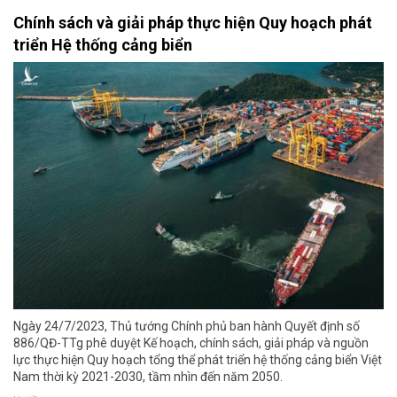
Chính sách và giải pháp thực hiện Quy hoạch phát
triển Hệ thống cảng biển
Ngày 24/7/2023, Thủ tướng Chính phủ ban hành Quyết định số
886/QĐ-TTg phê duyệt Kế hoạch, chính sách, giải pháp và nguồn
lực thực hiện Quy hoạch tổng thể phát triển hệ thống cảng biển Việt
Nam thời kỳ 2021-2030, tầm nhìn đến năm 2050.