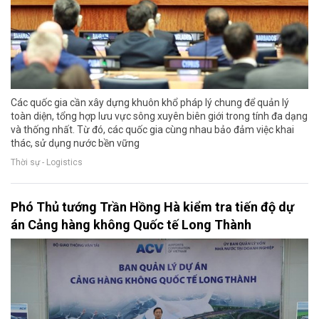
Các quốc gia cần xây dựng khuôn khổ pháp lý chung để quản lý
toàn diện, tổng hợp lưu vực sông xuyên biên giới trong tính đa dạng
và thống nhất. Từ đó, các quốc gia cùng nhau bảo đảm việc khai
thác, sử dụng nước bền vững
Thời sự - Logistics
Phó Thủ tướng Trần Hồng Hà kiểm tra tiến độ dự
án Cảng hàng không Quốc tế Long Thành