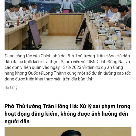
Đoàn công tác của Chính phủ do Phó Thủ tướng Trần Hồng Hà dẫn
đầu đã có buổi kiểm tra thực tế, làm việc với UBND tỉnh Đồng Nai và
các đơn vị liên quan vào ngày 13/3/2023 về tiến độ dự án Cảng
hàng không Quốc tế Long Thành cùng một số dự án đường cao tốc
đang được triển khai thực hiện trên địa bàn tỉnh.
Hạ tầng
Phó Thủ tướng Trần Hồng Hà: Xử lý sai phạm trong
hoạt động đăng kiểm, không được ảnh hưởng đến
người dân