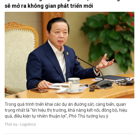
sẽ mở ra không gian phát triển mới
Trong quá trình triển khai các dự án đường sắt, cảng biển, quan
trọng nhất là "tín hiệu thị trường, khả năng kết nối, đồng bộ, hiệu
quả, điều kiện tự nhiên thuận lợi", Phó Thủ tướng lưu ý.
Thời sự - Logistics