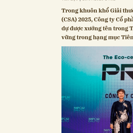
Trong khuôn khổ Giải thư
(CSA) 2025, Công ty Cổ ph
dự được xướng tên trong 
vững trong hạng mục Tiên 