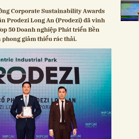
ởng Corporate Sustainability Awards
ần Prodezi Long An (Prodezi) đã vinh
Top 50 Doanh nghiệp Phát triển Bền
phong giảm thiểu rác thải.