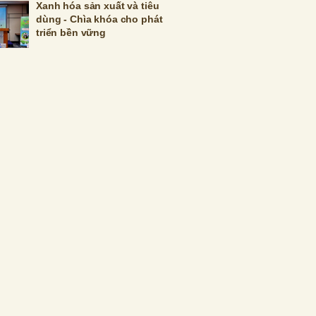
Xanh hóa sản xuất và tiêu
dùng - Chìa khóa cho phát
triển bền vững