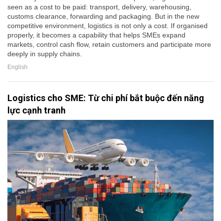
seen as a cost to be paid: transport, delivery, warehousing,
customs clearance, forwarding and packaging. But in the new
competitive environment, logistics is not only a cost. If organised
properly, it becomes a capability that helps SMEs expand
markets, control cash flow, retain customers and participate more
deeply in supply chains.
English
Logistics cho SME: Từ chi phí bắt buộc đến năng
lực cạnh tranh