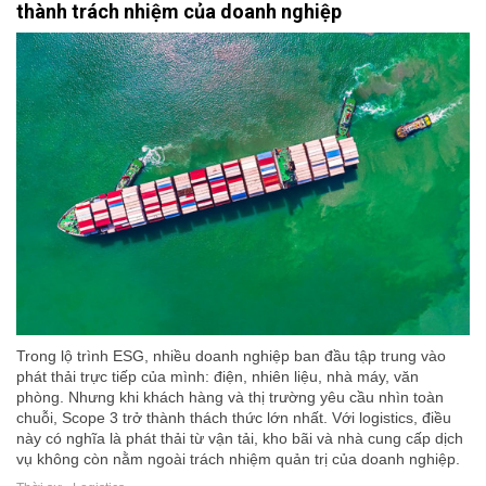
thành trách nhiệm của doanh nghiệp
Trong lộ trình ESG, nhiều doanh nghiệp ban đầu tập trung vào
phát thải trực tiếp của mình: điện, nhiên liệu, nhà máy, văn
phòng. Nhưng khi khách hàng và thị trường yêu cầu nhìn toàn
chuỗi, Scope 3 trở thành thách thức lớn nhất. Với logistics, điều
này có nghĩa là phát thải từ vận tải, kho bãi và nhà cung cấp dịch
vụ không còn nằm ngoài trách nhiệm quản trị của doanh nghiệp.