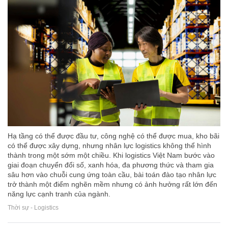
Hạ tầng có thể được đầu tư, công nghệ có thể được mua, kho bãi
có thể được xây dựng, nhưng nhân lực logistics không thể hình
thành trong một sớm một chiều. Khi logistics Việt Nam bước vào
giai đoạn chuyển đổi số, xanh hóa, đa phương thức và tham gia
sâu hơn vào chuỗi cung ứng toàn cầu, bài toán đào tạo nhân lực
trở thành một điểm nghẽn mềm nhưng có ảnh hưởng rất lớn đến
năng lực cạnh tranh của ngành.
Thời sự - Logistics