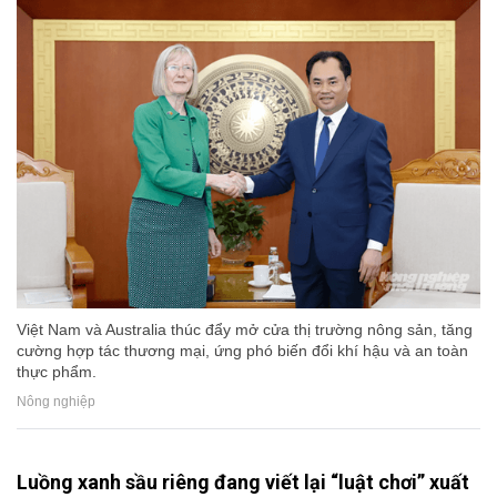
Việt Nam và Australia thúc đẩy mở cửa thị trường nông sản, tăng
cường hợp tác thương mại, ứng phó biến đổi khí hậu và an toàn
thực phẩm.
Nông nghiệp
Luồng xanh sầu riêng đang viết lại “luật chơi” xuất