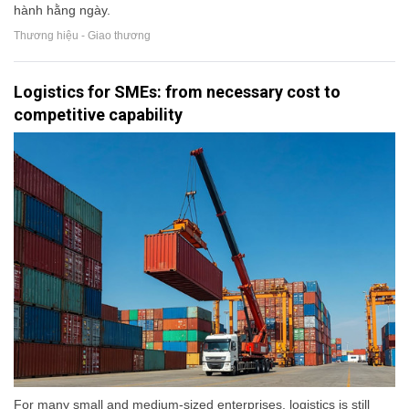
hành hằng ngày.
Thương hiệu - Giao thương
Logistics for SMEs: from necessary cost to
competitive capability
For many small and medium-sized enterprises, logistics is still