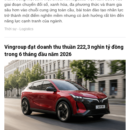
giai đoạn chuyển đổi số, xanh hóa, đa phương thức và tham gia
sâu hơn vào chuỗi cung ứng toàn cầu, bài toán đào tạo nhân lực
trở thành một điểm nghẽn mềm nhưng có ảnh hưởng rất lớn đến
năng lực cạnh tranh của ngành.
Thời sự - Logistics
Vingroup đạt doanh thu thuần 222,3 nghìn tỷ đồng
trong 6 tháng đầu năm 2026