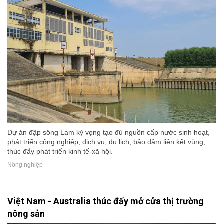
Dự án đập sông Lam kỳ vọng tạo đủ nguồn cấp nước sinh hoạt,
phát triển công nghiệp, dịch vụ, du lịch, bảo đảm liên kết vùng,
thúc đẩy phát triển kinh tế-xã hội.
Nông nghiệp
Việt Nam - Australia thúc đẩy mở cửa thị trường
nông sản