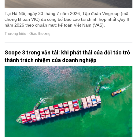
Tại Hà Nội, ngày 30 tháng 7 năm 2026, Tập đoàn Vingroup (mã
chứng khoán VIC) đã công bố Báo cáo tài chính hợp nhất Quý II
năm 2026 theo chuẩn mực kế toán Việt Nam (VAS).
Thương hiệu - Giao thương
Scope 3 trong vận tải: khi phát thải của đối tác trở
thành trách nhiệm của doanh nghiệp