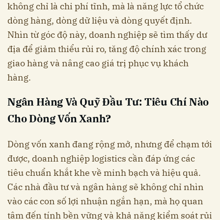
không chỉ là chi phí tĩnh, mà là năng lực tổ chức
dòng hàng, dòng dữ liệu và dòng quyết định.
Nhìn từ góc độ này, doanh nghiệp sẽ tìm thấy dư
địa để giảm thiểu rủi ro, tăng độ chính xác trong
giao hàng và nâng cao giá trị phục vụ khách
hàng.
Ngân Hàng Và Quỹ Đầu Tư: Tiêu Chí Nào
Cho Dòng Vốn Xanh?
Dòng vốn xanh đang rộng mở, nhưng để chạm tới
được, doanh nghiệp logistics cần đáp ứng các
tiêu chuẩn khắt khe về minh bạch và hiệu quả.
Các nhà đầu tư và ngân hàng sẽ không chỉ nhìn
vào các con số lợi nhuận ngắn hạn, mà họ quan
tâm đến tính bền vững và khả năng kiểm soát rủi