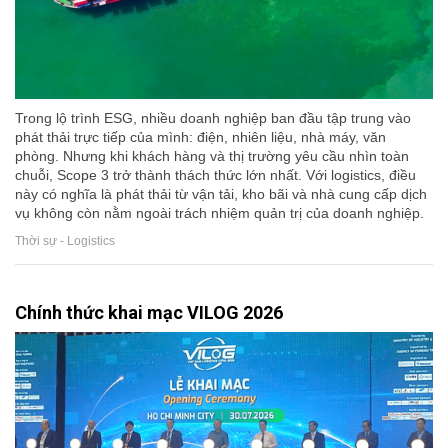
Trong lộ trình ESG, nhiều doanh nghiệp ban đầu tập trung vào
phát thải trực tiếp của mình: điện, nhiên liệu, nhà máy, văn
phòng. Nhưng khi khách hàng và thị trường yêu cầu nhìn toàn
chuỗi, Scope 3 trở thành thách thức lớn nhất. Với logistics, điều
này có nghĩa là phát thải từ vận tải, kho bãi và nhà cung cấp dịch
vụ không còn nằm ngoài trách nhiệm quản trị của doanh nghiệp.
Thời sự - Logistics
Chính thức khai mạc VILOG 2026