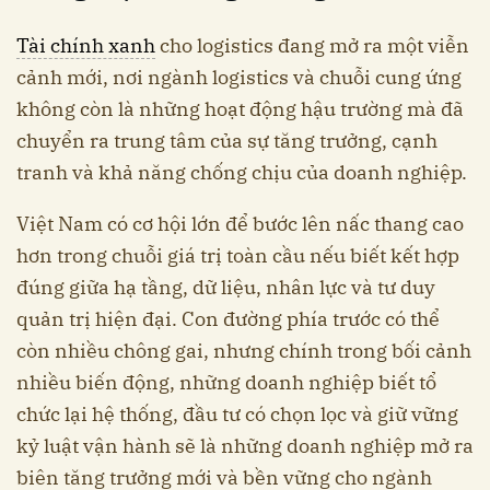
Tài chính xanh
cho logistics đang mở ra một viễn
cảnh mới, nơi ngành logistics và chuỗi cung ứng
không còn là những hoạt động hậu trường mà đã
chuyển ra trung tâm của sự tăng trưởng, cạnh
tranh và khả năng chống chịu của doanh nghiệp.
Việt Nam có cơ hội lớn để bước lên nấc thang cao
hơn trong chuỗi giá trị toàn cầu nếu biết kết hợp
đúng giữa hạ tầng, dữ liệu, nhân lực và tư duy
quản trị hiện đại. Con đường phía trước có thể
còn nhiều chông gai, nhưng chính trong bối cảnh
nhiều biến động, những doanh nghiệp biết tổ
chức lại hệ thống, đầu tư có chọn lọc và giữ vững
kỷ luật vận hành sẽ là những doanh nghiệp mở ra
biên tăng trưởng mới và bền vững cho ngành