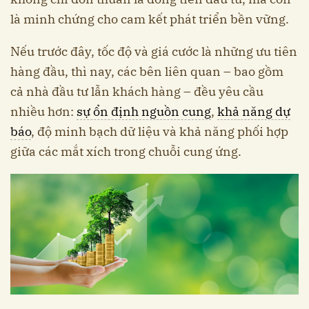
là minh chứng cho cam kết phát triển bền vững.
Nếu trước đây, tốc độ và giá cước là những ưu tiên
hàng đầu, thì nay, các bên liên quan – bao gồm
cả nhà đầu tư lẫn khách hàng – đều yêu cầu
nhiều hơn:
sự ổn định nguồn cung
,
khả năng dự
báo
, độ minh bạch dữ liệu và khả năng phối hợp
giữa các mắt xích trong chuỗi cung ứng.