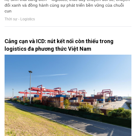
đổi xanh và đồng hành cùng sự phát triển bền vững của chuỗi
cun
Thời sự - Logistics
Cảng cạn và ICD: nút kết nối còn thiếu trong
logistics đa phương thức Việt Nam