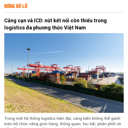
ĐỪNG BỎ LỠ
Cảng cạn và ICD: nút kết nối còn thiếu trong
logistics đa phương thức Việt Nam
Trong một hệ thống logistics hiện đại, cảng biển không thể gánh
toàn bộ chức năng gom hàng, thông quan, lưu bãi, phân phối và